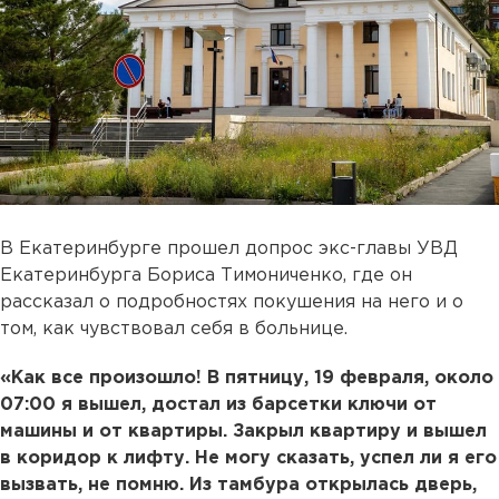
В Екатеринбурге прошел допрос экс-главы УВД
Екатеринбурга Бориса Тимониченко, где он
рассказал о подробностях покушения на него и о
том, как чувствовал себя в больнице.
«Как все произошло! В пятницу, 19 февраля, около
07:00 я вышел, достал из барсетки ключи от
машины и от квартиры. Закрыл квартиру и вышел
в коридор к лифту. Не могу сказать, успел ли я его
вызвать, не помню. Из тамбура открылась дверь,