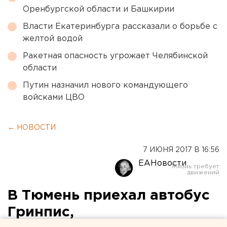
Оренбургской области и Башкирии
Власти Екатеринбурга рассказали о борьбе с
желтой водой
Ракетная опасность угрожает Челябинской
области
Путин назначил нового командующего
войсками ЦВО
← НОВОСТИ
7 ИЮНЯ 2017 В 16:56
ЕАНовости
В Тюмень приехал автобус
Гринпис,