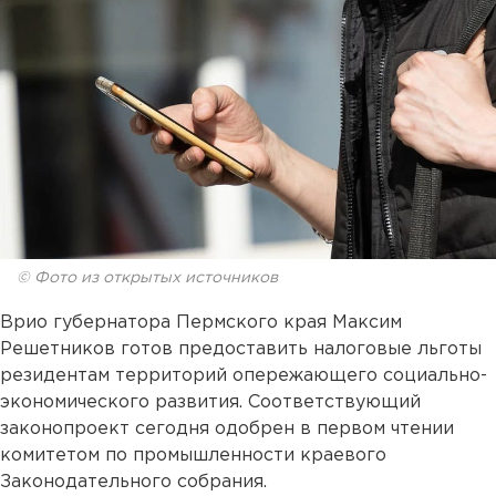
© Фото из открытых источников
Врио губернатора Пермского края Максим
Решетников готов предоставить налоговые льготы
резидентам территорий опережающего социально-
экономического развития. Соответствующий
законопроект сегодня одобрен в первом чтении
комитетом по промышленности краевого
Законодательного собрания.