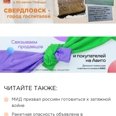
ЧИТАЙТЕ ТАКЖЕ:
МИД призвал россиян готовиться к затяжной
войне
Ракетная опасность объявлена в