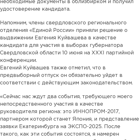
необходимые документы в облизбирком и получил
удостоверение кандидата.
Напомним, члены свердловского регионального
отделения «Единой России» приняли решение о
выдвижении Евгения Куйвашева в качестве
кандидата для участия в выборах губернатора
Свердловской области 10 июня на XXXI партийной
конференции.
Евгений Куйвашев также отметил, что в
предвыборный отпуск он обязательно уйдет в
соответствии с действующим законодательством.
«Сейчас нас ждут два события, требующего моего
непосредственного участия в качестве
руководителя региона: это ИННОПРОМ-2017,
партнером которой станет Япония, и представление
заявки Екатеринбурга на ЭКСПО-2025. После
такого, как эти события состоятся, я намерен