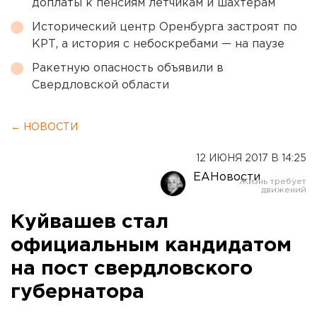
доплаты к пенсиям летчикам и шахтерам
Исторический центр Оренбурга застроят по
КРТ, а история с небоскребами — на паузе
Ракетную опасность объявили в
Свердловской области
← НОВОСТИ
12 ИЮНЯ 2017 В 14:25
ЕАНовости
Куйвашев стал
официальным кандидатом
на пост свердловского
губернатора