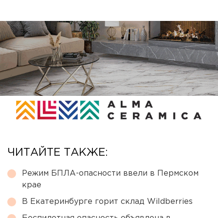
ЧИТАЙТЕ ТАКЖЕ:
Режим БПЛА-опасности ввели в Пермском
крае
В Екатеринбурге горит склад Wildberries