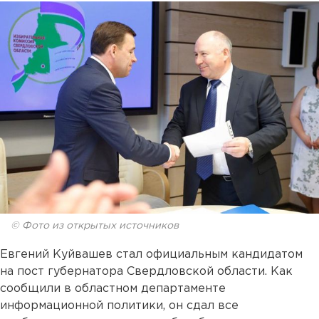
© Фото из открытых источников
Евгений Куйвашев стал официальным кандидатом
на пост губернатора Свердловской области. Как
сообщили в областном департаменте
информационной политики, он сдал все