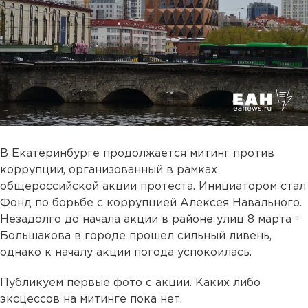
В Екатеринбурге продолжается митинг против
коррупции, организованный в рамках
общероссийской акции протеста. Инициатором стал
Фонд по борьбе с коррупцией Алексея Навального.
Незадолго до начала акции в районе улиц 8 марта -
Большакова в городе прошел сильный ливень,
однако к началу акции погода успокоилась.
Публикуем первые фото с акции. Каких либо
эксцессов на митинге пока нет.