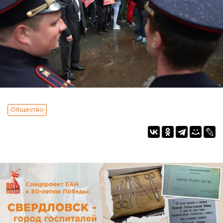
Общество