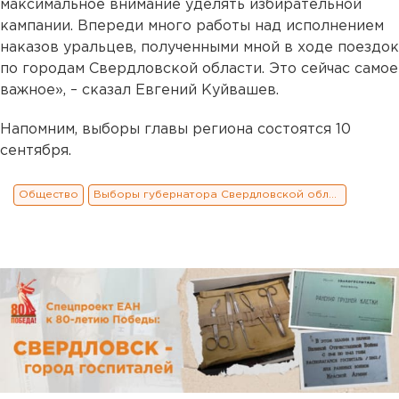
максимальное внимание уделять избирательной
кампании. Впереди много работы над исполнением
наказов уральцев, полученными мной в ходе поездок
по городам Свердловской области. Это сейчас самое
важное», – сказал Евгений Куйвашев.
Напомним, выборы главы региона состоятся 10
сентября.
Общество
Выборы губернатора Свердловской области