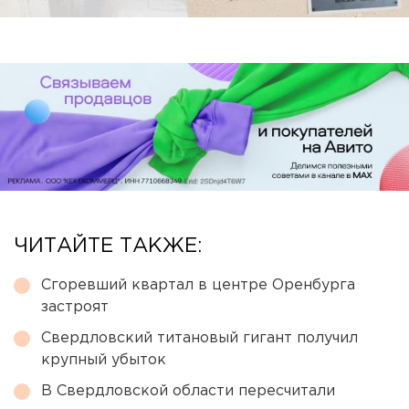
ЧИТАЙТЕ ТАКЖЕ:
Сгоревший квартал в центре Оренбурга
застроят
Свердловский титановый гигант получил
крупный убыток
В Свердловской области пересчитали