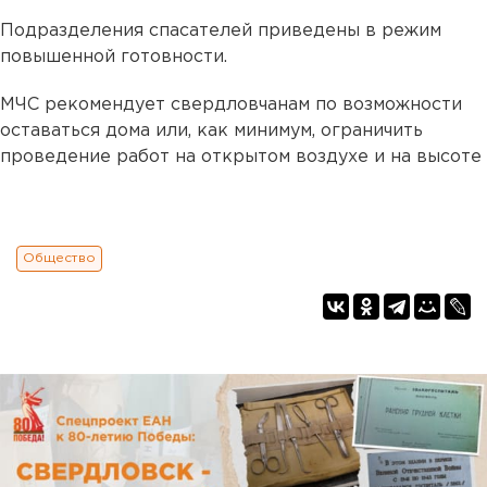
Подразделения спасателей приведены в режим
повышенной готовности.
МЧС рекомендует свердловчанам по возможности
оставаться дома или, как минимум, ограничить
проведение работ на открытом воздухе и на высоте
Общество