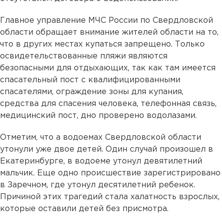
Главное управление МЧС России по Свердловской
области обращает внимание жителей области на то,
что в других местах купаться запрещено. Только
освидетельствованные пляжи являются
безопасными для отдыхающих, так как там имеется
спасательный пост с квалифицированными
спасателями, ограждение зоны для купания,
средства для спасения человека, телефонная связь,
медицинский пост, дно проверено водолазами.
Отметим, что а водоемах Свердловской области
утонули уже двое детей. Один случай произошел в
Екатеринбурге, в водоеме утонул девятилетний
мальчик. Еще одно происшествие зарегистрировано
в Заречном, где утонул десятилетний ребенок.
Причиной этих трагедий стала халатность взрослых,
которые оставили детей без присмотра.