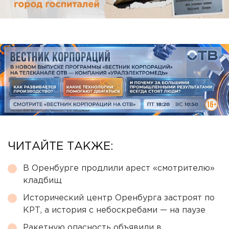
ЧИТАЙТЕ ТАКЖЕ:
В Оренбурге продлили арест «смотрителю»
кладбищ
Исторический центр Оренбурга застроят по
КРТ, а история с небоскребами — на паузе
Ракетную опасность объявили в