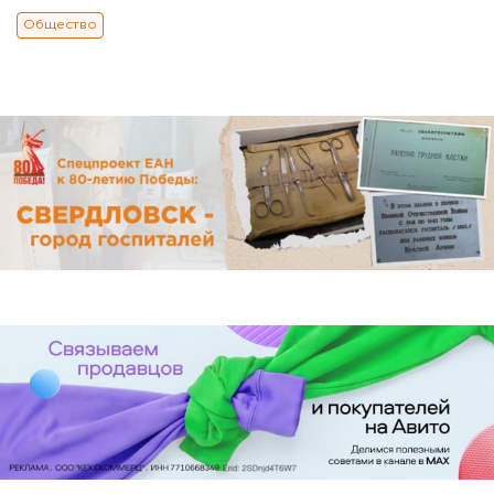
Общество