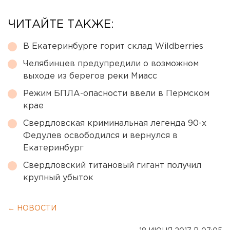
ЧИТАЙТЕ ТАКЖЕ:
В Екатеринбурге горит склад Wildberries
Челябинцев предупредили о возможном
выходе из берегов реки Миасс
Режим БПЛА-опасности ввели в Пермском
крае
Свердловская криминальная легенда 90-х
Федулев освободился и вернулся в
Екатеринбург
Свердловский титановый гигант получил
крупный убыток
← НОВОСТИ