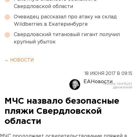
Свердловской области
Очевидец рассказал про атаку на склад
Wildberries в Екатеринбурге
Свердловский титановый гигант получил
крупный убыток
← НОВОСТИ
18 ИЮНЯ 2017 В 09:15
ЕАНовости
МЧС назвало безопасные
пляжи Свердловской
области
МЧС продолжает освидетельствование пляжей в