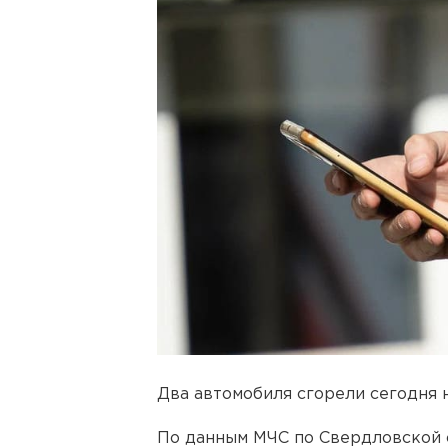
Два автомобиля сгорели сегодня 
По данным МЧС по Свердловской 