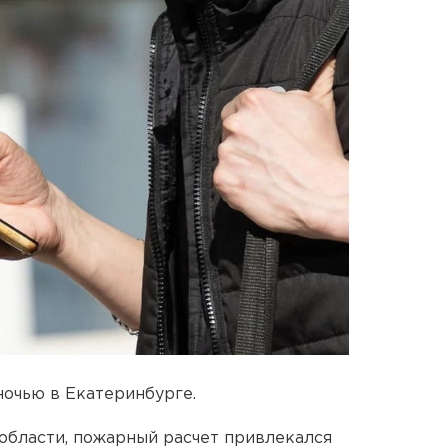
ночью в Екатеринбурге.
области, пожарный расчет привлекался