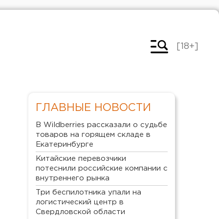
[18+]
ГЛАВНЫЕ НОВОСТИ
В Wildberries рассказали о судьбе
товаров на горящем складе в
Екатеринбурге
Китайские перевозчики
потеснили российские компании с
внутреннего рынка
Три беспилотника упали на
логистический центр в
Свердловской области