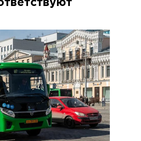
оответствуют