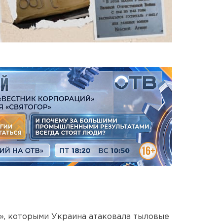
», которыми Украина атаковала тыловые