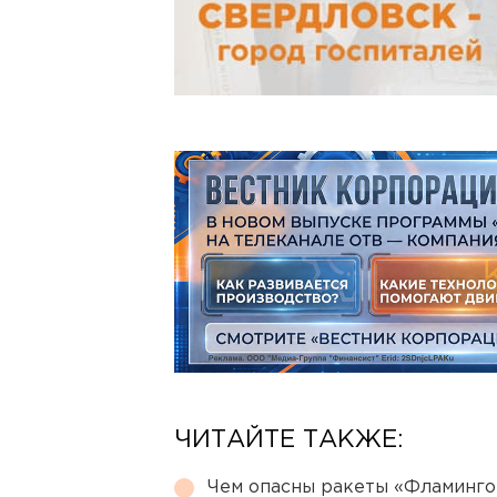
ЧИТАЙТЕ ТАКЖЕ:
Чем опасны ракеты «Фламинго