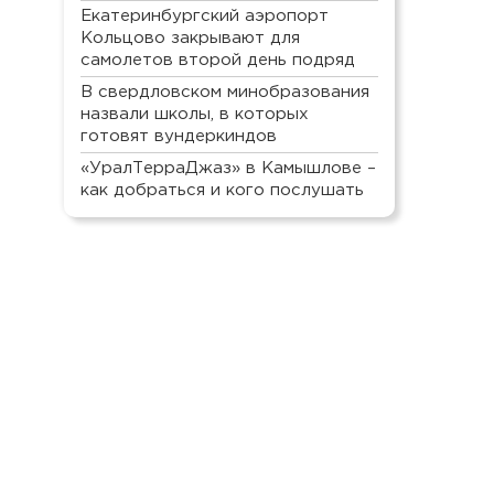
Екатеринбургский аэропорт
Кольцово закрывают для
самолетов второй день подряд
В свердловском минобразования
назвали школы, в которых
готовят вундеркиндов
«УралТерраДжаз» в Камышлове –
как добраться и кого послушать