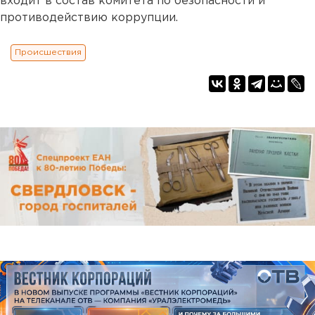
входит в состав комитета по безопасности и
противодействию коррупции.
Происшествия