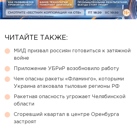
ЧИТАЙТЕ ТАКЖЕ:
МИД призвал россиян готовиться к затяжной
войне
Приложение УБРиР возобновило работу
Чем опасны ракеты «Фламинго», которыми
Украина атаковала тыловые регионы РФ
Ракетная опасность угрожает Челябинской
области
Сгоревший квартал в центре Оренбурга
застроят