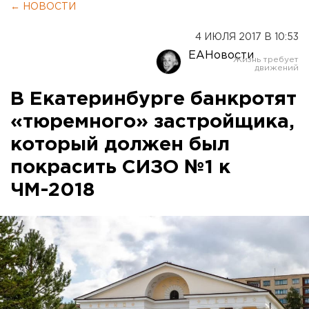
← НОВОСТИ
4 ИЮЛЯ 2017 В 10:53
ЕАНовости
В Екатеринбурге банкротят
«тюремного» застройщика,
который должен был
покрасить СИЗО №1 к
ЧМ-2018