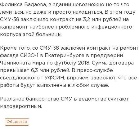
Феликса Бадаева, в здании невозможно не то что
лечиться, но даже и просто находиться. В этом году
СМУ-38 заключило контракт на 3,2 млн рублей на
капремонт наиболее проблемного инфекционного
корпуса этой больницы.
Кроме того, со СМУ-38 заключен контракт на ремонт
фасада СИЗО-1 в Екатеринбурге в преддверии
Чемпионата мира по футболу-2018. Сумма договора
превышает 6,3 млн рублей. В пресс-службе
свердловского ГУФСИН, впрочем, заверяют, что все
работы будут выполнены в любом случае.
Реальное банкротство СМУ в ведомстве считают
маловероятным.
Общество