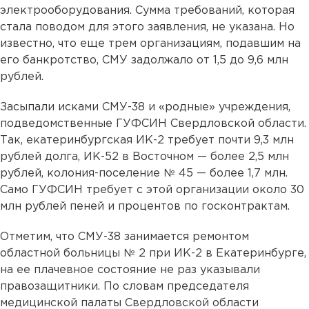
электрооборудования. Сумма требований, которая
стала поводом для этого заявления, не указана. Но
известно, что еще трем организациям, подавшим на
его банкротство, СМУ задолжало от 1,5 до 9,6 млн
рублей.
Засыпали исками СМУ-38 и «родные» учреждения,
подведомственные ГУФСИН Свердловской области.
Так, екатеринбургская ИК-2 требует почти 9,3 млн
рублей долга, ИК-52 в Восточном — более 2,5 млн
рублей, колония-поселение № 45 — более 1,7 млн.
Само ГУФСИН требует с этой организации около 30
млн рублей пеней и процентов по госконтрактам.
Отметим, что СМУ-38 занимается ремонтом
областной больницы № 2 при ИК-2 в Екатеринбурге,
на ее плачевное состояние не раз указывали
правозащитники. По словам председателя
медицинской палаты Свердловской области