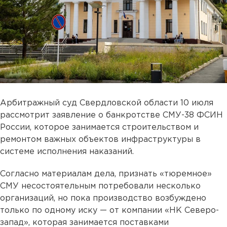
Арбитражный суд Свердловской области 10 июля
рассмотрит заявление о банкротстве СМУ-38 ФСИН
России, которое занимается строительством и
ремонтом важных объектов инфраструктуры в
системе исполнения наказаний.
Согласно материалам дела, признать «тюремное»
СМУ несостоятельным потребовали несколько
организаций, но пока производство возбуждено
только по одному иску — от компании «НК Северо-
запад», которая занимается поставками