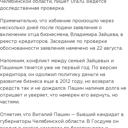
Челябинской области, пишет Ura.ru. Ведется
доследственная проверка.
Примечательно, что избиение произошло через
несколько дней после подачи заявления о
включении отца бизнесмена, Владимира Зайцева, в
реестр кредиторов. Заседание по проверке
обоснованности заявления намечено на 22 августа.
Напомним, конфликт между семьей Зайцевых и
Пашиным тянется уже не первый год. По версии
кредитора, он одолжил политику деньги на
развитие бизнеса еще в 2012 году, но возврата
средств так и не дождался. Пашин наличия долга не
отрицает и уверяет, что намерен его вернуть, но
частями.
Отметим, что Виталий Пашин — бывший кандидат в
губернаторы Челябинской области. В Госдуме он