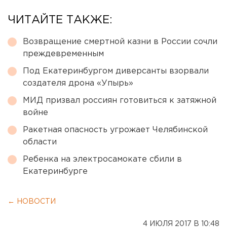
ЧИТАЙТЕ ТАКЖЕ:
Возвращение смертной казни в России сочли
преждевременным
Под Екатеринбургом диверсанты взорвали
создателя дрона «Упырь»
МИД призвал россиян готовиться к затяжной
войне
Ракетная опасность угрожает Челябинской
области
Ребенка на электросамокате сбили в
Екатеринбурге
← НОВОСТИ
4 ИЮЛЯ 2017 В 10:48