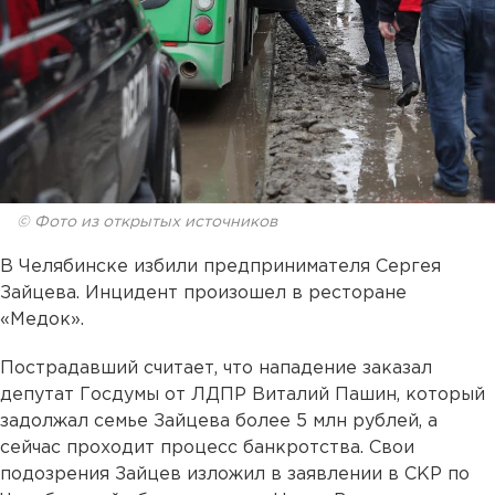
© Фото из открытых источников
В Челябинске избили предпринимателя Сергея
Зайцева. Инцидент произошел в ресторане
«Медок».
Пострадавший считает, что нападение заказал
депутат Госдумы от ЛДПР Виталий Пашин, который
задолжал семье Зайцева более 5 млн рублей, а
сейчас проходит процесс банкротства. Свои
подозрения Зайцев изложил в заявлении в СКР по