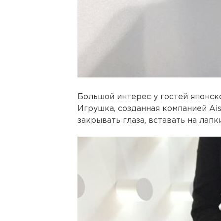
Большой интерес у гостей японск
Игрушка, созданная компанией Ais
закрывать глаза, вставать на лапк