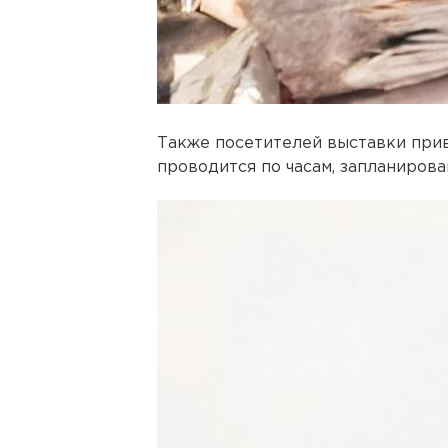
Также посетителей выставки прив
проводится по часам, запланирова