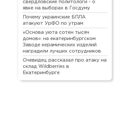
свердловские политологи - о
явке на выборах в Госдуму
Почему украинские БПЛА
атакуют УрФО по утрам
«Основа уюта сотен тысяч
домов»: на екатеринбургском
Заводе керамических изделий
наградили лучших сотрудников
Очевидец рассказал про атаку на
склад Wildberries в
Екатеринбурге