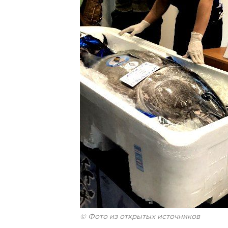
© Фото из открытых источников