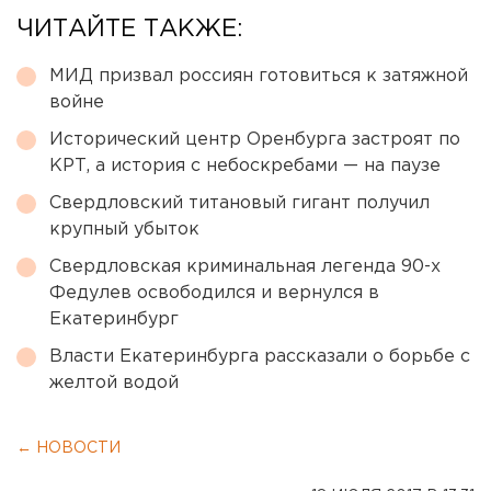
ЧИТАЙТЕ ТАКЖЕ:
МИД призвал россиян готовиться к затяжной
войне
Исторический центр Оренбурга застроят по
КРТ, а история с небоскребами — на паузе
Свердловский титановый гигант получил
крупный убыток
Свердловская криминальная легенда 90-х
Федулев освободился и вернулся в
Екатеринбург
Власти Екатеринбурга рассказали о борьбе с
желтой водой
← НОВОСТИ