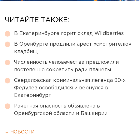
ЧИТАЙТЕ ТАКЖЕ:
В Екатеринбурге горит склад Wildberries
В Оренбурге продлили арест «смотрителю»
кладбищ
Численность человечества предложили
постепенно сократить ради планеты
Свердловская криминальная легенда 90-х
Федулев освободился и вернулся в
Екатеринбург
Ракетная опасность объявлена в
Оренбургской области и Башкирии
← НОВОСТИ