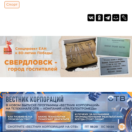
Спорт