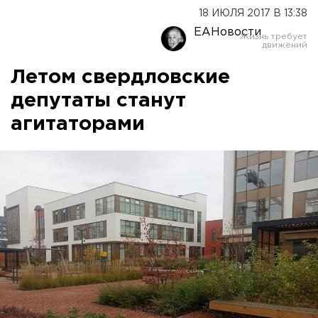
18 ИЮЛЯ 2017 В 13:38
ЕАНовости
Летом свердловские
депутаты станут
агитаторами