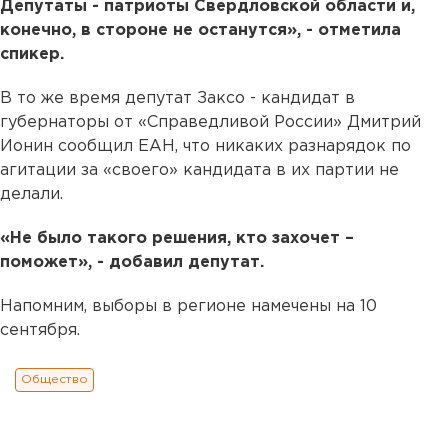
Депутаты - патриоты Свердловской области и,
конечно, в стороне не останутся», - отметила
спикер.
В то же время депутат Заксо - кандидат в
губернаторы от «Справедливой России» Дмитрий
Ионин сообщил ЕАН, что никаких разнарядок по
агитации за «своего» кандидата в их партии не
делали.
«Не было такого решения, кто захочет –
поможет», - добавил депутат.
Напомним, выборы в регионе намечены на 10
сентября.
Общество