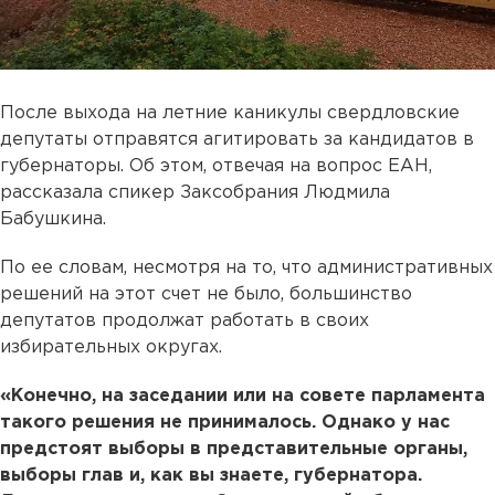
После выхода на летние каникулы свердловские
депутаты отправятся агитировать за кандидатов в
губернаторы. Об этом, отвечая на вопрос ЕАН,
рассказала спикер Заксобрания Людмила
Бабушкина.
По ее словам, несмотря на то, что административных
решений на этот счет не было, большинство
депутатов продолжат работать в своих
избирательных округах.
«Конечно, на заседании или на совете парламента
такого решения не принималось. Однако у нас
предстоят выборы в представительные органы,
выборы глав и, как вы знаете, губернатора.