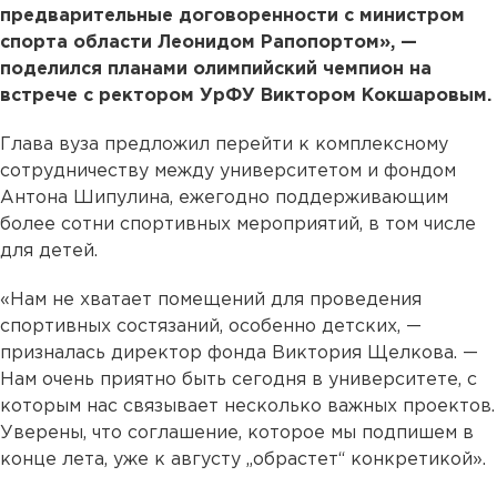
предварительные договоренности с министром
спорта области Леонидом Рапопортом», —
поделился планами олимпийский чемпион на
встрече с ректором УрФУ Виктором Кокшаровым.
Глава вуза предложил перейти к комплексному
сотрудничеству между университетом и фондом
Антона Шипулина, ежегодно поддерживающим
более сотни спортивных мероприятий, в том числе
для детей.
«Нам не хватает помещений для проведения
спортивных состязаний, особенно детских, —
призналась директор фонда Виктория Щелкова. —
Нам очень приятно быть сегодня в университете, с
которым нас связывает несколько важных проектов.
Уверены, что соглашение, которое мы подпишем в
конце лета, уже к августу „обрастет“ конкретикой».