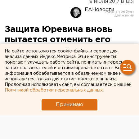
18 ИЮЛЯ 2017 В 13:31
ЕАНовости
Защита Юревича вновь
пытается отменить его
арест
На сайте используются cookie-файлы и сервис для
анализа данных Яндекс.Метрика. Эти инструменты
помогают улучшать работу сайта, понимать интересы
наших пользователей и оптимизировать контент. Вся
информация обрабатывается в обезличенном виде и
используется только для статистического анализа.
Продолжая использовать сайт, вы соглашаетесь с нашей
Политикой обработки персональных данных
.
Принимаю