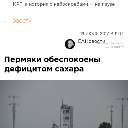
КРТ, а история с небоскребами — на паузе
← НОВОСТИ
19 ИЮЛЯ 2017 В 11:04
ЕАНовости
Пермяки обеспокоены
дефицитом сахара