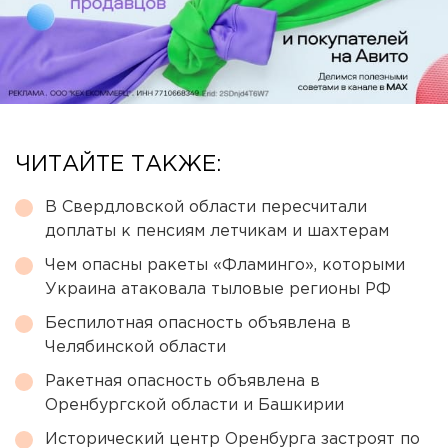
ЧИТАЙТЕ ТАКЖЕ:
В Свердловской области пересчитали
доплаты к пенсиям летчикам и шахтерам
Чем опасны ракеты «Фламинго», которыми
Украина атаковала тыловые регионы РФ
Беспилотная опасность объявлена в
Челябинской области
Ракетная опасность объявлена в
Оренбургской области и Башкирии
Исторический центр Оренбурга застроят по