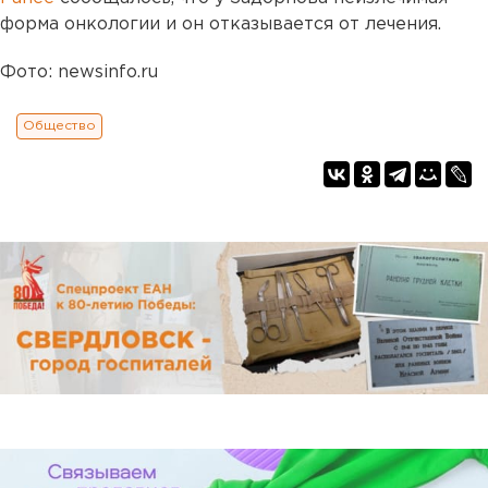
форма онкологии и он отказывается от лечения.
Фото: newsinfo.ru
Общество