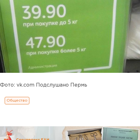
Фото: vk.com Подслушано Пермь
Общество