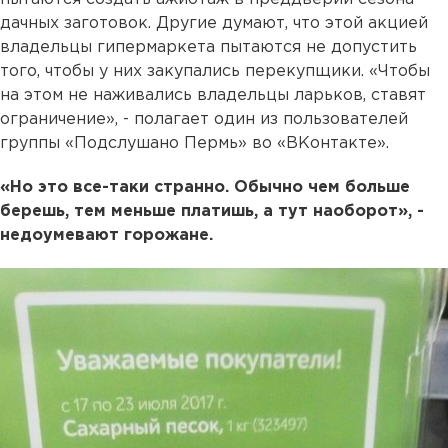
дачных заготовок. Другие думают, что этой акцией
владельцы гипермаркета пытаются не допустить
того, чтобы у них закупались перекупщики. «Чтобы
на этом не наживались владельцы ларьков, ставят
ограничение», - полагает один из пользователей
группы «Подслушано Пермь» во «ВКонтакте».
«Но это все-таки странно. Обычно чем больше
берешь, тем меньше платишь, а тут наоборот», -
недоумевают горожане.