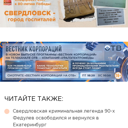
ЧИТАЙТЕ ТАКЖЕ:
Свердловская криминальная легенда 90-х
Федулев освободился и вернулся в
Екатеринбург