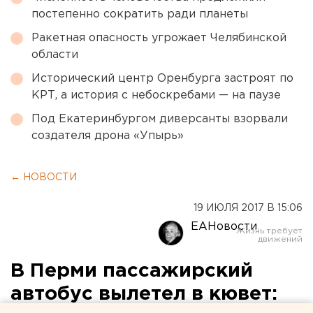
постепенно сократить ради планеты
Ракетная опасность угрожает Челябинской
области
Исторический центр Оренбурга застроят по
КРТ, а история с небоскребами — на паузе
Под Екатеринбургом диверсанты взорвали
создателя дрона «Упырь»
← НОВОСТИ
19 ИЮЛЯ 2017 В 15:06
ЕАНовости
В Перми пассажирский
автобус вылетел в кювет: