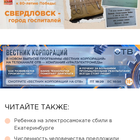
ЧИТАЙТЕ ТАКЖЕ:
Ребенка на электросамокате сбили в
Екатеринбурге
Численность человечества предложили