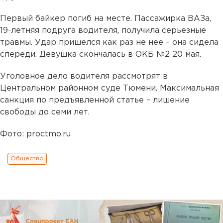
Первый байкер погиб на месте. Пассажирка ВАЗа,
19-летняя подруга водителя, получила серьезные
травмы. Удар пришелся как раз не нее – она сидела
спереди. Девушка скончалась в ОКБ №2 20 мая.
Уголовное дело водителя рассмотрят в
Центральном районном суде Тюмени. Максимальная
санкция по предъявленной статье – лишение
свободы до семи лет.
Фото: proctmo.ru
Общество