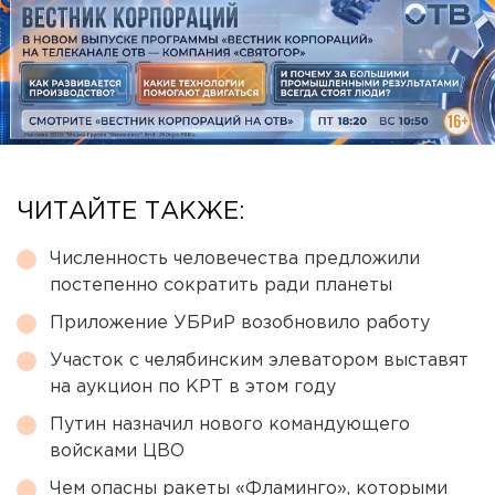
ЧИТАЙТЕ ТАКЖЕ:
Численность человечества предложили
постепенно сократить ради планеты
Приложение УБРиР возобновило работу
Участок с челябинским элеватором выставят
на аукцион по КРТ в этом году
Путин назначил нового командующего
войсками ЦВО
Чем опасны ракеты «Фламинго», которыми