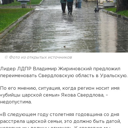
© Фото из открытых источников
Лидер ЛДПР Владимир Жириновский предложил
переименовать Свердловскую область в Уральскую.
По его мнению, ситуация, когда регион носит имя
«убийцы царской семьи» Якова Свердлова, –
недопустима.
«В следующем году столетняя годовщина со дня
расстрела царской семьи, это должно быть датой,