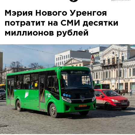
Мэрия Нового Уренгоя
потратит на СМИ десятки
миллионов рублей