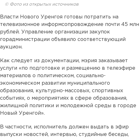
© Фото из открытых источников
Власти Нового Уренгоя готовы потратить на
телевизионное информсопровождение почти 45 млн
рублей. Управление организации закупок
горадминистрации объявило соответствующий
аукцион.
Как следует из документации, мэрия заказывает
услуги «по подготовке и размещению в телеэфире
материалов о политическом, социально-
экономическом развитии муниципального
образования, культурно-массовых, спортивных
событиях, о мероприятиях в сфере образования,
жилищной политики и молодежной среды в городе
Новый Уренгой».
В частности, исполнитель должен выдать в эфир
выпуски новостей, интервью, студийные беседы,