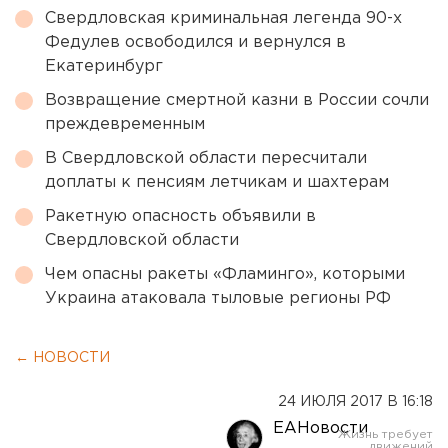
Свердловская криминальная легенда 90-х
Федулев освободился и вернулся в
Екатеринбург
Возвращение смертной казни в России сочли
преждевременным
В Свердловской области пересчитали
доплаты к пенсиям летчикам и шахтерам
Ракетную опасность объявили в
Свердловской области
Чем опасны ракеты «Фламинго», которыми
Украина атаковала тыловые регионы РФ
← НОВОСТИ
24 ИЮЛЯ 2017 В 16:18
ЕАНовости