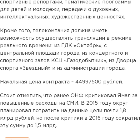
спортивные репортажи, тематические программы
для детей и молодежи, передачи о духовных,
интеллектуальных, художественных ценностях.
Кроме того, телекомпания должна иметь
возможность осуществлять трансляции в режиме
реального времени: из ГДК «Октябрь», с
центральной площади города, из концертного и
спортивного залов КСЦ «Газодобытчик», из Дворца
спорта «Звездный» и из администрации города.
Начальная цена контракта – 44997500 рублей.
Стоит отметить, что ранее ОНФ критиковал Ямал за
повышенные расходы на СМИ. В 2015 году округ
планировал потратить на данные цели почти 1,8
млрд рублей, но после критики в 2016 году сократил
эту сумму до 1,5 млрд.