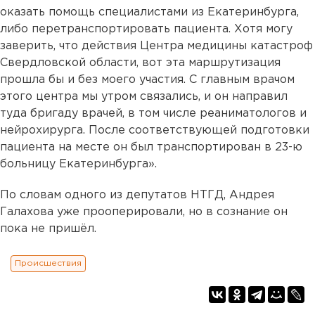
оказать помощь специалистами из Екатеринбурга,
либо перетранспортировать пациента. Хотя могу
заверить, что действия Центра медицины катастроф
Свердловской области, вот эта маршрутизация
прошла бы и без моего участия. С главным врачом
этого центра мы утром связались, и он направил
туда бригаду врачей, в том числе реаниматологов и
нейрохирурга. После соответствующей подготовки
пациента на месте он был транспортирован в 23-ю
больницу Екатеринбурга».
По словам одного из депутатов НТГД, Андрея
Галахова уже прооперировали, но в сознание он
пока не пришёл.
Происшествия