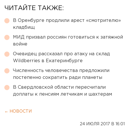
ЧИТАЙТЕ ТАКЖЕ:
В Оренбурге продлили арест «смотрителю»
кладбищ
МИД призвал россиян готовиться к затяжной
войне
Очевидец рассказал про атаку на склад
Wildberries в Екатеринбурге
Численность человечества предложили
постепенно сократить ради планеты
В Свердловской области пересчитали
доплаты к пенсиям летчикам и шахтерам
← НОВОСТИ
24 ИЮЛЯ 2017 В 16:01