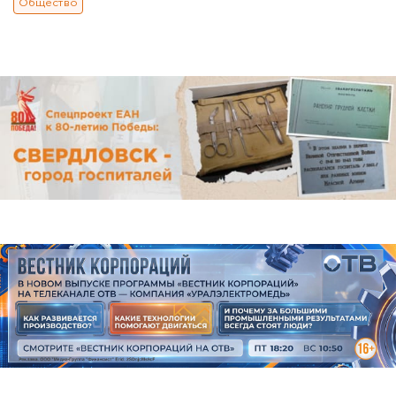
Общество