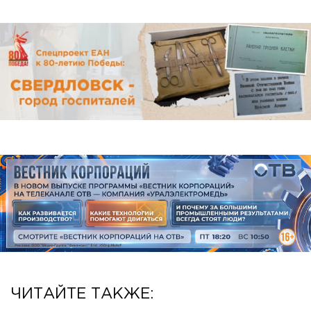
ЧИТАЙТЕ ТАКЖЕ: