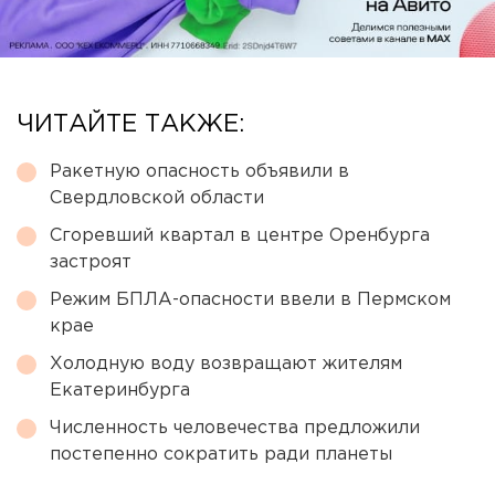
ЧИТАЙТЕ ТАКЖЕ:
Ракетную опасность объявили в
Свердловской области
Сгоревший квартал в центре Оренбурга
застроят
Режим БПЛА-опасности ввели в Пермском
крае
Холодную воду возвращают жителям
Екатеринбурга
Численность человечества предложили
постепенно сократить ради планеты