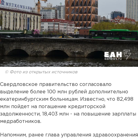
© Фото из открытых источников
Свердловское правительство согласовало
выделение более 100 млн рублей дополнительно
екатеринбургским больницам. Известно, что 82,498
млн пойдет на погашение кредиторской
задолженности, 18,403 млн - на повышение зарплаты
медработников.
Напомним, ранее глава управления здравоохранения