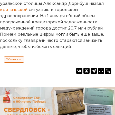
уральской столицы Александр Дорнбуш назвал
критической
ситуацию в городском
здравоохранении. На 1 января общий объем
просроченной кредиторской задолженности
медучреждений города достиг 20,7 млн рублей.
Причем реальные цифры могли быть еще выше,
поскольку главврачи часто стараются занизить
данные, чтобы избежать санкций.
Общество