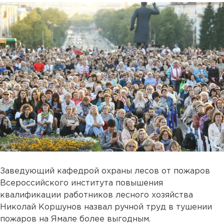
Заведующий кафедрой охраны лесов от пожаров
Всероссийского института повышения
квалификации работников лесного хозяйства
Николай Коршунов назвал ручной труд в тушении
пожаров на Ямале более выгодным.