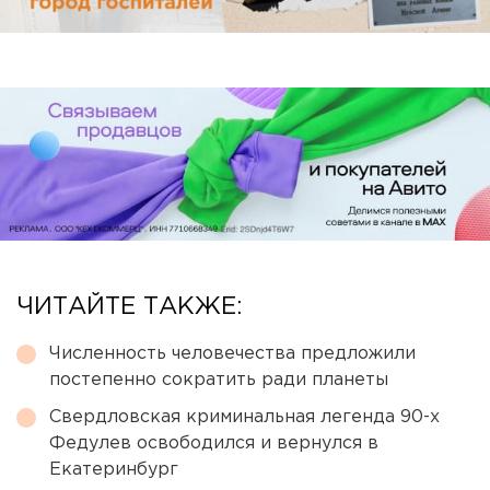
ЧИТАЙТЕ ТАКЖЕ:
Численность человечества предложили
постепенно сократить ради планеты
Свердловская криминальная легенда 90-х
Федулев освободился и вернулся в
Екатеринбург