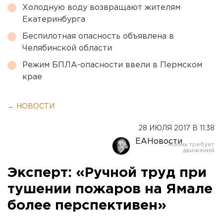
Холодную воду возвращают жителям
Екатеринбурга
Беспилотная опасность объявлена в
Челябинской области
Режим БПЛА-опасности ввели в Пермском
крае
← НОВОСТИ
28 ИЮЛЯ 2017 В 11:38
ЕАНовости
Эксперт: «Ручной труд при
тушении пожаров на Ямале
более перспективен»