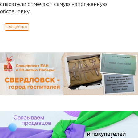
спасатели отмечают самую напряженную
обстановку.
Общество