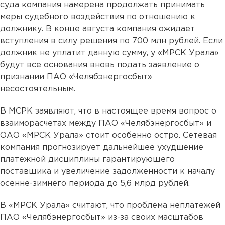
суда компания намерена продолжать принимать
меры судебного воздействия по отношению к
должнику. В конце августа компания ожидает
вступления в силу решения по 700 млн рублей. Если
должник не уплатит данную сумму, у «МРСК Урала»
будут все основания вновь подать заявление о
признании ПАО «Челябэнергосбыт»
несостоятельным.
В МСРК заявляют, что в настоящее время вопрос о
взаиморасчетах между ПАО «Челябэнергосбыт» и
ОАО «МРСК Урала» стоит особенно остро. Сетевая
компания прогнозирует дальнейшее ухудшение
платежной дисциплины гарантирующего
поставщика и увеличение задолженности к началу
осенне-зимнего периода до 5,6 млрд рублей.
В «МРСК Урала» считают, что проблема неплатежей
ПАО «Челябэнергосбыт» из-за своих масштабов