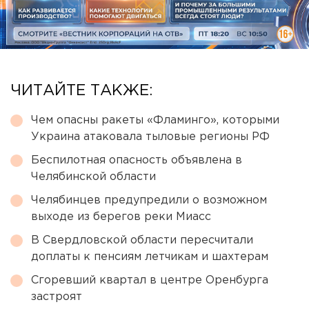
ЧИТАЙТЕ ТАКЖЕ:
Чем опасны ракеты «Фламинго», которыми
Украина атаковала тыловые регионы РФ
Беспилотная опасность объявлена в
Челябинской области
Челябинцев предупредили о возможном
выходе из берегов реки Миасс
В Свердловской области пересчитали
доплаты к пенсиям летчикам и шахтерам
Сгоревший квартал в центре Оренбурга
застроят