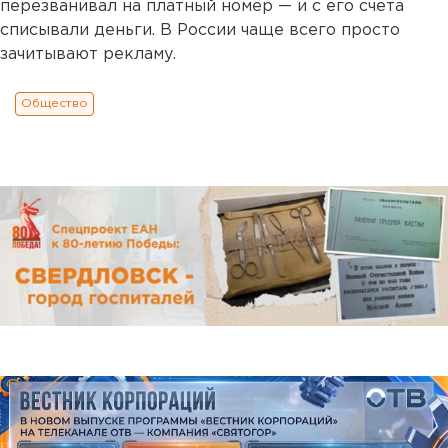
перезванивал на платный номер — и с его счета
списывали деньги. В России чаще всего просто
зачитывают рекламу.
Общество