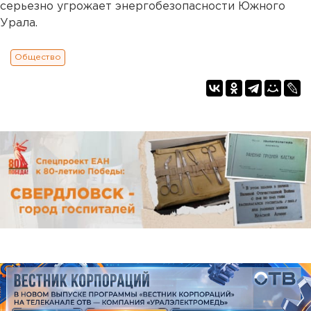
серьезно угрожает энергобезопасности Южного
Урала.
Общество