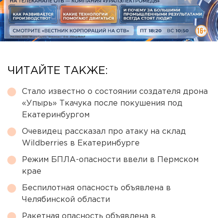
ЧИТАЙТЕ ТАКЖЕ:
Стало известно о состоянии создателя дрона
«Упырь» Ткачука после покушения под
Екатеринбургом
Очевидец рассказал про атаку на склад
Wildberries в Екатеринбурге
Режим БПЛА-опасности ввели в Пермском
крае
Беспилотная опасность объявлена в
Челябинской области
Ракетная опасность объявлена в