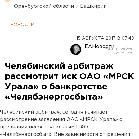
Оренбургской области и Башкирии
← НОВОСТИ
15 АВГУСТА 2017 В 07:40
ЕАНовости
Челябинский арбитраж
рассмотрит иск ОАО «МРСК
Урала» о банкротстве
«Челябэнергосбыта»
Челябинский арбитраж сегодня начинает
рассмотрение заявления ОАО «МРСК Урала» о
признании несостоятельным ПАО
«Челябэнергосбыт». Вне зависимости от решения