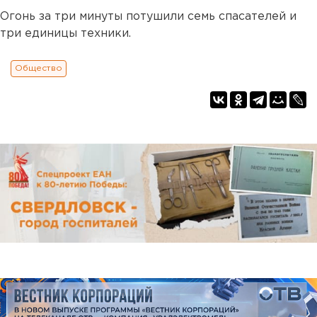
Огонь за три минуты потушили семь спасателей и
три единицы техники.
Общество