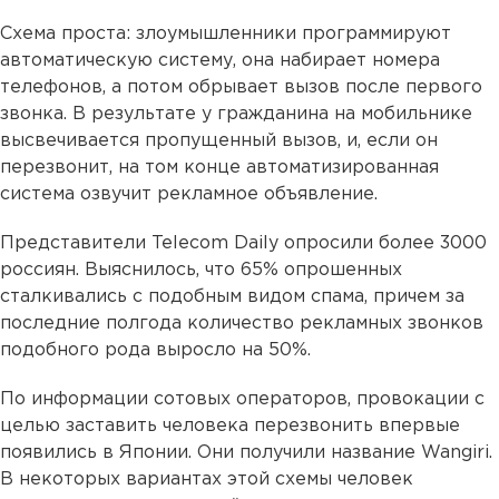
Схема проста: злоумышленники программируют
автоматическую систему, она набирает номера
телефонов, а потом обрывает вызов после первого
звонка. В результате у гражданина на мобильнике
высвечивается пропущенный вызов, и, если он
перезвонит, на том конце автоматизированная
система озвучит рекламное объявление.
Представители Telecom Daily опросили более 3000
россиян. Выяснилось, что 65% опрошенных
сталкивались с подобным видом спама, причем за
последние полгода количество рекламных звонков
подобного рода выросло на 50%.
По информации сотовых операторов, провокации с
целью заставить человека перезвонить впервые
появились в Японии. Они получили название Wangiri.
В некоторых вариантах этой схемы человек