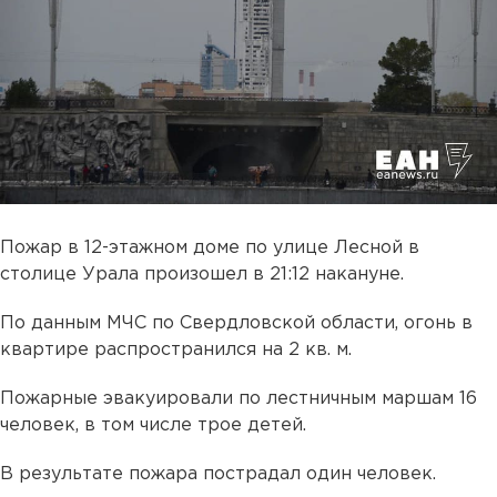
Пожар в 12-этажном доме по улице Лесной в
столице Урала произошел в 21:12 накануне.
По данным МЧС по Свердловской области, огонь в
квартире распространился на 2 кв. м.
Пожарные эвакуировали по лестничным маршам 16
человек, в том числе трое детей.
В результате пожара пострадал один человек.