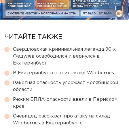
ЧИТАЙТЕ ТАКЖЕ:
Свердловская криминальная легенда 90-х
Федулев освободился и вернулся в
Екатеринбург
В Екатеринбурге горит склад Wildberries
Ракетная опасность угрожает Челябинской
области
Режим БПЛА-опасности ввели в Пермском
крае
Очевидец рассказал про атаку на склад
Wildberries в Екатеринбурге