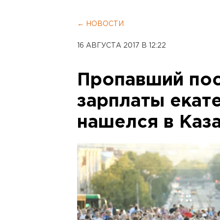
← НОВОСТИ
16 АВГУСТА 2017 В 12:22
Пропавший пос
зарплаты екат
нашелся в Каз