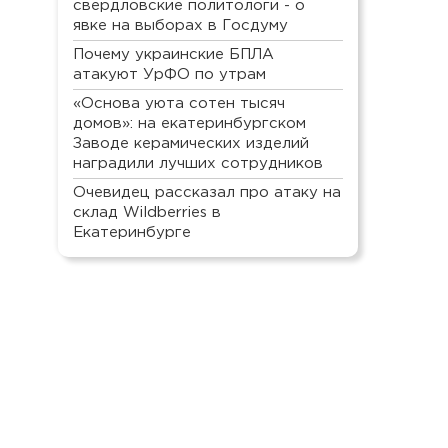
свердловские политологи - о
явке на выборах в Госдуму
Почему украинские БПЛА
атакуют УрФО по утрам
«Основа уюта сотен тысяч
домов»: на екатеринбургском
Заводе керамических изделий
наградили лучших сотрудников
Очевидец рассказал про атаку на
склад Wildberries в
Екатеринбурге