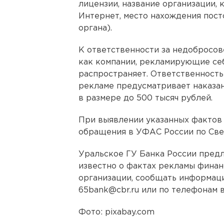
лицензии, название организации, 
Интернет, место нахождения пос
органа).
К ответственности за недобросов
как компании, рекламирующие себя
распространяет. Ответственность
рекламе предусматривает наказа
в размере до 500 тысяч рублей.
При выявлении указанных фактов
обращения в УФАС России по Све
Уральское ГУ Банка России предл
известно о фактах рекламы финан
организации, сообщать информаци
65bank@cbr.ru или по телефонам в
Фото: pixabay.com