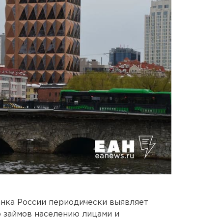
анка России периодически выявляет
 займов населению лицами и