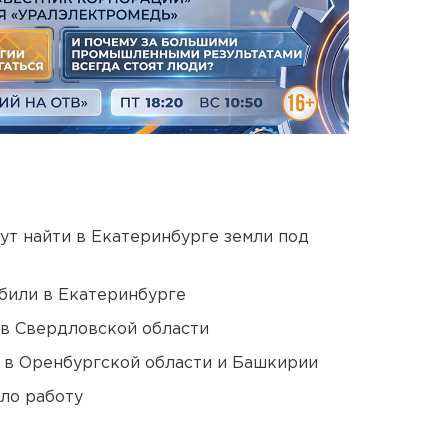
ут найти в Екатеринбурге земли под
били в Екатеринбурге
 в Свердловской области
а в Оренбургской области и Башкирии
ло работу