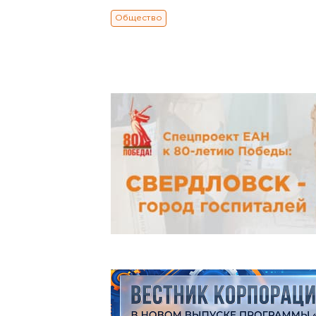
Общество