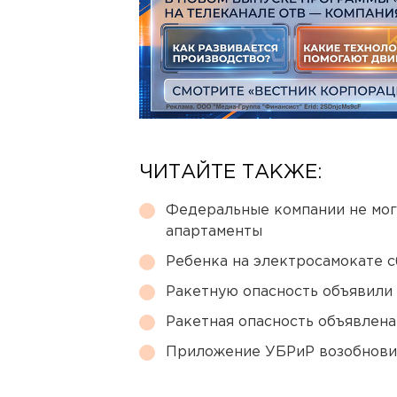
ЧИТАЙТЕ ТАКЖЕ:
Федеральные компании не мог
апартаменты
Ребенка на электросамокате с
Ракетную опасность объявили
Ракетная опасность объявлен
Приложение УБРиР возобнови