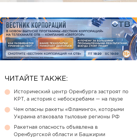
ЧИТАЙТЕ ТАКЖЕ:
Исторический центр Оренбурга застроят по
КРТ, а история с небоскребами — на паузе
Чем опасны ракеты «Фламинго», которыми
Украина атаковала тыловые регионы РФ
Ракетная опасность объявлена в
Оренбургской области и Башкирии