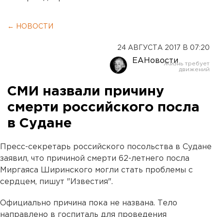
← НОВОСТИ
24 АВГУСТА 2017 В 07:20
ЕАНовости
СМИ назвали причину
смерти российского посла
в Судане
Пресс-секретарь российского посольства в Судане
заявил, что причиной смерти 62-летнего посла
Миргаяса Ширинского могли стать проблемы с
сердцем, пишут "Известия".
Официально причина пока не названа. Тело
направлено в госпиталь для проведения