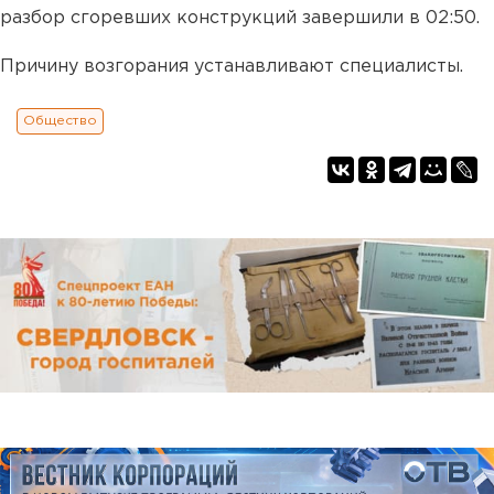
разбор сгоревших конструкций завершили в 02:50.
Причину возгорания устанавливают специалисты.
Общество