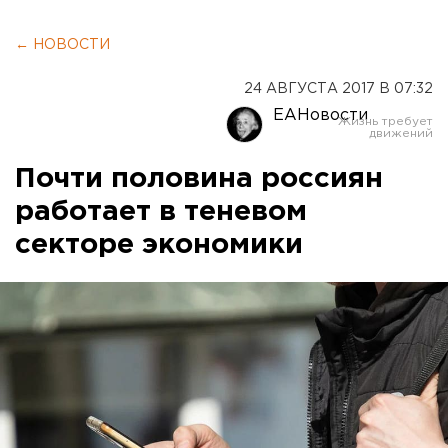
← НОВОСТИ
24 АВГУСТА 2017 В 07:32
ЕАНовости
Почти половина россиян
работает в теневом
секторе экономики