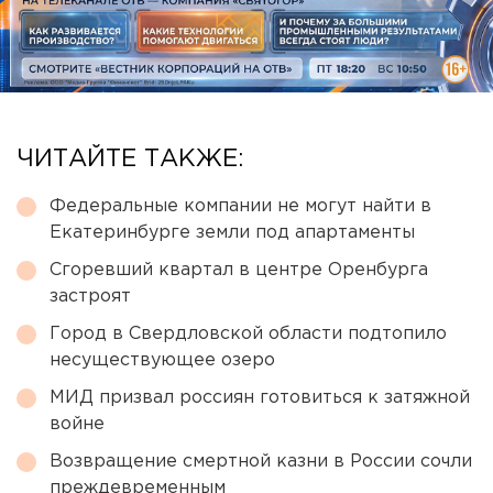
ЧИТАЙТЕ ТАКЖЕ:
Федеральные компании не могут найти в
Екатеринбурге земли под апартаменты
Сгоревший квартал в центре Оренбурга
застроят
Город в Свердловской области подтопило
несуществующее озеро
МИД призвал россиян готовиться к затяжной
войне
Возвращение смертной казни в России сочли
преждевременным