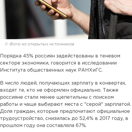
© Фото из открытых источников
Порядка 45% россиян задействованы в теневом
секторе экономики, говорится в исследовании
Института общественных наук РАНХиГС.
В число людей, получающих зарплату в конвертах,
входят те, кто не оформлен официально. Также
россияне стали менее щепетильны с поиском
работы и чаще выбирают места с "серой" зарплатой.
Доля граждан, которые предпочитают официальное
трудоустройство, снизилась до 52,4% в 2017 году, в
прошлом году она составляла 67%.