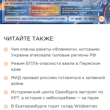
ЧИТАЙТЕ ТАКЖЕ:
Чем опасны ракеты «Фламинго», которыми
Украина атаковала тыловые регионы РФ
Режим БПЛА-опасности ввели в Пермском
крае
МИД призвал россиян готовиться к затяжной
войне
Исторический центр Оренбурга застроят по
КРТ, а история с небоскребами — на паузе
В Екатеринбурге горит склад Wildberries