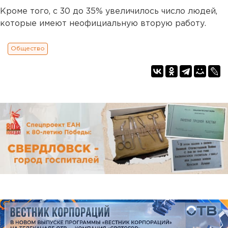
Кроме того, с 30 до 35% увеличилось число людей,
которые имеют неофициальную вторую работу.
Общество