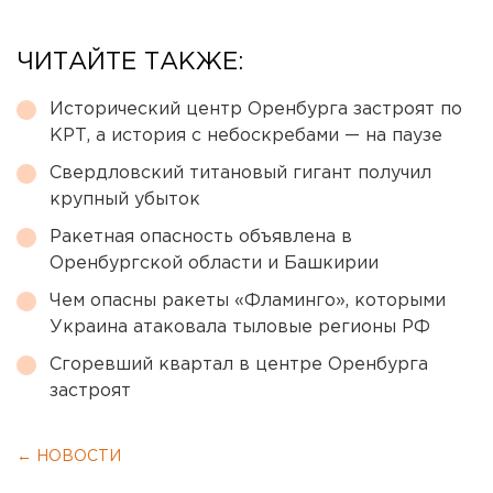
ЧИТАЙТЕ ТАКЖЕ:
Исторический центр Оренбурга застроят по
КРТ, а история с небоскребами — на паузе
Свердловский титановый гигант получил
крупный убыток
Ракетная опасность объявлена в
Оренбургской области и Башкирии
Чем опасны ракеты «Фламинго», которыми
Украина атаковала тыловые регионы РФ
Сгоревший квартал в центре Оренбурга
застроят
← НОВОСТИ