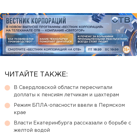
ЧИТАЙТЕ ТАКЖЕ:
В Свердловской области пересчитали
доплаты к пенсиям летчикам и шахтерам
Режим БПЛА-опасности ввели в Пермском
крае
Власти Екатеринбурга рассказали о борьбе с
желтой водой