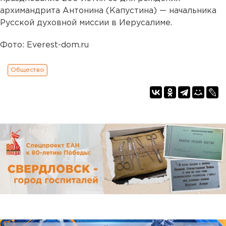
архимандрита Антонина (Капустина) — начальника
Русской духовной миссии в Иерусалиме.
Фото: Everest-dom.ru
Общество