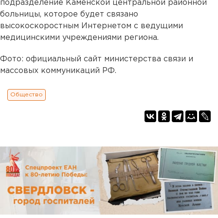
подразделение Каменской центральной районной
больницы, которое будет связано
высокоскоростным Интернетом с ведущими
медицинскими учреждениями региона.
Фото: официальный сайт министерства связи и
массовых коммуникаций РФ.
Общество