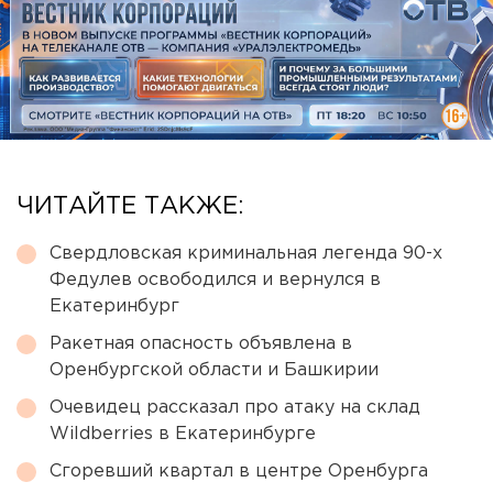
ЧИТАЙТЕ ТАКЖЕ:
Свердловская криминальная легенда 90-х
Федулев освободился и вернулся в
Екатеринбург
Ракетная опасность объявлена в
Оренбургской области и Башкирии
Очевидец рассказал про атаку на склад
Wildberries в Екатеринбурге
Сгоревший квартал в центре Оренбурга