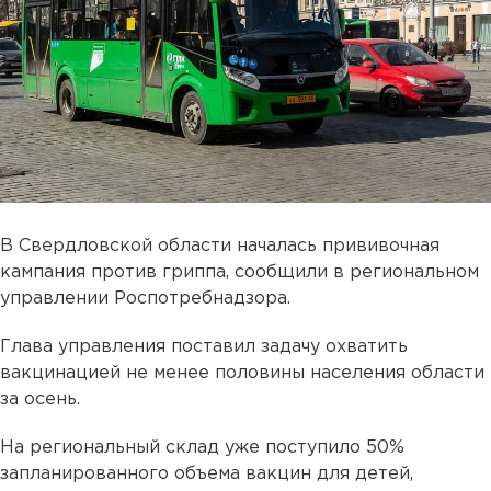
В Свердловской области началась прививочная
кампания против гриппа, сообщили в региональном
управлении Роспотребнадзора.
Глава управления поставил задачу охватить
вакцинацией не менее половины населения области
за осень.
На региональный склад уже поступило 50%
запланированного объема вакцин для детей,