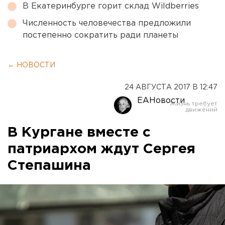
В Екатеринбурге горит склад Wildberries
Численность человечества предложили
постепенно сократить ради планеты
← НОВОСТИ
24 АВГУСТА 2017 В 12:47
ЕАНовости
В Кургане вместе с
патриархом ждут Сергея
Степашина