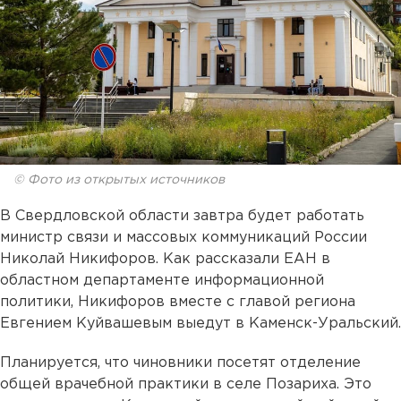
© Фото из открытых источников
В Свердловской области завтра будет работать
министр связи и массовых коммуникаций России
Николай Никифоров. Как рассказали ЕАН в
областном департаменте информационной
политики, Никифоров вместе с главой региона
Евгением Куйвашевым выедут в Каменск-Уральский.
Планируется, что чиновники посетят отделение
общей врачебной практики в селе Позариха. Это