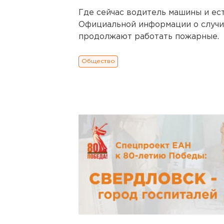
Где сейчас водитель машины и ест
Официальной информации о случи
продолжают работать пожарные.
Общество