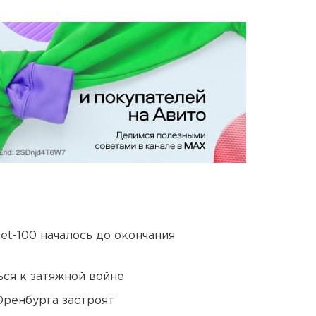
et-100 началось до окончания
ся к затяжной войне
Оренбурга застроят