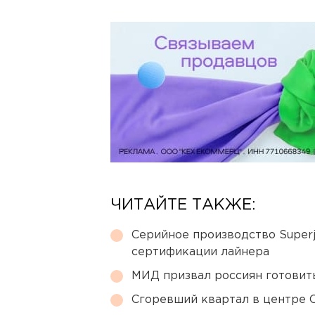
ЧИТАЙТЕ ТАКЖЕ:
Серийное производство Superj
сертификации лайнера
МИД призвал россиян готовить
Сгоревший квартал в центре 