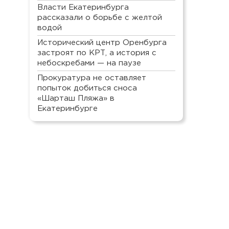
Власти Екатеринбурга
рассказали о борьбе с желтой
водой
Исторический центр Оренбурга
застроят по КРТ, а история с
небоскребами — на паузе
Прокуратура не оставляет
попыток добиться сноса
«Шарташ Пляжа» в
Екатеринбурге