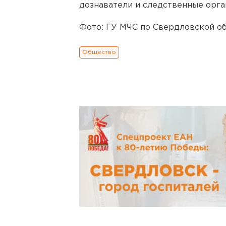
дознаватели и следственные орга
Фото: ГУ МЧС по Свердловской об
Общество