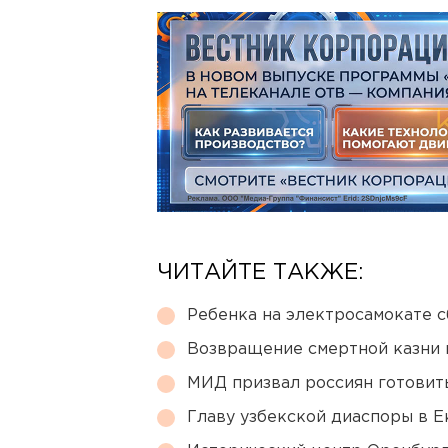
ЧИТАЙТЕ ТАКЖЕ:
Ребенка на электросамокате с
Возвращение смертной казни 
МИД призвал россиян готовить
Главу узбекской диаспоры в 