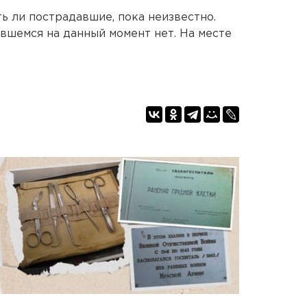
ь ли пострадавшие, пока неизвестно.
вшемся на данный момент нет. На месте