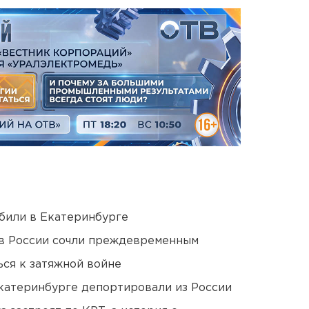
били в Екатеринбурге
в России сочли преждевременным
ся к затяжной войне
Екатеринбурге депортировали из России