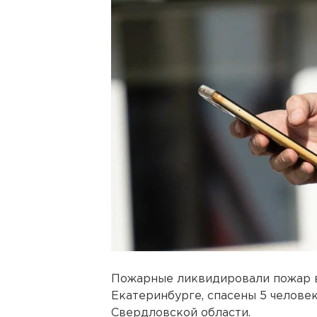
Пожарные ликвидировали пожар в
Екатеринбурге, спасены 5 челове
Свердловской области.