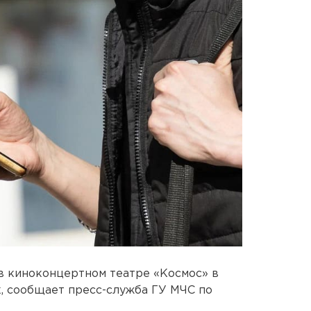
 киноконцертном театре «Космос» в
к, сообщает пресс-служба ГУ МЧС по