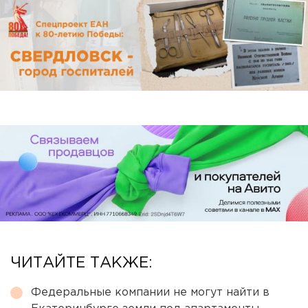
ЧИТАЙТЕ ТАКЖЕ:
Федеральные компании не могут найти в