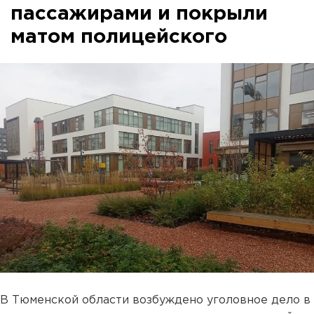
пассажирами и покрыли
матом полицейского
В Тюменской области возбуждено уголовное дело в