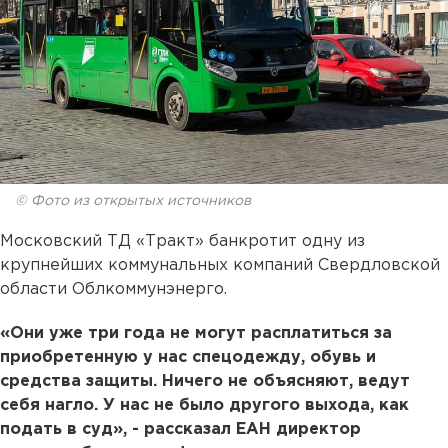
© Фото из открытых источников
Московский ТД «Тракт» банкротит одну из
крупнейших коммунальных компаний Свердловской
области Облкоммунэнерго.
«Они уже три года не могут расплатиться за
приобретенную у нас спецодежду, обувь и
средства защиты. Ничего не объясняют, ведут
себя нагло. У нас не было другого выхода, как
подать в суд», - рассказал ЕАН директор