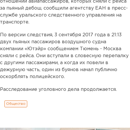
отношении авиапассажиров, которых сняли с рейса
за пьяный дебош, сообщили агентству ЕАН в пресс-
службе уральского следственного управления на
транспорте.
По версии следствия, 3 сентября 2017 года в 21:13
двух пьяных пассажиров воздушного судна
компании «Ютэйр» сообщением Тюмень - Москва
сняли с рейса. Они вступали в словесную перепалку
с другими пассажирами, а когда их повели в
дежурную часть, один из буянов начал публично
оскорблять полицейского.
Расследование уголовного дела продолжается.
Общество