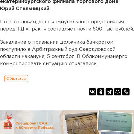
екатеринбургского филиала торгового дома
Юрий Стельницкий.
По его словам, долг коммунального предприятия
перед ТД «Тракт» составляет почти 600 тыс. рублей.
Заявление о признании должника банкротом
поступило в Арбитражный суд Свердловской
области накануне, 5 сентября. В Облкоммунэнерго
комментировать ситуацию отказались.
Общество