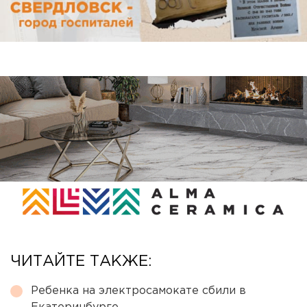
ЧИТАЙТЕ ТАКЖЕ:
Ребенка на электросамокате сбили в