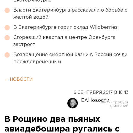
Екатеринбурге
Власти Екатеринбурга рассказали о борьбе с
желтой водой
В Екатеринбурге горит склад Wildberries
Сгоревший квартал в центре Оренбурга
застроят
Возвращение смертной казни в России сочли
преждевременным
← НОВОСТИ
6 СЕНТЯБРЯ 2017 В 16:43
ЕАНовости
В Рощино два пьяных
авиадебошира ругались с