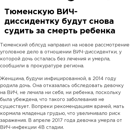
Тюменскую ВИЧ-
диссидентку будут снова
судить за смерть ребенка
Тюменский облсуд направил на новое рассмотрение
уголовное дело в отношении ВИЧ-диссидентки, у
которой дочь осталась без лечения и умерла,
сообщили в прокуратуре региона.
Женщина, будучи инфицированной, в 2014 году
родила дочь. Она отказалась обследовать девочку
на ВИЧ, не лечила ни себя, ни ребенка, поскольку
была убеждена, что такого заболевания не
существует. Вопреки рекомендациям врачей, мать
кормила младенца грудью, что увеличивало риск
заражения. В апреле 2017 года девочка умерла от
ВИЧ-инфекции 4В стадии.