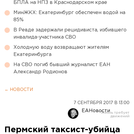
БПЛА на НПЗ в Краснодарском крае
МинЖКХ: Екатеринбург обеспечен водой на
85%
В Ревде задержали рецидивиста, избившего
инвалида-участника СВО
Холодную воду возвращают жителям
Екатеринбурга
На СВО погиб бывший журналист ЕАН
Александр Родионов
← НОВОСТИ
7 СЕНТЯБРЯ 2017 В 13:00
ЕАНовости
Пермский таксист-убийца