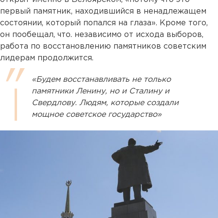
первый памятник, находившийся в ненадлежащем
состоянии, который попался на глаза». Кроме того,
он пообещал, что. независимо от исхода выборов,
работа по восстановлению памятников советским
лидерам продолжится.
«Будем восстанавливать не только
памятники Ленину, но и Сталину и
Свердлову. Людям, которые создали
мощное советское государство»