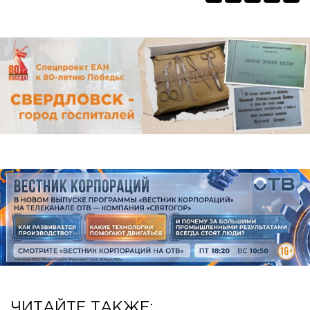
ЧИТАЙТЕ ТАКЖЕ: