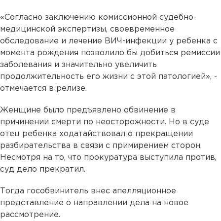
«Согласно заключению комиссионной судебно-
медицинской экспертизы, своевременное
обследование и лечение ВИЧ-инфекции у ребенка с
момента рождения позволило бы добиться ремиссии
заболевания и значительно увеличить
продолжительность его жизни с этой патологией», -
отмечается в релизе.
Женщине было предъявлено обвинение в
причинении смерти по неосторожности. Но в суде
отец ребенка ходатайствовал о прекращении
разбирательства в связи с примирением сторон.
Несмотря на то, что прокуратура выступила против,
суд дело прекратил.
Тогда гособвинитель внес апелляционное
представление о направлении дела на новое
рассмотрение.