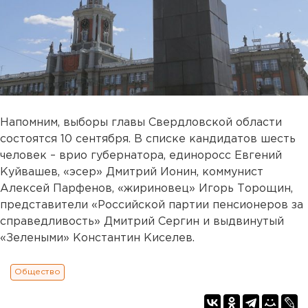
Напомним, выборы главы Свердловской области
состоятся 10 сентября. В списке кандидатов шесть
человек – врио губернатора, единоросс Евгений
Куйвашев, «эсер» Дмитрий Ионин, коммунист
Алексей Парфенов, «жириновец» Игорь Торощин,
представители «Российской партии пенсионеров за
справедливость» Дмитрий Сергин и выдвинутый
«Зелеными» Константин Киселев.
Общество