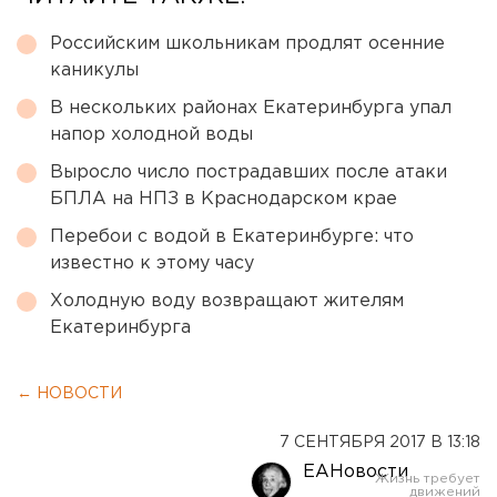
Российским школьникам продлят осенние
каникулы
В нескольких районах Екатеринбурга упал
напор холодной воды
Выросло число пострадавших после атаки
БПЛА на НПЗ в Краснодарском крае
Перебои с водой в Екатеринбурге: что
известно к этому часу
Холодную воду возвращают жителям
Екатеринбурга
← НОВОСТИ
7 СЕНТЯБРЯ 2017 В 13:18
ЕАНовости