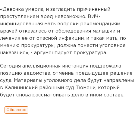
«Девочка умерла, и загладить причиненный
преступлением вред невозможно. ВИЧ-
инфицированная мать вопреки рекомендациям
врачей отказалась от обследования малышки и
лечения ее от опасной инфекции, и такая мать, по
мнению прокуратуры, должна понести уголовное
наказание», - аргументирует прокуратура.
Сегодня апелляционная инстанция поддержала
позицию ведомства, отменив предыдущее решение
суда. Материалы уголовного дела будут направлены
в Калининский районный суд Тюмени, который
будет снова рассматривать дело в ином составе.
Общество