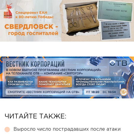
ЧИТАЙТЕ ТАКЖЕ:
Выросло число пострадавших после атаки