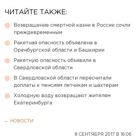
ЧИТАЙТЕ ТАКЖЕ:
Возвращение смертной казни в России сочли
преждевременным
Ракетная опасность объявлена в
Оренбургской области и Башкирии
Ракетную опасность объявили в
Свердловской области
В Свердловской области пересчитали
доплаты к пенсиям летчикам и шахтерам
Холодную воду возвращают жителям
Екатеринбурга
← НОВОСТИ
8 СЕНТЯБРЯ 2017 В 16:06