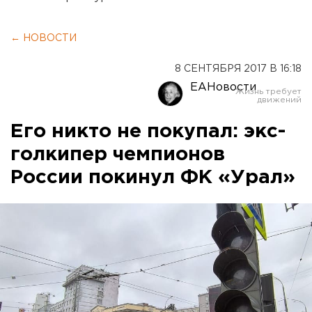
← НОВОСТИ
8 СЕНТЯБРЯ 2017 В 16:18
ЕАНовости
Его никто не покупал: экс-
голкипер чемпионов
России покинул ФК «Урал»