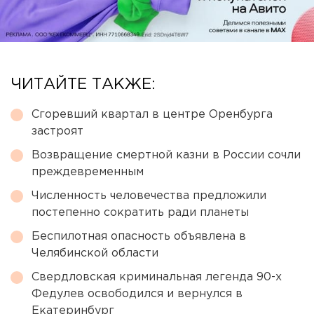
ЧИТАЙТЕ ТАКЖЕ:
Сгоревший квартал в центре Оренбурга
застроят
Возвращение смертной казни в России сочли
преждевременным
Численность человечества предложили
постепенно сократить ради планеты
Беспилотная опасность объявлена в
Челябинской области
Свердловская криминальная легенда 90-х
Федулев освободился и вернулся в
Екатеринбург