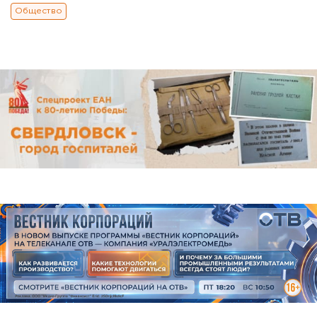
Общество