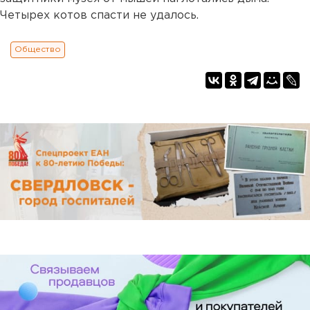
Четырех котов спасти не удалось.
Общество