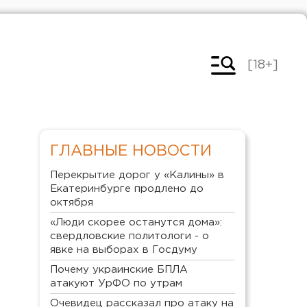
[18+]
ГЛАВНЫЕ НОВОСТИ
Перекрытие дорог у «Калины» в
Екатеринбурге продлено до
октября
«Люди скорее останутся дома»:
свердловские политологи - о
явке на выборах в Госдуму
Почему украинские БПЛА
атакуют УрФО по утрам
Очевидец рассказал про атаку на