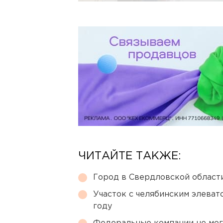
ЧИТАЙТЕ ТАКЖЕ:
Город в Свердловской облас
Участок с челябинским элеват
году