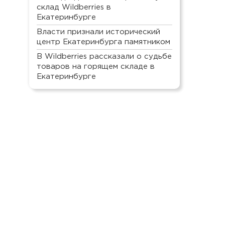
склад Wildberries в
Екатеринбурге
Власти признали исторический
центр Екатеринбурга памятником
В Wildberries рассказали о судьбе
товаров на горящем складе в
Екатеринбурге