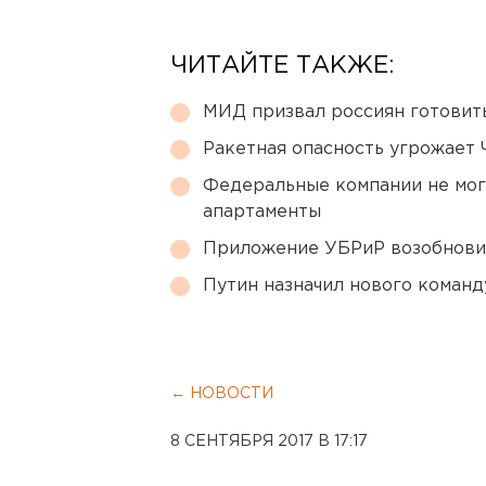
ЧИТАЙТЕ ТАКЖЕ:
МИД призвал россиян готовить
Ракетная опасность угрожает 
Федеральные компании не мог
апартаменты
Приложение УБРиР возобнови
Путин назначил нового коман
← НОВОСТИ
8 СЕНТЯБРЯ 2017 В 17:17