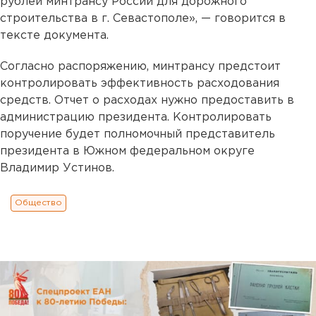
рублей минтрансу России для дорожного
строительства в г. Севастополе», — говорится в
тексте документа.
Согласно распоряжению, минтрансу предстоит
контролировать эффективность расходования
средств. Отчет о расходах нужно предоставить в
администрацию президента. Контролировать
поручение будет полномочный представитель
президента в Южном федеральном округе
Владимир Устинов.
Общество