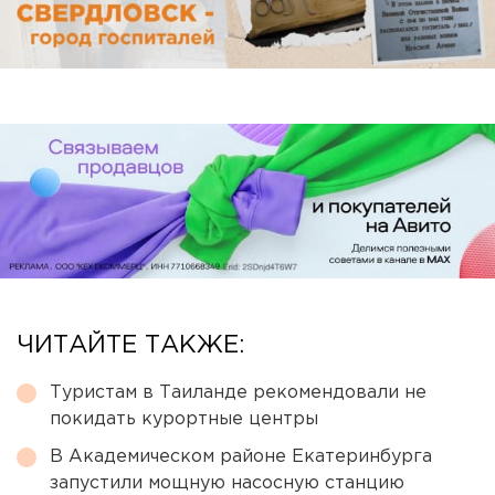
ЧИТАЙТЕ ТАКЖЕ:
Туристам в Таиланде рекомендовали не
покидать курортные центры
В Академическом районе Екатеринбурга
запустили мощную насосную станцию