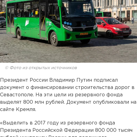
© Фото из открытых источников
Президент России Владимир Путин подписал
документ о финансировании строительства дорог в
Севастополе. На эти цели из резервного фонда
выделят 800 млн рублей. Документ опубликовали на
сайте Кремля.
«Выделить в 2017 году из резервного фонда
Президента Российской Федерации 800 000 тысяч