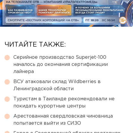
ЧИТАЙТЕ ТАКЖЕ:
Серийное производство Superjet-100
началось до окончания сертификации
лайнера
ВСУ атаковали склад Wildberries в
Ленинградской области
Туристам в Таиланде рекомендовали не
покидать курортные центры
Арестованная свердловская чиновница
попытается выйти из СИЗО