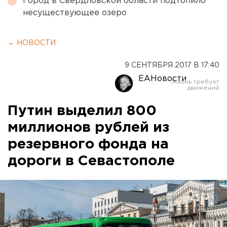
Город в Свердловской области подтопило
несуществующее озеро
← НОВОСТИ
9 СЕНТЯБРЯ 2017 В 17:40
ЕАНовости
Путин выделил 800
миллионов рублей из
резервного фонда на
дороги в Севастополе