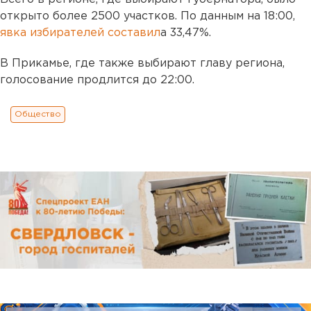
открыто более 2500 участков. По данным на 18:00,
явка избирателей составил
а 33,47%.
В Прикамье, где также выбирают главу региона,
голосование продлится до 22:00.
Общество