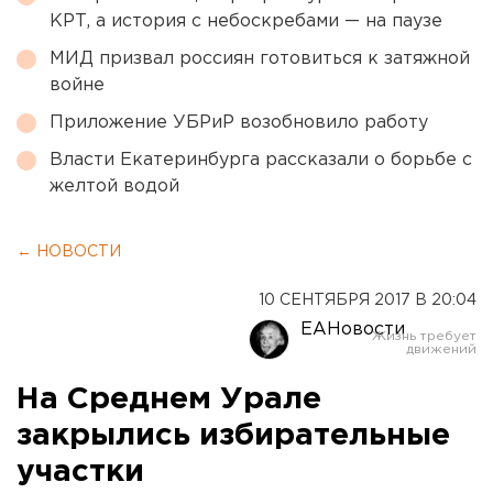
КРТ, а история с небоскребами — на паузе
МИД призвал россиян готовиться к затяжной
войне
Приложение УБРиР возобновило работу
Власти Екатеринбурга рассказали о борьбе с
желтой водой
← НОВОСТИ
10 СЕНТЯБРЯ 2017 В 20:04
ЕАНовости
На Среднем Урале
закрылись избирательные
участки