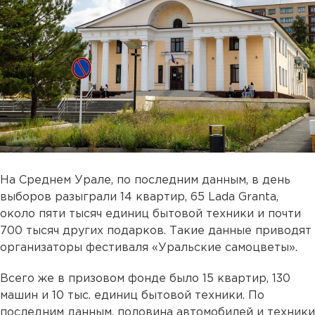
На Среднем Урале, по последним данным, в день
выборов разыграли 14 квартир, 65 Lada Granta,
около пяти тысяч единиц бытовой техники и почти
700 тысяч других подарков. Такие данные приводят
организаторы фестиваля «Уральские самоцветы».
Всего же в призовом фонде было 15 квартир, 130
машин и 10 тыс. единиц бытовой техники. По
последним данным, половина автомобилей и техники