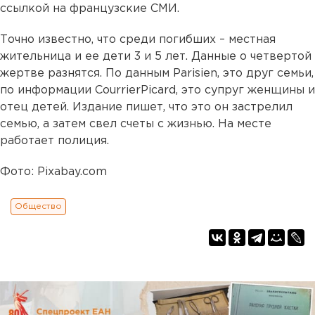
ссылкой на французские СМИ.
Точно известно, что среди погибших – местная
жительница и ее дети 3 и 5 лет. Данные о четвертой
жертве разнятся. По данным Parisien, это друг семьи,
по информации CourrierPicard, это супруг женщины и
отец детей. Издание пишет, что это он застрелил
семью, а затем свел счеты с жизнью. На месте
работает полиция.
Фото: Pixabay.com
Общество