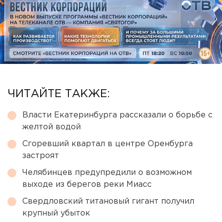
ЧИТАЙТЕ ТАКЖЕ:
Власти Екатеринбурга рассказали о борьбе с
желтой водой
Сгоревший квартал в центре Оренбурга
застроят
Челябинцев предупредили о возможном
выходе из берегов реки Миасс
Свердловский титановый гигант получил
крупный убыток