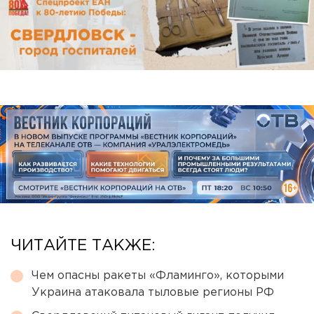
ЧИТАЙТЕ ТАКЖЕ:
Чем опасны ракеты «Фламинго», которыми
Украина атаковала тыловые регионы РФ