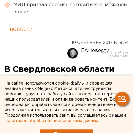
МИД призвал россиян готовиться к затяжной
войне
← НОВОСТИ
10 СЕНТЯБРЯ 2017 В 19:54
ЕАНовости
В Свердловской области
выпал первый снег
На сайте используются cookie-файлы и сервис для
анализа данных Яндекс.Метрика. Эти инструменты
помогают улучшать работу сайта, понимать интересы
наших пользователей и оптимизировать контент. Вся
информация обрабатывается в обезличенном виде и
используется только для статистического анализа.
Продолжая использовать сайт, вы соглашаетесь с нашей
Политикой обработки персональных данных
.