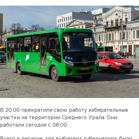
В 20:00 прекратили свою работу избирательные
участки на территории Среднего Урала. Они
работали сегодня с 08:00.
Всего в регионе, где выбирают губернатора, было