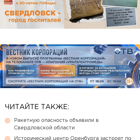
ЧИТАЙТЕ ТАКЖЕ:
Ракетную опасность объявили в
Свердловской области
Исторический центр Оренбурга застроят по