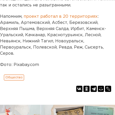
так и остались не разыгранными.
Напомним,
проект работал в 20 территориях
:
Арамиль, Артемовский, Асбест, Березовский,
Верхняя Пышма, Верхняя Салда, Ирбит, Каменск-
Уральский, Качканар, Краснотурьинск, Лесной,
Невьянск, Нижний Тагил, Новоуральск,
Первоуральск, Полевской, Ревда, Реж, Сысерть,
Серов.
Фото: Pixabay.com
Общество