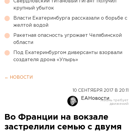
Свердловский титановый гигант получил
крупный убыток
Власти Екатеринбурга рассказали о борьбе с
желтой водой
Ракетная опасность угрожает Челябинской
области
Под Екатеринбургом диверсанты взорвали
создателя дрона «Упырь»
← НОВОСТИ
10 СЕНТЯБРЯ 2017 В 20:11
ЕАНовости
Во Франции на вокзале
застрелили семью с двумя