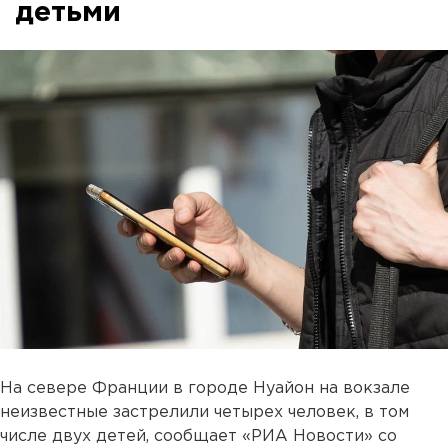
детьми
На севере Франции в городе Нуайон на вокзале
неизвестные застрелили четырех человек, в том
числе двух детей, сообщает «РИА Новости» со