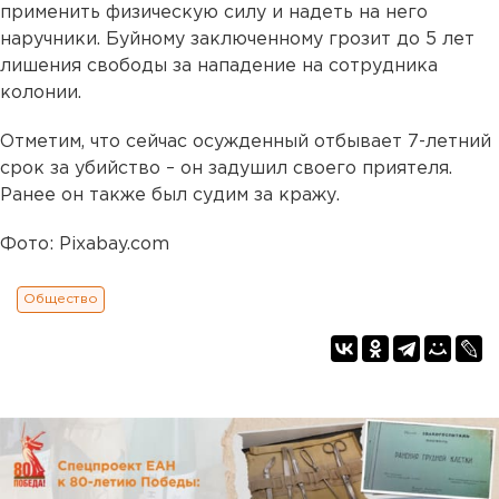
применить физическую силу и надеть на него
наручники. Буйному заключенному грозит до 5 лет
лишения свободы за нападение на сотрудника
колонии.
Отметим, что сейчас осужденный отбывает 7-летний
срок за убийство – он задушил своего приятеля.
Ранее он также был судим за кражу.
Фото: Pixabay.com
Общество