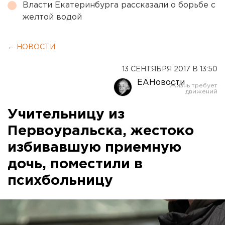
Власти Екатеринбурга рассказали о борьбе с
желтой водой
← НОВОСТИ
13 СЕНТЯБРЯ 2017 В 13:50
ЕАНовости
Учительницу из
Первоуральска, жестоко
избивавшую приемную
дочь, поместили в
психбольницу