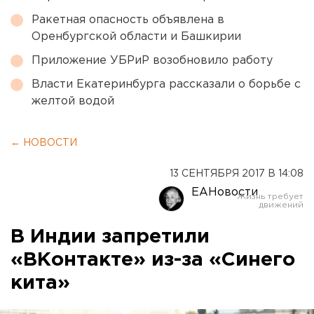
Ракетная опасность объявлена в
Оренбургской области и Башкирии
Приложение УБРиР возобновило работу
Власти Екатеринбурга рассказали о борьбе с
желтой водой
← НОВОСТИ
13 СЕНТЯБРЯ 2017 В 14:08
ЕАНовости
В Индии запретили
«ВКонтакте» из-за «Синего
кита»