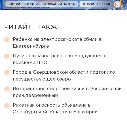
ЧИТАЙТЕ ТАКЖЕ:
Ребенка на электросамокате сбили в
Екатеринбурге
Путин назначил нового командующего
войсками ЦВО
Город в Свердловской области подтопило
несуществующее озеро
Возвращение смертной казни в России сочли
преждевременным
Ракетная опасность объявлена в
Оренбургской области и Башкирии