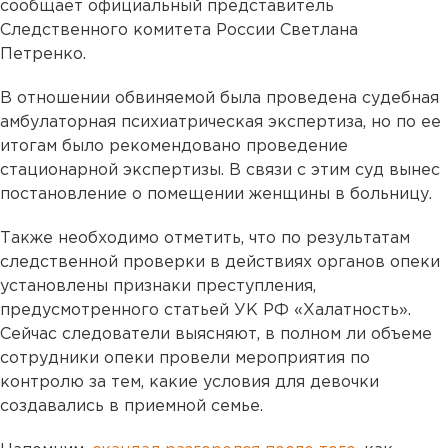
сообщает официальный представитель
Следственного комитета России Светлана
Петренко.
В отношении обвиняемой была проведена судебная
амбулаторная психиатрическая экспертиза, но по ее
итогам было рекомендовано проведение
стационарной экспертизы. В связи с этим суд вынес
постановление о помещении женщины в больницу.
Также необходимо отметить, что по результатам
следственной проверки в действиях органов опеки
установлены признаки преступления,
предусмотренного статьей УК РФ «Халатность».
Сейчас следователи выясняют, в полном ли объеме
сотрудники опеки провели мероприятия по
контролю за тем, какие условия для девочки
создавались в приемной семье.