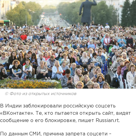
© Фото из открытых источников
В Индии заблокировали российскую соцсеть
«ВКонтакте». Те, кто пытается открыть сайт, видят
сообщение о его блокировке, пишет Russian.rt.
По данным СМИ, причина запрета соцсети –