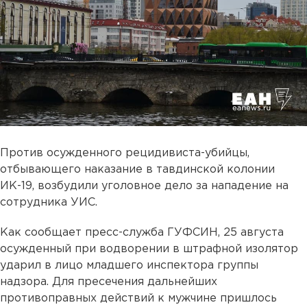
Против осужденного рецидивиста-убийцы,
отбывающего наказание в тавдинской колонии
ИК-19, возбудили уголовное дело за нападение на
сотрудника УИС.
Как сообщает пресс-служба ГУФСИН, 25 августа
осужденный при водворении в штрафной изолятор
ударил в лицо младшего инспектора группы
надзора. Для пресечения дальнейших
противоправных действий к мужчине пришлось