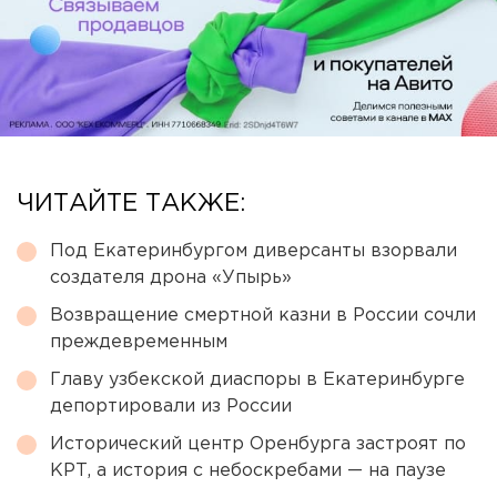
ЧИТАЙТЕ ТАКЖЕ:
Под Екатеринбургом диверсанты взорвали
создателя дрона «Упырь»
Возвращение смертной казни в России сочли
преждевременным
Главу узбекской диаспоры в Екатеринбурге
депортировали из России
Исторический центр Оренбурга застроят по
КРТ, а история с небоскребами — на паузе