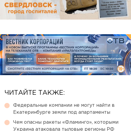
ЧИТАЙТЕ ТАКЖЕ:
Федеральные компании не могут найти в
Екатеринбурге земли под апартаменты
Чем опасны ракеты «Фламинго», которыми
Украина атаковала тыловые регионы РФ