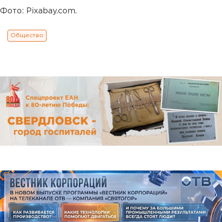
Фото: Pixabay.com.
Общество