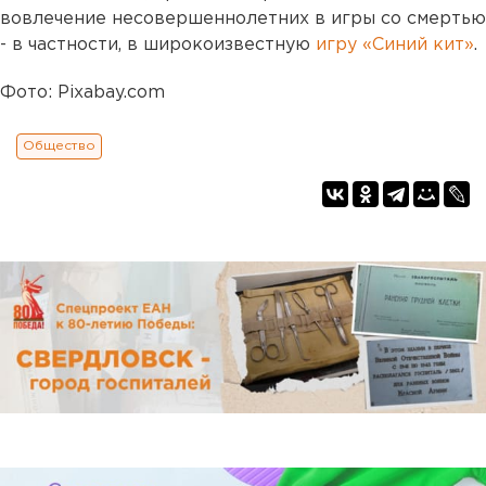
вовлечение несовершеннолетних в игры со смертью
- в частности, в широкоизвестную
игру «Синий кит»
.
Фото: Pixabay.com
Общество