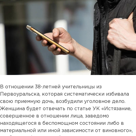
В отношении 38-летней учительницы из
Первоуральска, которая систематически избивала
свою приемную дочь, возбудили уголовное дело.
Женщина будет отвечать по статье УК «Истязание,
совершенное в отношении лица, заведомо
находящегося в беспомощном состоянии либо в
материальной или иной зависимости от виновного»,