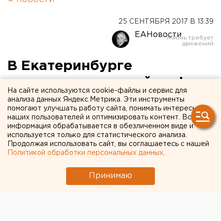
25 СЕНТЯБРЯ 2017 В 13:39
ЕАНовости
В Екатеринбурге
задержали юношей за фото
На сайте используются cookie-файлы и сервис для
на телебашне
анализа данных Яндекс.Метрика. Эти инструменты
помогают улучшать работу сайта, понимать интересы
наших пользователей и оптимизировать контент. Вся
информация обрабатывается в обезличенном виде и
используется только для статистического анализа.
Продолжая использовать сайт, вы соглашаетесь с нашей
Политикой обработки персональных данных
.
Принимаю