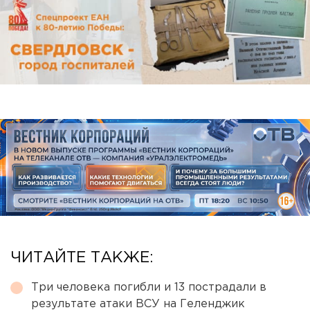
ЧИТАЙТЕ ТАКЖЕ:
Три человека погибли и 13 пострадали в
результате атаки ВСУ на Геленджик