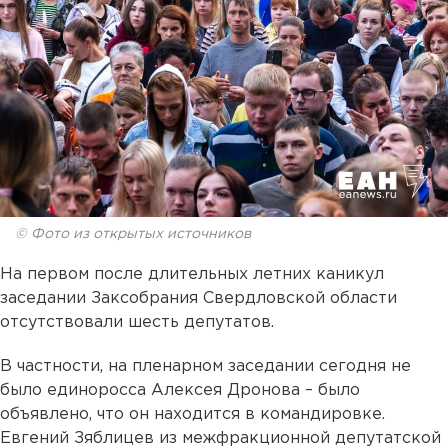
© Фото из открытых источников
На первом после длительных летних каникул
заседании Заксобрания Свердловской области
отсутствовали шесть депутатов.
В частности, на пленарном заседании сегодня не
было единоросса Алексея Дронова – было
объявлено, что он находится в командировке.
Евгений Зяблицев из межфракционной депутатской