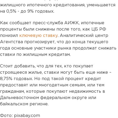
жилищного ипотечного кредитования, уменьшается
на 0,5% - до 9% годовых.
Как сообщает пресс-служба АИЖК, ипотечные
проценты были снижены после того, как ЦБ РФ
понизил
ключевую ставку
. Аналитический центр
Агентства прогнозирует, что до конца текущего
года основные участники рынка продолжат снижать
ставки по жилищным кредитам.
Стоит добавить, что для тех, кто покупает
строящееся жилье, ставки могут быть еще ниже –
8,75% годовых. Но под такой процент кредит
предоставят или многодетным семьям, или тем
гражданам, которые покупают недвижимость в
Дальневосточном федеральном округе или
байкальском регионе.
Фото: pixabay.com