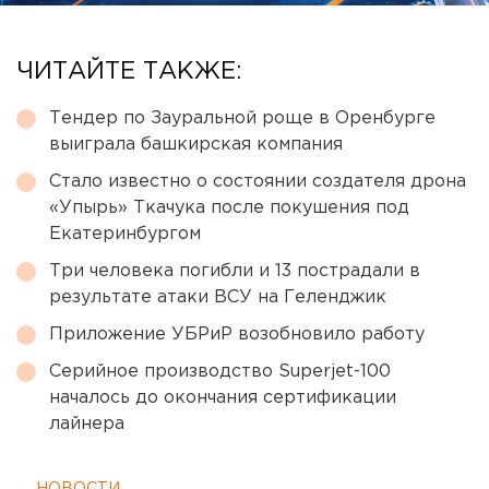
ЧИТАЙТЕ ТАКЖЕ:
Тендер по Зауральной роще в Оренбурге
выиграла башкирская компания
Стало известно о состоянии создателя дрона
«Упырь» Ткачука после покушения под
Екатеринбургом
Три человека погибли и 13 пострадали в
результате атаки ВСУ на Геленджик
Приложение УБРиР возобновило работу
Серийное производство Superjet-100
началось до окончания сертификации
лайнера
← НОВОСТИ