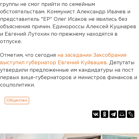
группы не смог прийти по семейным
обстоятельствам. Коммунист Александр Ивачев и
представитель "ЕР" Олег Исаков не явились без
объяснения причин. Единороссы Алексей Кушнарев
и Евгений Лутохин по-прежнему находятся в
отпуске.
Отметим, что сегодня
на заседании Заксобрания
выступил губернатор Евгений Куйвашев
. Депутаты
утвердили предложенные им кандидатуры на пост
первых вице-губернаторов и министров финансов и
соцполитики.
Общество