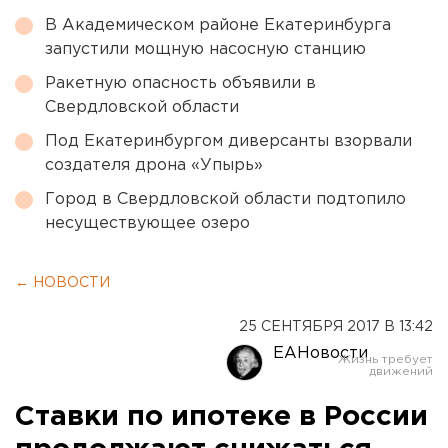
В Академическом районе Екатеринбурга
запустили мощную насосную станцию
Ракетную опасность объявили в
Свердловской области
Под Екатеринбургом диверсанты взорвали
создателя дрона «Упырь»
Город в Свердловской области подтопило
несуществующее озеро
← НОВОСТИ
25 СЕНТЯБРЯ 2017 В 13:42
ЕАНовости
Ставки по ипотеке в России