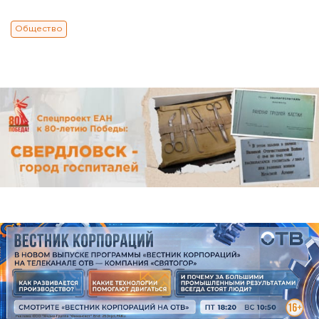
Общество