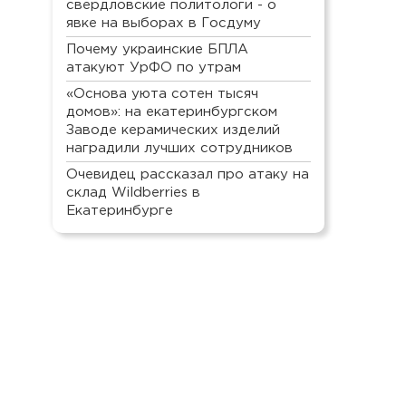
свердловские политологи - о
явке на выборах в Госдуму
Почему украинские БПЛА
атакуют УрФО по утрам
«Основа уюта сотен тысяч
домов»: на екатеринбургском
Заводе керамических изделий
наградили лучших сотрудников
Очевидец рассказал про атаку на
склад Wildberries в
Екатеринбурге