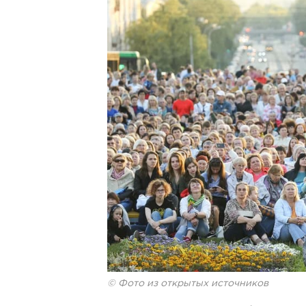
© Фото из открытых источников