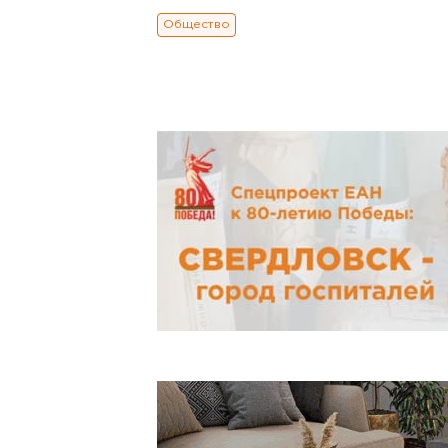
Общество