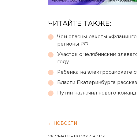
ЧИТАЙТЕ ТАКЖЕ:
Чем опасны ракеты «Фламинго
регионы РФ
Участок с челябинским элеват
году
Ребенка на электросамокате с
Власти Екатеринбурга рассказ
Путин назначил нового коман
← НОВОСТИ