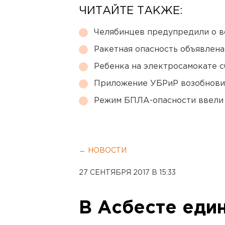
ЧИТАЙТЕ ТАКЖЕ:
Челябинцев предупредили о в
Ракетная опасность объявлен
Ребенка на электросамокате с
Приложение УБРиР возобнови
Режим БПЛА-опасности ввели
← НОВОСТИ
27 СЕНТЯБРЯ 2017 В 15:33
В Асбесте еди