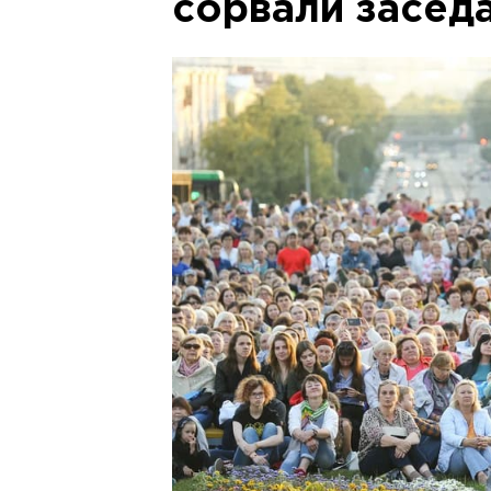
сорвали засед