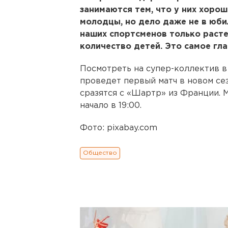
занимаются тем, что у них хорош
молодцы, но дело даже не в юбил
наших спортсменов только расте
количество детей. Это самое гл
Посмотреть на супер-коллектив в
проведет первый матч в новом се
сразятся с «Шартр» из Франции. 
начало в 19:00.
Фото: pixabay.com
Общество