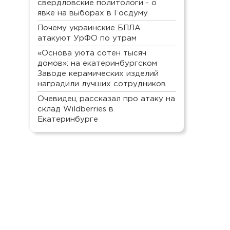
свердловские политологи - о
явке на выборах в Госдуму
Почему украинские БПЛА
атакуют УрФО по утрам
«Основа уюта сотен тысяч
домов»: на екатеринбургском
Заводе керамических изделий
наградили лучших сотрудников
Очевидец рассказал про атаку на
склад Wildberries в
Екатеринбурге