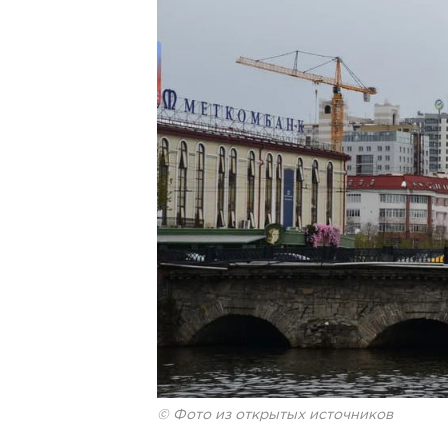
© Фото из открытых источников