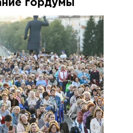
ание гордумы