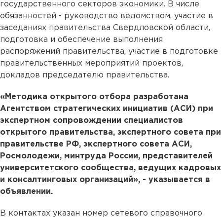
государственного секторов экономики. В числе
обязанностей - руководство ведомством, участие в
заседаниях правительства Свердловской области,
подготовка и обеспечение выполнения
распоряжений правительства, участие в подготовке
правительственных мероприятий проектов,
докладов председателю правительства.
«Методика открытого отбора разработана
Агентством стратегических инициатив (АСИ) при
экспертном сопровождении специалистов
открытого правительства, экспертного совета при
правительстве РФ, экспертного совета АСИ,
Росмолодежи, минтруда России, представителей
университетского сообщества, ведущих кадровых
и консалтинговых организаций», - указывается в
объявлении.
В контактах указан номер сетевого справочного