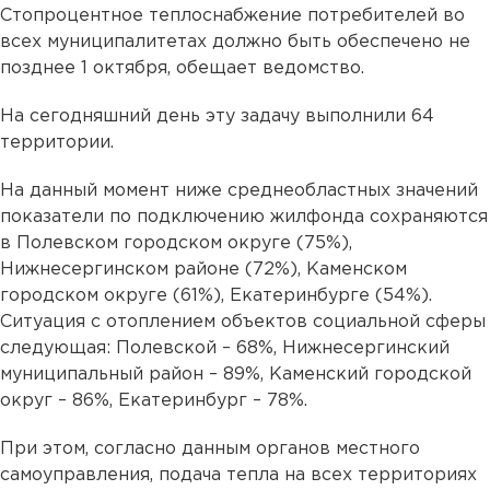
Стопроцентное теплоснабжение потребителей во
всех муниципалитетах должно быть обеспечено не
позднее 1 октября, обещает ведомство.
На сегодняшний день эту задачу выполнили 64
территории.
На данный момент ниже среднеобластных значений
показатели по подключению жилфонда сохраняются
в Полевском городском округе (75%),
Нижнесергинском районе (72%), Каменском
городском округе (61%), Екатеринбурге (54%).
Ситуация с отоплением объектов социальной сферы
следующая: Полевской – 68%, Нижнесергинский
муниципальный район – 89%, Каменский городской
округ – 86%, Екатеринбург – 78%.
При этом, согласно данным органов местного
самоуправления, подача тепла на всех территориях