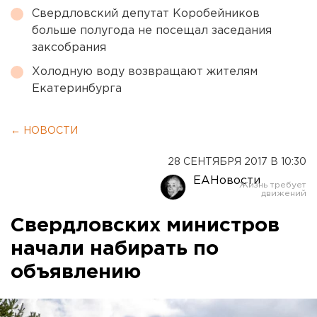
Свердловский депутат Коробейников
больше полугода не посещал заседания
заксобрания
Холодную воду возвращают жителям
Екатеринбурга
← НОВОСТИ
28 СЕНТЯБРЯ 2017 В 10:30
ЕАНовости
Свердловских министров
начали набирать по
объявлению