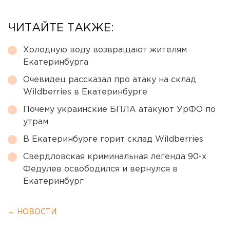
ЧИТАЙТЕ ТАКЖЕ:
Холодную воду возвращают жителям
Екатеринбурга
Очевидец рассказал про атаку на склад
Wildberries в Екатеринбурге
Почему украинские БПЛА атакуют УрФО по
утрам
В Екатеринбурге горит склад Wildberries
Свердловская криминальная легенда 90-х
Федулев освободился и вернулся в
Екатеринбург
← НОВОСТИ