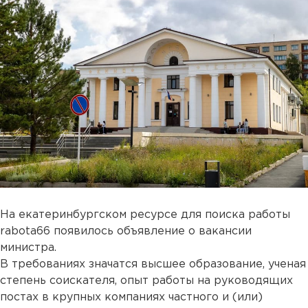
На екатеринбургском ресурсе для поиска работы
rabota66 появилось объявление о вакансии
министра.
В требованиях значатся высшее образование, ученая
степень соискателя, опыт работы на руководящих
постах в крупных компаниях частного и (или)