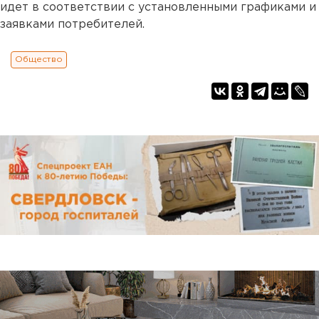
идет в соответствии с установленными графиками и
заявками потребителей.
Общество