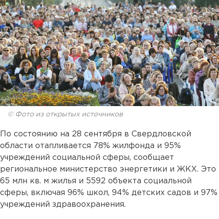
© Фото из открытых источников
По состоянию на 28 сентября в Свердловской
области отапливается 78% жилфонда и 95%
учреждений социальной сферы, сообщает
региональное министерство энергетики и ЖКХ. Это
65 млн кв. м жилья и 5592 объекта социальной
сферы, включая 96% школ, 94% детских садов и 97%
учреждений здравоохранения.