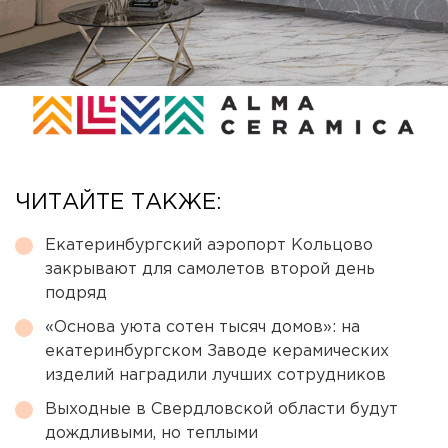
ЧИТАЙТЕ ТАКЖЕ:
Екатеринбургский аэропорт Кольцово
закрывают для самолетов второй день
подряд
«Основа уюта сотен тысяч домов»: на
екатеринбургском Заводе керамических
изделий наградили лучших сотрудников
Выходные в Свердловской области будут
дождливыми, но теплыми