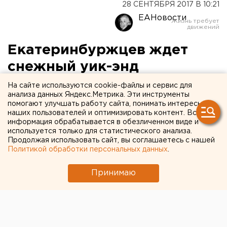
28 СЕНТЯБРЯ 2017 В 10:21
ЕАНовости
Екатеринбуржцев ждет
снежный уик-энд
На сайте используются cookie-файлы и сервис для
анализа данных Яндекс.Метрика. Эти инструменты
помогают улучшать работу сайта, понимать интересы
наших пользователей и оптимизировать контент. Вся
информация обрабатывается в обезличенном виде и
используется только для статистического анализа.
Продолжая использовать сайт, вы соглашаетесь с нашей
Политикой обработки персональных данных
.
Принимаю