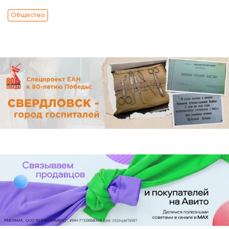
Общество