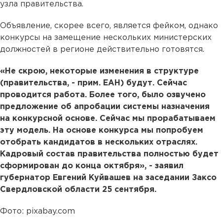
узла правительства.
Объявление, скорее всего, является фейком, однако
конкурсы на замещение нескольких министерских
должностей в регионе действительно готовятся.
«Не скрою, некоторые изменения в структуре
(правительства, - прим. ЕАН) будут. Сейчас
проводится работа. Более того, было озвучено
предложение об апробации системы назначения
на конкурсной основе. Сейчас мы прорабатываем
эту модель. На основе конкурса мы попробуем
отобрать кандидатов в нескольких отраслях.
Кадровый состав правительства полностью будет
сформирован до конца октября», - заявил
губернатор Евгений Куйвашев на заседании Заксо
Свердловской области 25 сентября.
Фото: pixabay.com