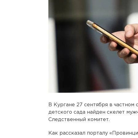
В Кургане 27 сентября в частном 
детского сада найден скелет муж
Следственный комитет.
Как рассказал порталу «Провинци