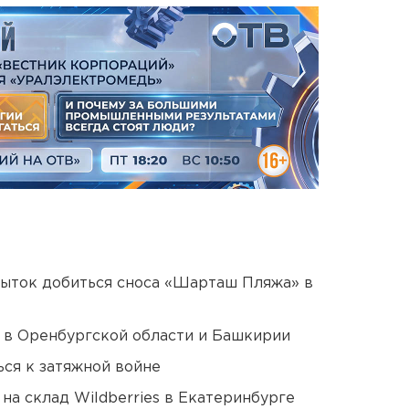
пыток добиться сноса «Шарташ Пляжа» в
а в Оренбургской области и Башкирии
ся к затяжной войне
на склад Wildberries в Екатеринбурге