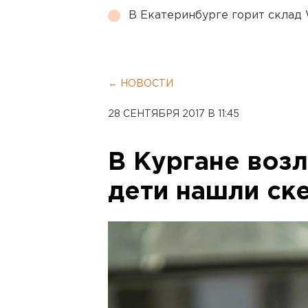
В Екатеринбурге горит склад W
← НОВОСТИ
28 СЕНТЯБРЯ 2017 В 11:45
В Кургане возл
дети нашли ск