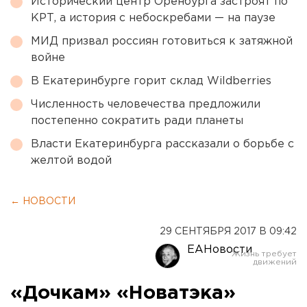
Исторический центр Оренбурга застроят по
КРТ, а история с небоскребами — на паузе
МИД призвал россиян готовиться к затяжной
войне
В Екатеринбурге горит склад Wildberries
Численность человечества предложили
постепенно сократить ради планеты
Власти Екатеринбурга рассказали о борьбе с
желтой водой
← НОВОСТИ
29 СЕНТЯБРЯ 2017 В 09:42
ЕАНовости
«Дочкам» «Новатэка»