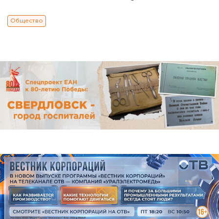
Общество