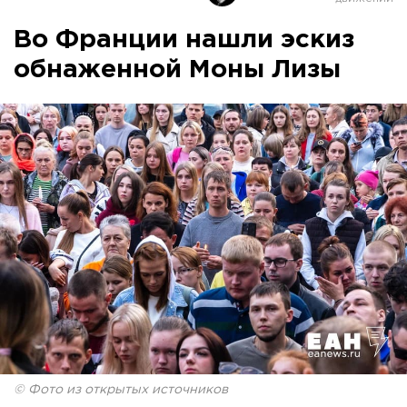
Во Франции нашли эскиз
обнаженной Моны Лизы
© Фото из открытых источников