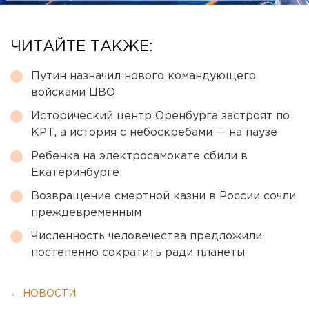
ЧИТАЙТЕ ТАКЖЕ:
Путин назначил нового командующего
войсками ЦВО
Исторический центр Оренбурга застроят по
КРТ, а история с небоскребами — на паузе
Ребенка на электросамокате сбили в
Екатеринбурге
Возвращение смертной казни в России сочли
преждевременным
Численность человечества предложили
постепенно сократить ради планеты
← НОВОСТИ