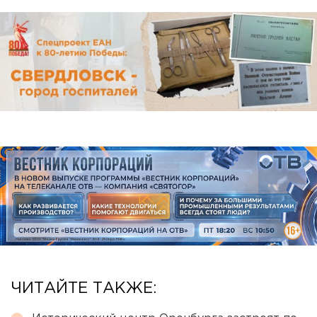
ЧИТАЙТЕ ТАКЖЕ: