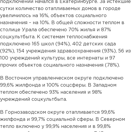
подключений начался в Екатеринбурге. За истекшие
сутки количество отапливаемых домов в городе
увеличилось на 16%, объектов социального
назначения – на 10%. В общей сложности теплом в
столице Урала обеспечено 70% жилья и 87%
соцкультбыта. К системам теплоснабжения
подключено 165 школ (94%), 402 детских сада
(92%), 154 учреждения здравоохранения (93%), 56 из
100 учреждений культуры, все интернаты и 97
прочих объектов социального назначения (78%).
В Восточном управленческом округе подключено
99,6% жилфонда и 100% соцсферы. В Западном
теплом обеспечено 93% населения и 98%
учреждений соцкультбыта.
В Горнозаводском округе отапливается 99,6%
жилфонда и 99,7% социальной сферы. В Северном
тепло включено у 99,9% населения и в 99,8%