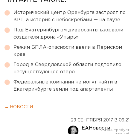
Исторический центр Оренбурга застроят по
КРТ, а история с небоскребами — на паузе
Под Екатеринбургом диверсанты взорвали
создателя дрона «Упырь»
Режим БПЛА-опасности ввели в Пермском
крае
Город в Свердловской области подтопило
несуществующее озеро
Федеральные компании не могут найти в
Екатеринбурге земли под апартаменты
← НОВОСТИ
29 СЕНТЯБРЯ 2017 В 09:21
ЕАНовости