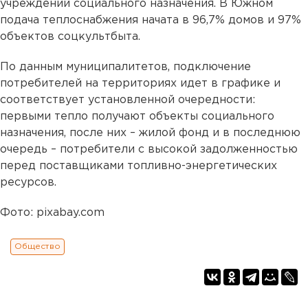
учреждений социального назначения. В Южном
подача теплоснабжения начата в 96,7% домов и 97%
объектов соцкультбыта.
По данным муниципалитетов, подключение
потребителей на территориях идет в графике и
соответствует установленной очередности:
первыми тепло получают объекты социального
назначения, после них – жилой фонд и в последнюю
очередь – потребители с высокой задолженностью
перед поставщиками топливно-энергетических
ресурсов.
Фото: pixabay.com
Общество