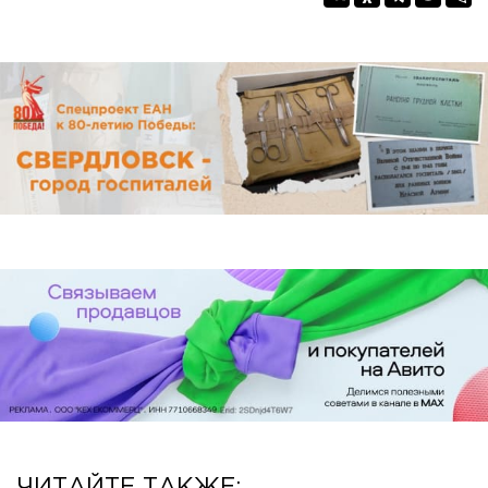
ЧИТАЙТЕ ТАКЖЕ: