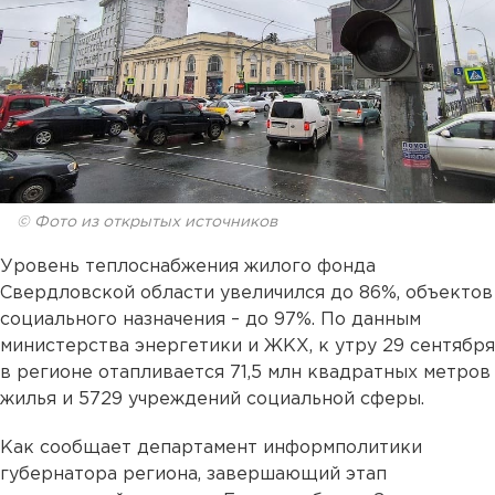
© Фото из открытых источников
Уровень теплоснабжения жилого фонда
Свердловской области увеличился до 86%, объектов
социального назначения – до 97%. По данным
министерства энергетики и ЖКХ, к утру 29 сентября
в регионе отапливается 71,5 млн квадратных метров
жилья и 5729 учреждений социальной сферы.
Как сообщает департамент информполитики
губернатора региона, завершающий этап