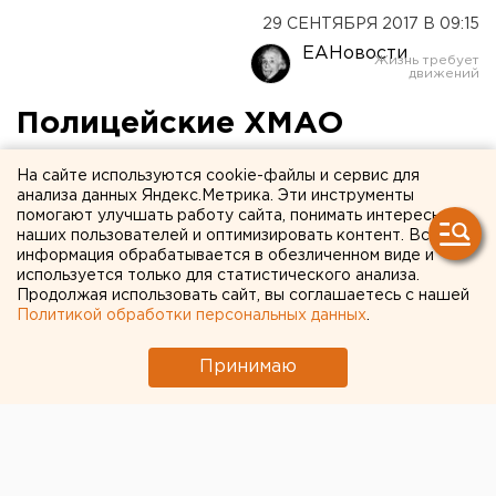
29 СЕНТЯБРЯ 2017 В 09:15
ЕАНовости
Полицейские ХМАО
провели
На сайте используются cookie-файлы и сервис для
«антипроституточный»
анализа данных Яндекс.Метрика. Эти инструменты
помогают улучшать работу сайта, понимать интересы
рейд
наших пользователей и оптимизировать контент. Вся
информация обрабатывается в обезличенном виде и
используется только для статистического анализа.
Продолжая использовать сайт, вы соглашаетесь с нашей
Политикой обработки персональных данных
.
Принимаю