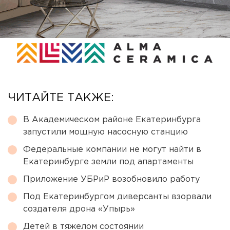
ЧИТАЙТЕ ТАКЖЕ:
В Академическом районе Екатеринбурга
запустили мощную насосную станцию
Федеральные компании не могут найти в
Екатеринбурге земли под апартаменты
Приложение УБРиР возобновило работу
Под Екатеринбургом диверсанты взорвали
создателя дрона «Упырь»
Детей в тяжелом состоянии