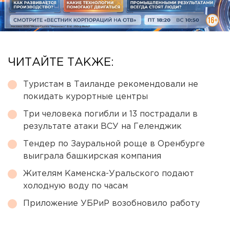
ЧИТАЙТЕ ТАКЖЕ:
Туристам в Таиланде рекомендовали не
покидать курортные центры
Три человека погибли и 13 пострадали в
результате атаки ВСУ на Геленджик
Тендер по Зауральной роще в Оренбурге
выиграла башкирская компания
Жителям Каменска-Уральского подают
холодную воду по часам
Приложение УБРиР возобновило работу