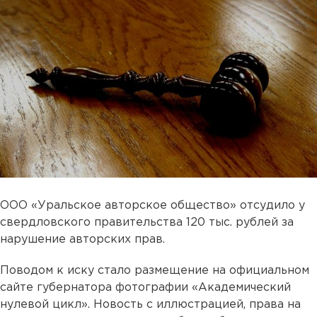
ООО «Уральское авторское общество» отсудило у
свердловского правительства 120 тыс. рублей за
нарушение авторских прав.
Поводом к иску стало размещение на официальном
сайте губернатора фотографии «Академический
нулевой цикл». Новость с иллюстрацией, права на