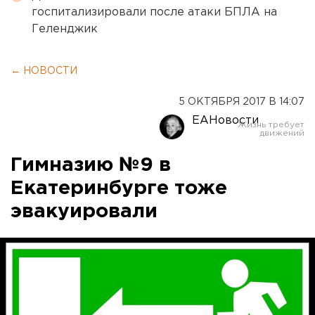
госпитализировали после атаки БПЛА на
Геленджик
← НОВОСТИ
5 ОКТЯБРЯ 2017 В 14:07
ЕАНовости
Гимназию №9 в
Екатеринбурге тоже
эвакуировали