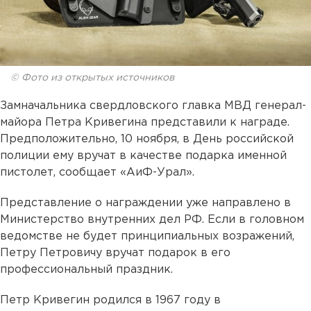
© Фото из открытых источников
Замначальника свердловского главка МВД генерал-
майора Петра Кривегина представили к награде.
Предположительно, 10 ноября, в День российской
полиции ему вручат в качестве подарка именной
пистолет, сообщает «АиФ-Урал».
Представление о награждении уже направлено в
Министерство внутренних дел РФ. Если в головном
ведомстве не будет принципиальных возражений,
Петру Петровичу вручат подарок в его
профессиональный праздник.
Петр Кривегин родился в 1967 году в