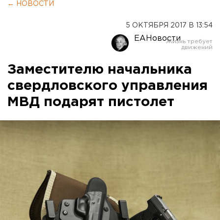
← НОВОСТИ
5 ОКТЯБРЯ 2017 В 13:54
ЕАНовости
Заместителю начальника
свердловского управления
МВД подарят пистолет