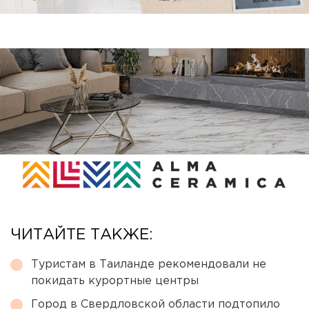
ЧИТАЙТЕ ТАКЖЕ:
Туристам в Таиланде рекомендовали не
покидать курортные центры
Город в Свердловской области подтопило