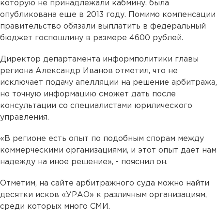
которую не принадлежали кабмину, была
опубликована еще в 2013 году. Помимо компенсации
правительство обязали выплатить в федеральный
бюджет госпошлину в размере 4600 рублей.
Директор департамента информполитики главы
региона Александр Иванов отметил, что не
исключает подачу апелляции на решение арбитража,
но точную информацию сможет дать после
консультации со специалистами юрилического
управления.
«В регионе есть опыт по подобным спорам между
коммерческими организациями, и этот опыт дает нам
надежду на иное решение», - пояснил он.
Отметим, на сайте арбитражного суда можно найти
десятки исков «УРАО» к различным организациям,
среди которых много СМИ.