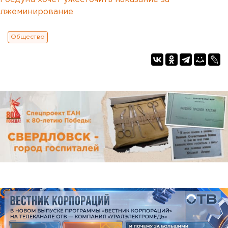
лжеминирование
Общество