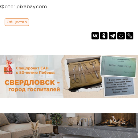
Фото: pixabay.com
Общество