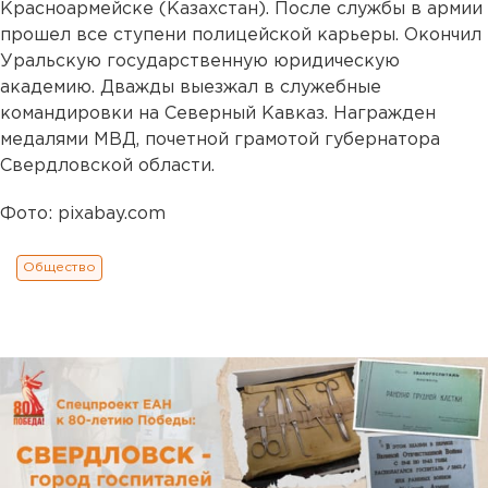
Красноармейске (Казахстан). После службы в армии
прошел все ступени полицейской карьеры. Окончил
Уральскую государственную юридическую
академию. Дважды выезжал в служебные
командировки на Северный Кавказ. Награжден
медалями МВД, почетной грамотой губернатора
Свердловской области.
Фото: pixabay.com
Общество