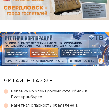
ЧИТАЙТЕ ТАКЖЕ:
Ребенка на электросамокате сбили в
Екатеринбурге
Ракетная опасность объявлена в