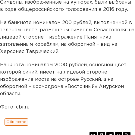
Символы, изображенные на купюрах, были выбраны
в ходе общероссийского голосования в 2016 году.
На банкноте номиналом 200 рублей, выполненной в
зеленом цвете, размещены символы Севастополя: на
лицевой стороне – изображение Памятника
затопленным кораблям, на оборотной – вид на
Херсонес Таврический.
Банкнота номиналом 2000 рублей, основной цвет
которой синий, имеет на лицевой стороне
изображение моста на острове Русский, а на
оборотной – космодрома «Восточный» Амурской
области.
Фото: cbr.ru
Общество