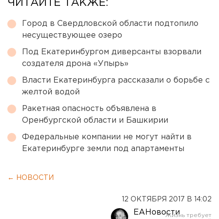
ЧИТАЙТЕ ТАКЖЕ:
Город в Свердловской области подтопило
несуществующее озеро
Под Екатеринбургом диверсанты взорвали
создателя дрона «Упырь»
Власти Екатеринбурга рассказали о борьбе с
желтой водой
Ракетная опасность объявлена в
Оренбургской области и Башкирии
Федеральные компании не могут найти в
Екатеринбурге земли под апартаменты
← НОВОСТИ
12 ОКТЯБРЯ 2017 В 14:02
ЕАНовости