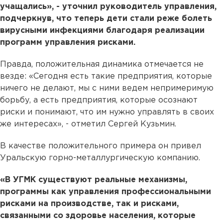
учащались», - уточнил руководитель управления,
подчеркнув, что теперь дети стали реже болеть
вирусными инфекциями благодаря реализации
программ управления рисками.
Правда, положительная динамика отмечается не
везде: «Сегодня есть такие предприятия, которые
ничего не делают, мы с ними ведем непримеримую
борьбу, а есть предприятия, которые осознают
риски и понимают, что им нужно управлять в своих
же интересах», - отметил Сергей Кузьмин.
В качестве положительного примера он привел
Уральскую горно-металлургическую компанию.
«В УГМК существуют реальные механизмы,
программы как управления профессиональными
рисками на производстве, так и рисками,
связанными со здоровье населения, которые