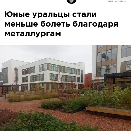
Юные уральцы стали
меньше болеть благодаря
металлургам