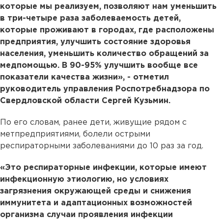
которые мы реализуем, позволяют нам уменьшить
в три-четыре раза заболеваемость детей,
которые проживают в городах, где расположены
предприятия, улучшить состояние здоровья
населения, уменьшить количество обращений за
медпомощью. В 90-95% улучшить вообще все
показатели качества жизни», - отметил
руководитель управления Роспотребнадзора по
Свердловской области Сергей Кузьмин.
По его словам, ранее дети, живущие рядом с
метпредприятиями, болели острыми
респираторными заболеваниями до 10 раз за год.
«Это респираторные инфекции, которые имеют
инфекционную этиологию, но условиях
загрязнения окружающей среды и снижения
иммунитета и адаптационных возможностей
организма случаи проявления инфекции