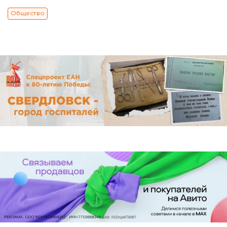
Общество