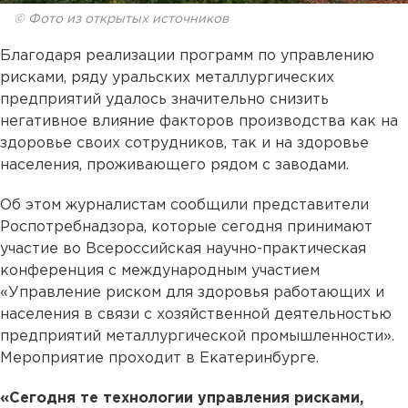
© Фото из открытых источников
Благодаря реализации программ по управлению
рисками, ряду уральских металлургических
предприятий удалось значительно снизить
негативное влияние факторов производства как на
здоровье своих сотрудников, так и на здоровье
населения, проживающего рядом с заводами.
Об этом журналистам сообщили представители
Роспотребнадзора, которые сегодня принимают
участие во Всероссийская научно-практическая
конференция с международным участием
«Управление риском для здоровья работающих и
населения в связи с хозяйственной деятельностью
предприятий металлургической промышленности».
Мероприятие проходит в Екатеринбурге.
«Сегодня те технологии управления рисками,