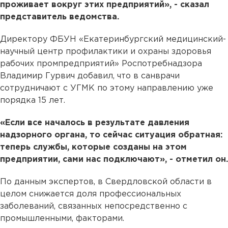
проживает вокруг этих предприятий», - сказал
представитель ведомства.
Директору ФБУН «Екатеринбургский медицинский-
научный центр профилактики и охраны здоровья
рабочих промпредприятий» Роспотребнадзора
Владимир Гурвич добавил, что в санврачи
сотрудничают с УГМК по этому направлению уже
порядка 15 лет.
«Если все началось в результате давления
надзорного органа, то сейчас ситуация обратная:
теперь службы, которые созданы на этом
предприятии, сами нас подключают», - отметил он.
По данным экспертов, в Свердловской области в
целом снижается доля профессиональных
заболеваний, связанных непосредственно с
промышленными, факторами.