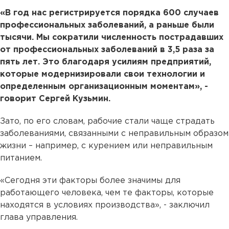
«В год нас регистрируется порядка 600 случаев
профессиональных заболеваний, а раньше были
тысячи. Мы сократили численность пострадавших
от профессиональных заболеваний в 3,5 раза за
пять лет. Это благодаря усилиям предприятий,
которые модернизировали свои технологии и
определенным организационным моментам», -
говорит Сергей Кузьмин.
Зато, по его словам, рабочие стали чаще страдать
заболеваниями, связанными с неправильным образом
жизни – например, с курением или неправильным
питанием.
«Сегодня эти факторы более значимы для
работающего человека, чем те факторы, которые
находятся в условиях производства», - заключил
глава управления.