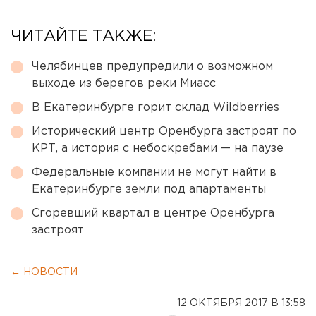
ЧИТАЙТЕ ТАКЖЕ:
Челябинцев предупредили о возможном
выходе из берегов реки Миасс
В Екатеринбурге горит склад Wildberries
Исторический центр Оренбурга застроят по
КРТ, а история с небоскребами — на паузе
Федеральные компании не могут найти в
Екатеринбурге земли под апартаменты
Сгоревший квартал в центре Оренбурга
застроят
← НОВОСТИ
12 ОКТЯБРЯ 2017 В 13:58