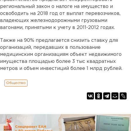
региональный закон о налоге на имущество и
освободить на 2018 год от выплат перевозчиков,
владеющих железнодорожными грузовыми
вагонами, принятыми к учету в 2011-2012 годах.
Также на 90% предлагается снизить ставку для
организаций, передавших в пользование
медицинским организациям объект недвижимого
имущества площадью более 3 тыс квадратных
метров и объем инвестиций более 1 млрд рублей.
Общество