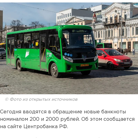
© Фото из открытых источников
Сегодня вводятся в обращение новые банкноты
номиналом 200 и 2000 рублей. Об этом сообщается
на сайте Центробанка РФ.