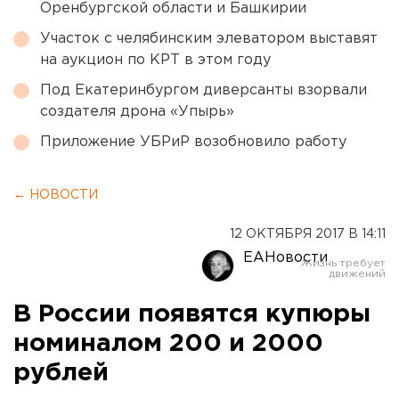
Оренбургской области и Башкирии
Участок с челябинским элеватором выставят
на аукцион по КРТ в этом году
Под Екатеринбургом диверсанты взорвали
создателя дрона «Упырь»
Приложение УБРиР возобновило работу
← НОВОСТИ
12 ОКТЯБРЯ 2017 В 14:11
ЕАНовости
В России появятся купюры
номиналом 200 и 2000
рублей