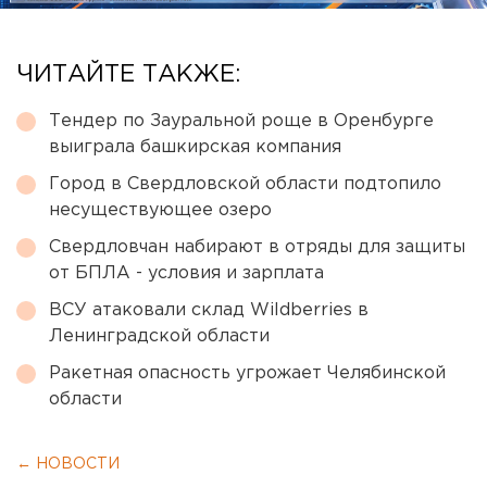
ЧИТАЙТЕ ТАКЖЕ:
Тендер по Зауральной роще в Оренбурге
выиграла башкирская компания
Город в Свердловской области подтопило
несуществующее озеро
Свердловчан набирают в отряды для защиты
от БПЛА - условия и зарплата
ВСУ атаковали склад Wildberries в
Ленинградской области
Ракетная опасность угрожает Челябинской
области
← НОВОСТИ