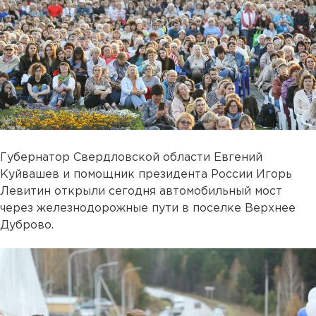
Губернатор Свердловской области Евгений
Куйвашев и помощник президента России Игорь
Левитин открыли сегодня автомобильный мост
через железнодорожные пути в поселке Верхнее
Дуброво.