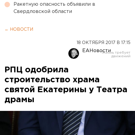
Ракетную опасность объявили в
Свердловской области
← НОВОСТИ
18 ОКТЯБРЯ 2017 В 17:15
ЕАНовости
РПЦ одобрила
строительство храма
святой Екатерины у Театра
драмы