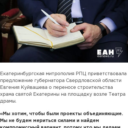
Екатеринбургская митрополия РПЦ приветствовала
предложение губернатора Свердловской области
Евгения Куйвашева о переносе строительства
храма святой Екатерины на площадку возле Театра
драмы.
«Мы хотим, чтобы были проекты объединяющие.
Мы не будем мериться силами и найдем
компромиссный вариант, потому что мы делаем