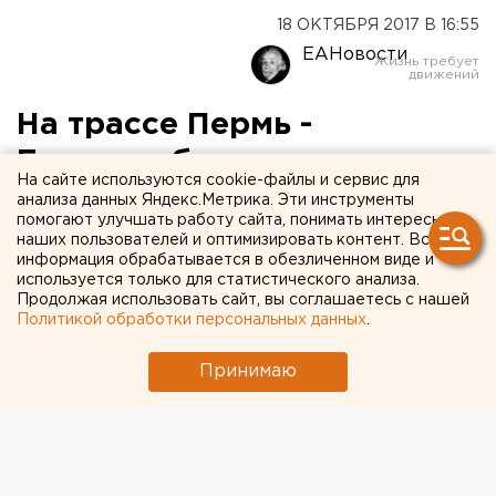
18 ОКТЯБРЯ 2017 В 16:55
ЕАНовости
На трассе Пермь -
Екатеринбург женщина
На сайте используются cookie-файлы и сервис для
серьезно покалечила
анализа данных Яндекс.Метрика. Эти инструменты
помогают улучшать работу сайта, понимать интересы
мотоциклиста
наших пользователей и оптимизировать контент. Вся
информация обрабатывается в обезличенном виде и
используется только для статистического анализа.
Продолжая использовать сайт, вы соглашаетесь с нашей
Политикой обработки персональных данных
.
Принимаю