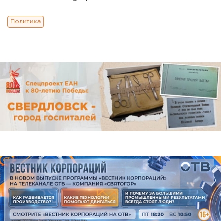
Политика