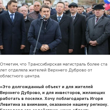
Отметим, что Транссибирская магистраль более ста
лет отделяла жителей Верхнего Дуброво от
областного центра.
«Это долгожданный объект и для жителей
Верхнего Дуброво, и для инвесторов, желающих
работать в поселке. Хочу поблагодарить Игоря
Левитина за внимание, оказанное нашему региону.