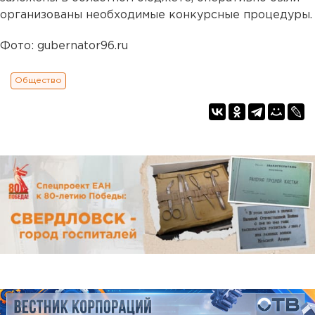
организованы необходимые конкурсные процедуры.
Фото: gubernator96.ru
Общество