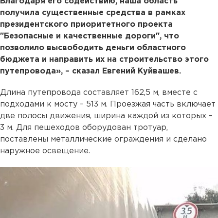
Благодаря его содействию, наша область
получила существенные средства в рамках
президентского приоритетного проекта
"Безопасные и качественные дороги", что
позволило высвободить деньги областного
бюджета и направить их на строительство этого
путепровода», – сказал Евгений Куйвашев.
Длина путепровода составляет 162,5 м, вместе с
подходами к мосту – 513 м. Проезжая часть включает
две полосы движения, ширина каждой из которых –
3 м. Для пешеходов оборудован тротуар,
поставлены металлические ограждения и сделано
наружное освещение.