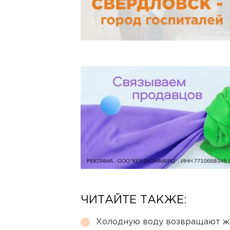
ЧИТАЙТЕ ТАКЖЕ:
Холодную воду возвращают ж