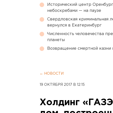
Исторический центр Оренбурга
небоскребами — на паузе
Свердловская криминальная л
вернулся в Екатеринбург
Численность человечества пр
планеты
Возвращение смертной казни 
← НОВОСТИ
19 ОКТЯБРЯ 2017 В 12:15
Холдинг «ГАЗЭ