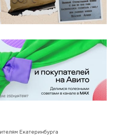
ителям Екатеринбурга