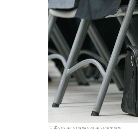
© Фото из открытых источников