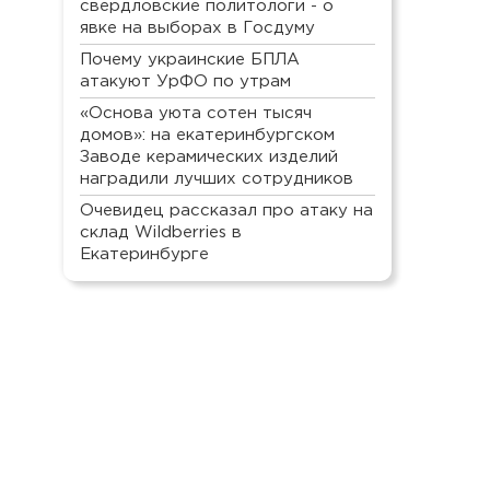
свердловские политологи - о
явке на выборах в Госдуму
Почему украинские БПЛА
атакуют УрФО по утрам
«Основа уюта сотен тысяч
домов»: на екатеринбургском
Заводе керамических изделий
наградили лучших сотрудников
Очевидец рассказал про атаку на
склад Wildberries в
Екатеринбурге