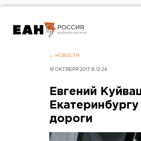
РОССИЯ
Екатеринбург
Челябинск
← НОВОСТИ
Курган
19 ОКТЯБРЯ 2017 В 12:24
Оренбург
Евгений Куйва
Екатеринбургу
дороги