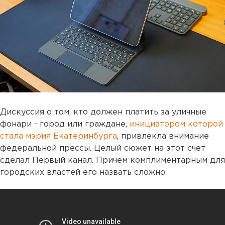
Дискуссия о том, кто должен платить за уличные
фонари - город или граждане,
инициатором которой
стала мэрия Екатеринбурга
, привлекла внимание
федеральной прессы. Целый сюжет на этот счет
сделал Первый канал. Причем комплиментарным для
городских властей его назвать сложно.