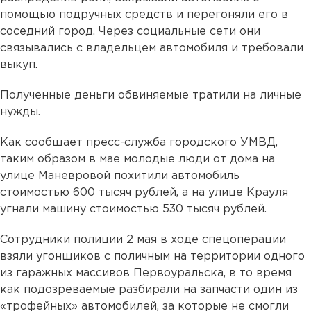
помощью подручных средств и перегоняли его в
соседний город. Через социальные сети они
связывались с владельцем автомобиля и требовали
выкуп.
Полученные деньги обвиняемые тратили на личные
нужды.
Как сообщает пресс-служба городского УМВД,
таким образом в мае молодые люди от дома на
улице Маневровой похитили автомобиль
стоимостью 600 тысяч рублей, а на улице Крауля
угнали машину стоимостью 530 тысяч рублей.
Сотрудники полиции 2 мая в ходе спецоперации
взяли угонщиков с поличным на территории одного
из гаражных массивов Первоуральска, в то время
как подозреваемые разбирали на запчасти один из
«трофейных» автомобилей, за которые не смогли