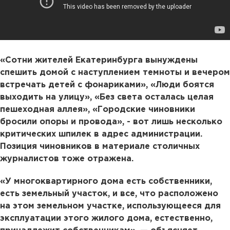
«Сотни жителей Екатеринбурга вынуждены
спешить домой с наступлением темноты и вечером
встречать детей с фонариками», «Люди боятся
выходить на улицу», «Без света осталась целая
пешеходная аллея», «Городские чиновники
бросили опоры и провода», - вот лишь несколько
критических шпилек в адрес администрации.
Позиция чиновников в материале столичных
журналистов тоже отражена.
«У многоквартирного дома есть собственники,
есть земельный участок, и все, что расположено
на этом земельном участке, использующееся для
эксплуатации этого жилого дома, естественно,