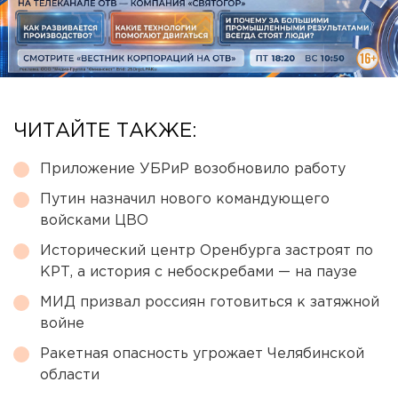
ЧИТАЙТЕ ТАКЖЕ:
Приложение УБРиР возобновило работу
Путин назначил нового командующего
войсками ЦВО
Исторический центр Оренбурга застроят по
КРТ, а история с небоскребами — на паузе
МИД призвал россиян готовиться к затяжной
войне
Ракетная опасность угрожает Челябинской
области