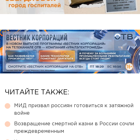
ЧИТАЙТЕ ТАКЖЕ:
МИД призвал россиян готовиться к затяжной
войне
Возвращение смертной казни в России сочли
преждевременным