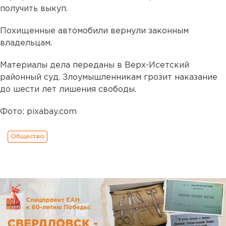
получить выкуп.
Похищенные автомобили вернули законным
владельцам.
Материалы дела переданы в Верх-Исетский
районный суд. Злоумышленникам грозит наказание
до шести лет лишения свободы.
Фото: pixabay.com
Общество