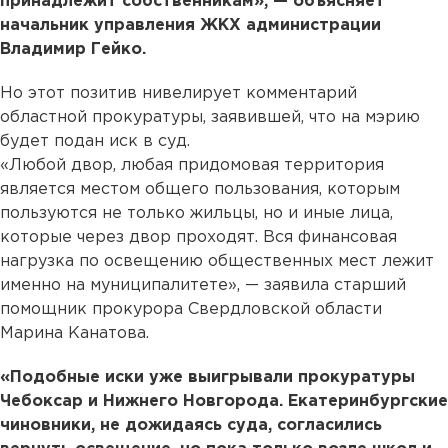
принадлежит собственникам», — объясняет
начальник управления ЖКХ администрации
Владимир Гейко.
Но этот позитив нивелирует комментарий
областной прокуратуры, заявившей, что на мэрию
будет подан иск в суд.
«Любой двор, любая придомовая территория
является местом общего пользования, которым
пользуются не только жильцы, но и иные лица,
которые через двор проходят. Вся финансовая
нагрузка по освещению общественных мест лежит
именно на муниципалитете», — заявила старший
помощник прокурора Свердловской области
Марина Канатова.
«Подобные иски уже выигрывали прокуратуры
Чебоксар и Нижнего Новгорода. Екатеринбургские
чиновники, не дожидаясь суда, согласились