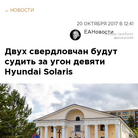
← НОВОСТИ
20 ОКТЯБРЯ 2017 В 12:41
ЕАНовости
Двух свердловчан будут
судить за угон девяти
Hyundai Solaris