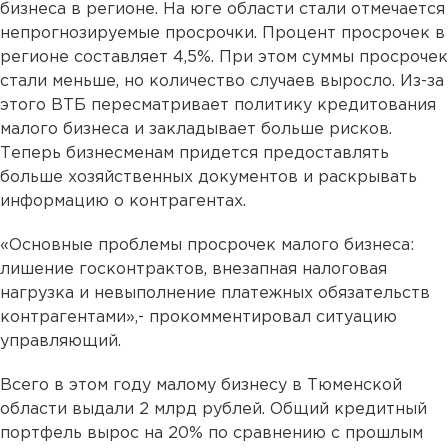
бизнеса в регионе. На юге области стали отмечается
непрогнозируемые просрочки. Процент просрочек в
регионе составляет 4,5%. При этом суммы просрочек
стали меньше, но количество случаев выросло. Из-за
этого ВТБ пересматривает политику кредитования
малого бизнеса и закладывает больше рисков.
Теперь бизнесменам придется предоставлять
больше хозяйственных документов и раскрывать
информацию о контрагентах.
«Основные проблемы просрочек малого бизнеса:
лишение госконтрактов, внезапная налоговая
нагрузка и невыполнение платежных обязательств
контрагентами»,- прокомментировал ситуацию
управляющий.
Всего в этом году малому бизнесу в Тюменской
области выдали 2 млрд рублей. Общий кредитный
портфель вырос на 20% по сравнению с прошлым