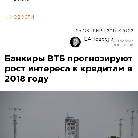
← НОВОСТИ
25 ОКТЯБРЯ 2017 В 16:22
ЕАНовости
Банкиры ВТБ прогнозируют
рост интереса к кредитам в
2018 году