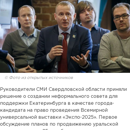
© Фото из открытых источников
Руководители СМИ Свердловской области приняли
решение о создании неформального совета для
поддержки Екатеринбурга в качестве города-
кандидата на право проведения Всемирной
универсальной выставки «Экспо-2025». Первое
обсуждение планов по продвижению уральской