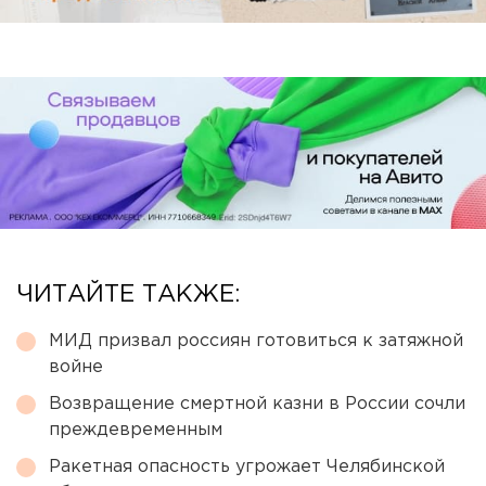
ЧИТАЙТЕ ТАКЖЕ:
МИД призвал россиян готовиться к затяжной
войне
Возвращение смертной казни в России сочли
преждевременным
Ракетная опасность угрожает Челябинской