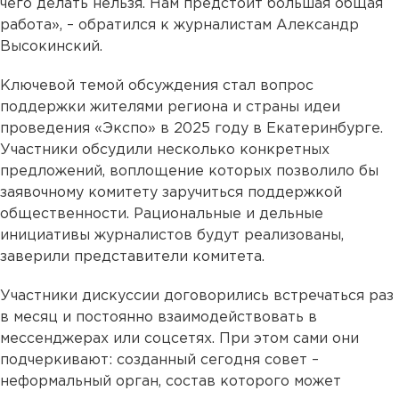
чего делать нельзя. Нам предстоит большая общая
работа», – обратился к журналистам Александр
Высокинский.
Ключевой темой обсуждения стал вопрос
поддержки жителями региона и страны идеи
проведения «Экспо» в 2025 году в Екатеринбурге.
Участники обсудили несколько конкретных
предложений, воплощение которых позволило бы
заявочному комитету заручиться поддержкой
общественности. Рациональные и дельные
инициативы журналистов будут реализованы,
заверили представители комитета.
Участники дискуссии договорились встречаться раз
в месяц и постоянно взаимодействовать в
мессенджерах или соцсетях. При этом сами они
подчеркивают: созданный сегодня совет –
неформальный орган, состав которого может