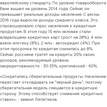
европейскому стандарту. По уровню товарооборота
банк вышел на уровень 2014 года. Сейчас он
превышает реальные доходы населения. С весны
2016 года выросли доходы среднего класса. Это
спровоцировало спрос населения к кредитным
продуктам. В этом году 15 млн человек стали
владельцами кредитных карт (рост на 28%), 4 млн
взяли ипотеку (8%), 2 млн - автокредит (4%). При
этом просрочка по кредитам снизилась до 8%.
Сейчас россияне тратят на кредиты 20% своих
доходов, рекомендуемый уровень
закредитованности - 30-35%, критический - 60%.
«Сократились сберегательные продукты. Население
перестает откладывать на "черный день", поэтому
сберегательная модель смешается в кредитную
сторону. Этому способствует снижение кредитных
ставок», - заявил Лепетиков.