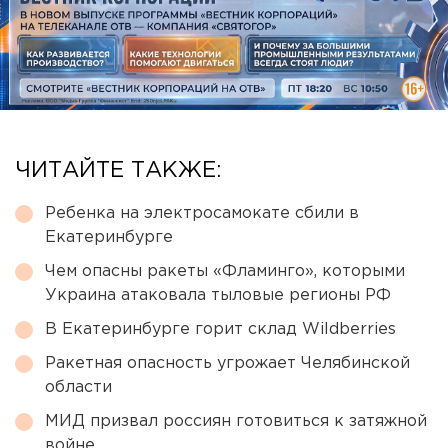
ЧИТАЙТЕ ТАКЖЕ:
Ребенка на электросамокате сбили в
Екатеринбурге
Чем опасны ракеты «Фламинго», которыми
Украина атаковала тыловые регионы РФ
В Екатеринбурге горит склад Wildberries
Ракетная опасность угрожает Челябинской
области
МИД призвал россиян готовиться к затяжной
войне