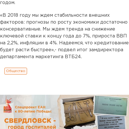
годом.
«В 2018 году мы ждем стабильности внешних
факторов: прогнозы по росту экономики достаточно
консервативные. Мы ждем тренда на снижение
ключевой ставки к концу года до 7%, прироста ВВП
на 2,2%, инфляции в 4%. Надеемся, что кредитование
будет расти быстрее»,- подвел итог замдиректора
департамента маркетинга ВТБ24.
Общество