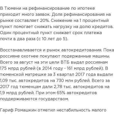
В Тюмени на рефинансирование по ипотеке
приходит много заявок. Доля рефинансирования на
рынке составляет 20%. Снижение на 1 процентный
пункт помогает снижать нагрузку на долю кредитов.
Один процентный пункт снижает срок платежа
почти в два раза (с 10 лет до 5).
Восстанавливается и рынок автокредитования. Пока
россияне охотнее покупают подержанные машины.
Всего за август на эти цели ВТБ выдал россиянам
175 млрд рублей (в 2014 году - 161 млрд рублей). В
тюменской матрешке за 3 квартал 2017 года выдали
1,09 тыс. автокредитов на 730 млн рублей. Всего за
2017 год тюменцам дали 2,78 тыс. автокредитов на
1,9 млрд рублей. При этом 65% автокредитов
поддерживаются государством.
Гариф Ромашкин отметил нестабильность малого