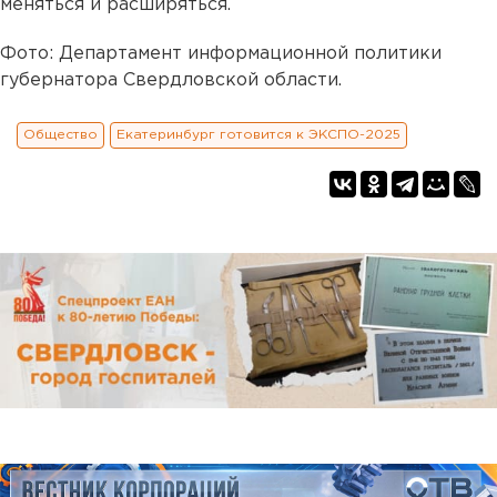
меняться и расширяться.
Фото: Департамент информационной политики
губернатора Свердловской области.
Общество
Екатеринбург готовится к ЭКСПО-2025