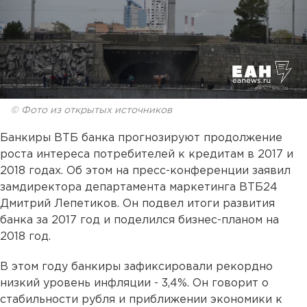
© Фото из открытых источников
Банкиры ВТБ банка прогнозируют продолжение
роста интереса потребителей к кредитам в 2017 и
2018 годах. Об этом на пресс-конференции заявил
замдиректора департамента маркетинга ВТБ24
Дмитрий Лепетиков. Он подвел итоги развития
банка за 2017 год и поделился бизнес-планом на
2018 год.
В этом году банкиры зафиксировали рекордно
низкий уровень инфляции - 3,4%. Он говорит о
стабильности рубля и приближении экономики к