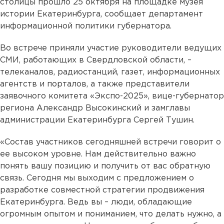
столицы прошло 25 октября на площадке музея
истории Екатеринбурга, сообщает департамент
информационной политики губернатора.
Во встрече приняли участие руководители ведущих
СМИ, работающих в Свердловской области, –
телеканалов, радиостанций, газет, информационных
агентств и порталов, а также представители
заявочного комитета «Экспо-2025», вице-губернатор
региона Александр Высокинский и замглавы
администрации Екатеринбурга Сергей Тушин.
«Состав участников сегодняшней встречи говорит о
ее высоком уровне. Нам действительно важно
понять вашу позицию и получить от вас обратную
связь. Сегодня мы выходим с предложением о
разработке совместной стратегии продвижения
Екатеринбурга. Ведь вы – люди, обладающие
огромным опытом и пониманием, что делать нужно, а