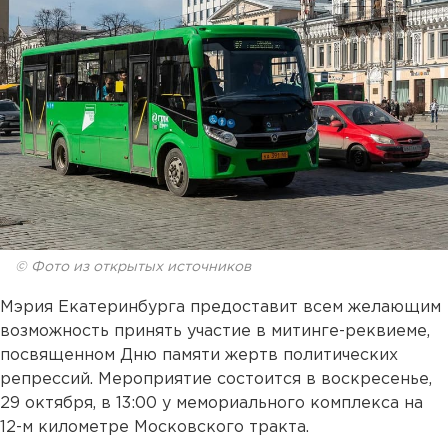
© Фото из открытых источников
Мэрия Екатеринбурга предоставит всем желающим
возможность принять участие в митинге-реквиеме,
посвященном Дню памяти жертв политических
репрессий. Мероприятие состоится в воскресенье,
29 октября, в 13:00 у мемориального комплекса на
12-м километре Московского тракта.