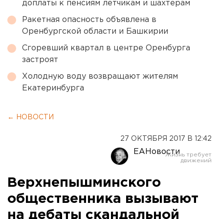
доплаты к пенсиям летчикам и шахтерам
Ракетная опасность объявлена в
Оренбургской области и Башкирии
Сгоревший квартал в центре Оренбурга
застроят
Холодную воду возвращают жителям
Екатеринбурга
← НОВОСТИ
27 ОКТЯБРЯ 2017 В 12:42
ЕАНовости
Верхнепышминского
общественника вызывают
на дебаты скандальной