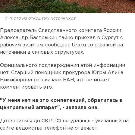
© Фото из открытых источников
Председатель Следственного комитета России
Александр Бастрыкин тайно приехал в Сургут с
рабочим визитом, сообщает Ura.ru со ссылкой на
источники в силовых структурах.
Официального подтверждения этой информации
нет. Старший помощник прокурора Югры Алина
Никифорова рассказала ЕАН, что не может
комментировать это.
"У меня нет на это компетенций, обратитесь в
центральный аппарат", - заявила она.
Дозвониться до СКР РФ не удалось - указанный на
сайте ведомства телефон не отвечает.