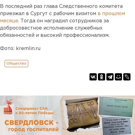
В последний раз глава Следственного комитета
приезжал в Сургут с рабочим визитом
в прошлом
месяце
. Тогда он наградил сотрудников за
добросовестное исполнение служебных
обязанностей и высокий профессионализм.
Фото: kremlin.ru
Общество