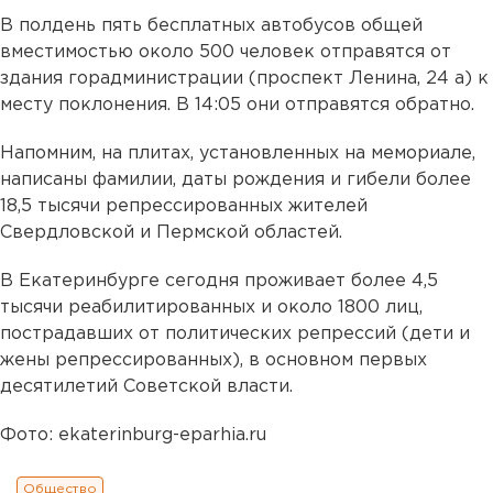
В полдень пять бесплатных автобусов общей
вместимостью около 500 человек отправятся от
здания горадминистрации (проспект Ленина, 24 а) к
месту поклонения. В 14:05 они отправятся обратно.
Напомним, на плитах, установленных на мемориале,
написаны фамилии, даты рождения и гибели более
18,5 тысячи репрессированных жителей
Свердловской и Пермской областей.
В Екатеринбурге сегодня проживает более 4,5
тысячи реабилитированных и около 1800 лиц,
пострадавших от политических репрессий (дети и
жены репрессированных), в основном первых
десятилетий Советской власти.
Фото: ekaterinburg-eparhia.ru
Общество