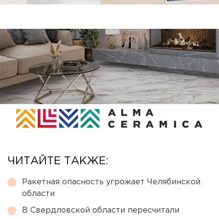
ЧИТАЙТЕ ТАКЖЕ:
Ракетная опасность угрожает Челябинской
области
В Свердловской области пересчитали