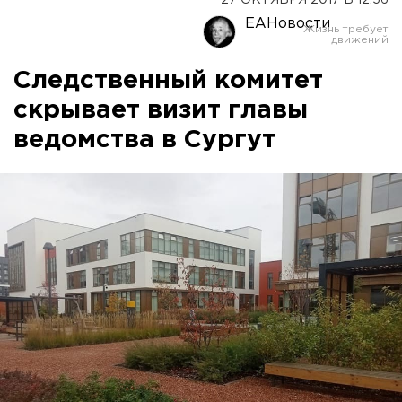
27 ОКТЯБРЯ 2017 В 12:56
ЕАНовости
Следственный комитет
скрывает визит главы
ведомства в Сургут