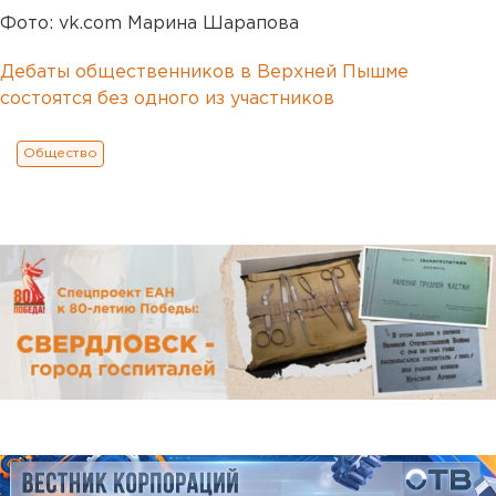
Фото: vk.com Марина Шарапова
Дебаты общественников в Верхней Пышме
состоятся без одного из участников
Общество