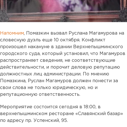
Напомним
, Помазкин вызвал Руслана Магамурова на
словесную дуэль еще 10 октября. Конфликт
произошел накануне в здании Верхнепышминского
городского суда, который установил, что Магамуров
распространяет сведения, не соответствующие
действительности, и порочит деловую репутацию
должностных лиц администрации. По мнению
Помазкина, Руслан Магамуров должен понести за
свои слова не только юридическую, но и
репутационную ответственность.
Мероприятие состоится сегодня в 18:00, в
верхнепышминском ресторане «Славянский базар»
по адресу пр. Успенский, 95.