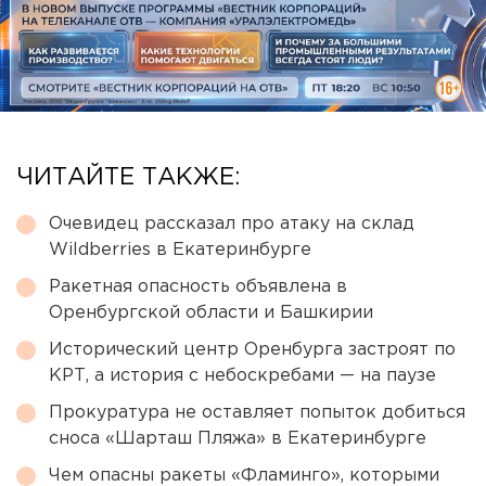
ЧИТАЙТЕ ТАКЖЕ:
Очевидец рассказал про атаку на склад
Wildberries в Екатеринбурге
Ракетная опасность объявлена в
Оренбургской области и Башкирии
Исторический центр Оренбурга застроят по
КРТ, а история с небоскребами — на паузе
Прокуратура не оставляет попыток добиться
сноса «Шарташ Пляжа» в Екатеринбурге
Чем опасны ракеты «Фламинго», которыми