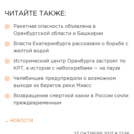
ЧИТАЙТЕ ТАКЖЕ:
Ракетная опасность объявлена в
Оренбургской области и Башкирии
Власти Екатеринбурга рассказали о борьбе с
желтой водой
Исторический центр Оренбурга застроят по
КРТ, а история с небоскребами — на паузе
Челябинцев предупредили о возможном
выходе из берегов реки Миасс
Возвращение смертной казни в России сочли
преждевременным
← НОВОСТИ