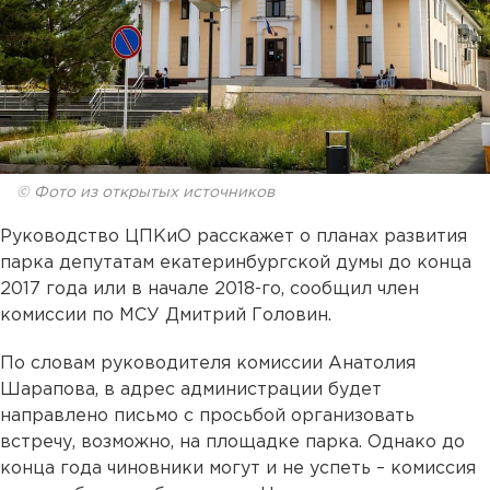
© Фото из открытых источников
Руководство ЦПКиО расскажет о планах развития
парка депутатам екатеринбургской думы до конца
2017 года или в начале 2018-го, сообщил член
комиссии по МСУ Дмитрий Головин.
По словам руководителя комиссии Анатолия
Шарапова, в адрес администрации будет
направлено письмо с просьбой организовать
встречу, возможно, на площадке парка. Однако до
конца года чиновники могут и не успеть – комиссия