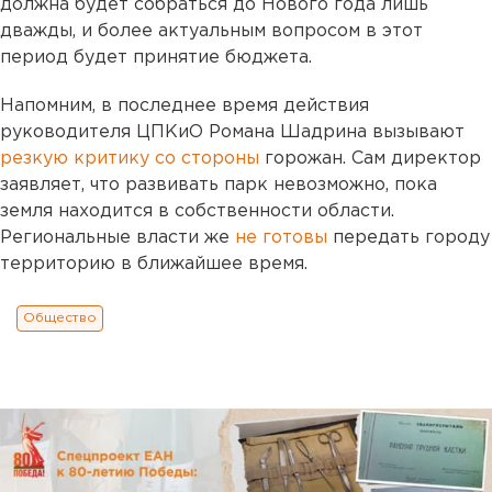
должна будет собраться до Нового года лишь
дважды, и более актуальным вопросом в этот
период будет принятие бюджета.
Напомним, в последнее время действия
руководителя ЦПКиО Романа Шадрина вызывают
резкую критику со стороны
горожан. Сам директор
заявляет, что развивать парк невозможно, пока
земля находится в собственности области.
Региональные власти же
не готовы
передать городу
территорию в ближайшее время.
Общество