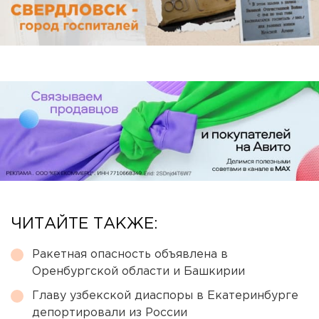
ЧИТАЙТЕ ТАКЖЕ:
Ракетная опасность объявлена в
Оренбургской области и Башкирии
Главу узбекской диаспоры в Екатеринбурге
депортировали из России