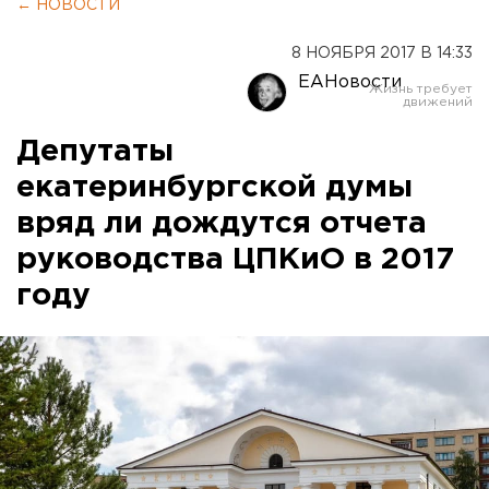
← НОВОСТИ
8 НОЯБРЯ 2017 В 14:33
ЕАНовости
Депутаты
екатеринбургской думы
вряд ли дождутся отчета
руководства ЦПКиО в 2017
году