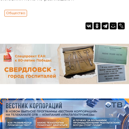
Общество