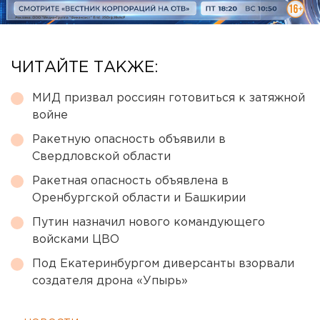
ЧИТАЙТЕ ТАКЖЕ:
МИД призвал россиян готовиться к затяжной
войне
Ракетную опасность объявили в
Свердловской области
Ракетная опасность объявлена в
Оренбургской области и Башкирии
Путин назначил нового командующего
войсками ЦВО
Под Екатеринбургом диверсанты взорвали
создателя дрона «Упырь»