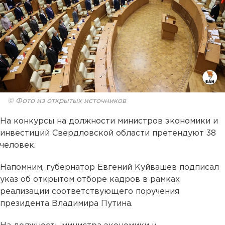
© Фото из открытых источников
На конкурсы на должности министров экономики и
инвестиций Свердловской области претендуют 38
человек.
Напомним, губернатор Евгений Куйвашев подписал
указ об открытом отборе кадров в рамках
реализации соответствующего поручения
президента Владимира Путина.