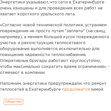
Энергетики указывают, что сети в Екатеринбурге
очень изношены и для проведения всех работ не
хватает короткого уральского лета.
«Согласно новой технической политике, устраняем
повреждения не просто путем "заплаты" (на свищ,
например), а меняем большой кусок поврежденного
участка, и реконструкция теплосетевого
оборудования выполняется исключительно для
повышения надежности теплоснабжения.
Оперативные бригады работают круглосуточно,
чтобы максимально сократить время ограничения», -
отмечают в компании.
Напомним, энергетики предупреждали, что ремонт
теплосетей в Екатеринбурге
продолжится
зимой.
Общество