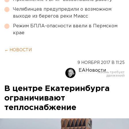
Челябинцев предупредили о возможном
выходе из берегов реки Миасс
Режим БПЛА-опасности ввели в Пермском
крае
← НОВОСТИ
9 НОЯБРЯ 2017 В 11:25
ЕАНовости
В центре Екатеринбурга
ограничивают
теплоснабжение