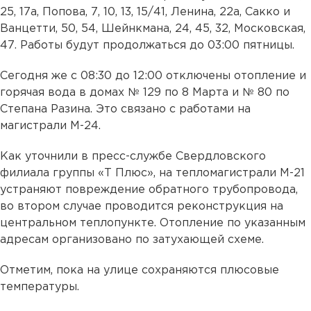
25, 17а, Попова, 7, 10, 13, 15/41, Ленина, 22а, Сакко и
Ванцетти, 50, 54, Шейнкмана, 24, 45, 32, Московская,
47. Работы будут продолжаться до 03:00 пятницы.
Сегодня же с 08:30 до 12:00 отключены отопление и
горячая вода в домах № 129 по 8 Марта и № 80 по
Степана Разина. Это связано с работами на
магистрали М-24.
Как уточнили в пресс-службе Свердловского
филиала группы «Т Плюс», на тепломагистрали М-21
устраняют повреждение обратного трубопровода,
во втором случае проводится реконструкция на
центральном теплопункте. Отопление по указанным
адресам организовано по затухающей схеме.
Отметим, пока на улице сохраняются плюсовые
температуры.