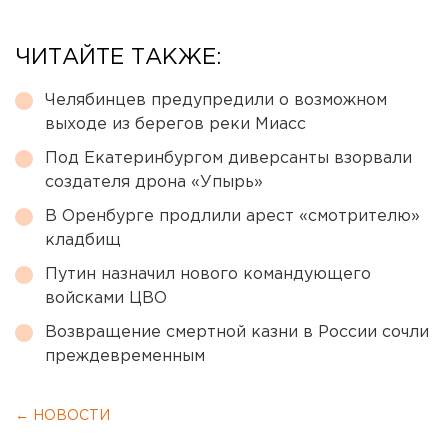
ЧИТАЙТЕ ТАКЖЕ:
Челябинцев предупредили о возможном
выходе из берегов реки Миасс
Под Екатеринбургом диверсанты взорвали
создателя дрона «Упырь»
В Оренбурге продлили арест «смотрителю»
кладбищ
Путин назначил нового командующего
войсками ЦВО
Возвращение смертной казни в России сочли
преждевременным
← НОВОСТИ