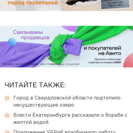
ЧИТАЙТЕ ТАКЖЕ:
Город в Свердловской области подтопило
несуществующее озеро
Власти Екатеринбурга рассказали о борьбе с
желтой водой
Приложение УБРиР возобновило работу