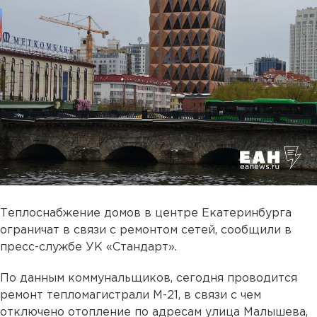
Теплоснабжение домов в центре Екатеринбурга
ограничат в связи с ремонтом сетей, сообщили в
пресс-службе УК «Стандарт».
По данным коммунальщиков, сегодня проводится
ремонт тепломагистрали М-21, в связи с чем
отключено отопление по адресам улица Малышева,