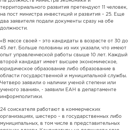
На должность министра экономики и
территориального развития претендуют 11 человек,
на пост министра инвестиций и развития – 25. Еще
два заявителя подали документы сразу на обе
должности.
«В массе своей – это кандидаты в возрасте от 30 до
45 лет. Больше половины из них указали, что имеют
опыт управленческой работы свыше 10 лет. Каждый
второй кандидат имеет высшее экономическое,
юридическое образование либо образование в
области государственной и муниципальной службы.
Четверо заявили о наличии ученой степени или
ученого звания», - заявили ЕАН в департаменте
информполитики.
24 соискателя работают в коммерческих
организациях, шестеро – в государственных либо
муниципальных, в том числе в представительных