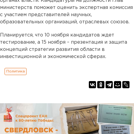
органах власти. Кандидатуры на должности глав
министерств поможет оценить экспертная комиссия
с участием представителей научных,
образовательных организаций, отраслевых союзов.
Планируется, что 10 ноября кандидатов ждет
тестирование, а 15 ноября – презентация и защита
концепций стратегии развития области в
инвестиционной и экономической сферах.
Политика