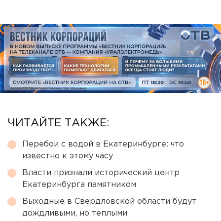
ЧИТАЙТЕ ТАКЖЕ:
Перебои с водой в Екатеринбурге: что
известно к этому часу
Власти признали исторический центр
Екатеринбурга памятником
Выходные в Свердловской области будут
дождливыми, но теплыми