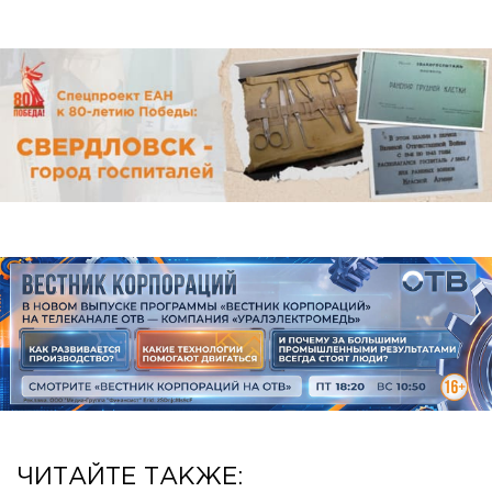
ЧИТАЙТЕ ТАКЖЕ: