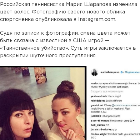
Российская теннисистка Мария Шарапова изменила
цвет волос. Фотографию своего нового облика
спортсменка опубликовала в Instagram.com.
Судя по записи к фотографии, смена цвета может
быть связана с известной в США игрой —
«Таинственное убийство». Суть игры заключается в
раскрытии шуточного преступления.