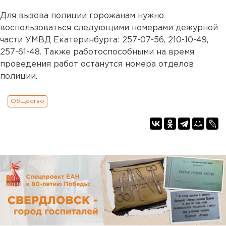
Для вызова полиции горожанам нужно
воспользоваться следующими номерами дежурной
части УМВД Екатеринбурга: 257-07-56, 210-10-49,
257-61-48. Также работоспособными на время
проведения работ останутся номера отделов
полиции.
Общество