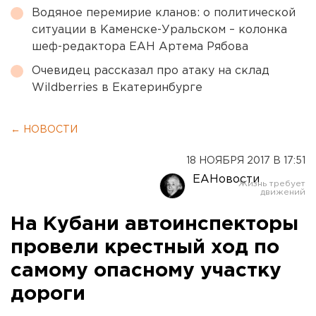
Водяное перемирие кланов: о политической
ситуации в Каменске-Уральском – колонка
шеф-редактора ЕАН Артема Рябова
Очевидец рассказал про атаку на склад
Wildberries в Екатеринбурге
← НОВОСТИ
18 НОЯБРЯ 2017 В 17:51
ЕАНовости
На Кубани автоинспекторы
провели крестный ход по
самому опасному участку
дороги