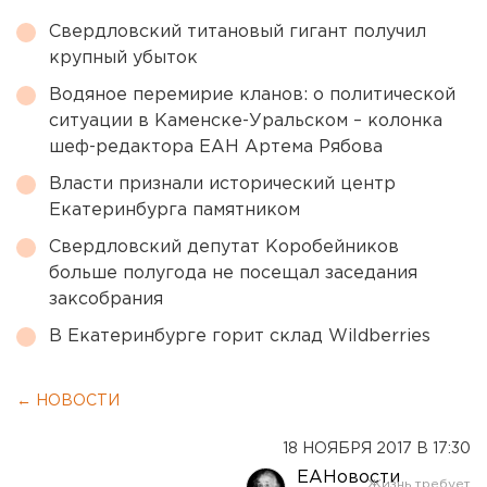
Свердловский титановый гигант получил
крупный убыток
Водяное перемирие кланов: о политической
ситуации в Каменске-Уральском – колонка
шеф-редактора ЕАН Артема Рябова
Власти признали исторический центр
Екатеринбурга памятником
Свердловский депутат Коробейников
больше полугода не посещал заседания
заксобрания
В Екатеринбурге горит склад Wildberries
← НОВОСТИ
18 НОЯБРЯ 2017 В 17:30
ЕАНовости