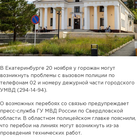
В Екатеринбурге 20 ноября у горожан могут
возникнуть проблемы с вызовом полиции по
телефонам 02 и номеру дежурной части городского
УМВД (294-14-94).
О возможных перебоях со связью предупреждает
пресс-служба ГУ МВД России по Свердловской
области. В областном полицейском главке пояснили,
что перебои на линиях могут возникнуть из-за
проведения технических работ.