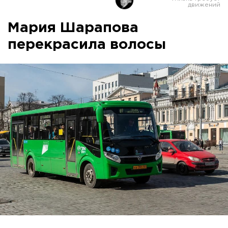
Мария Шарапова
перекрасила волосы