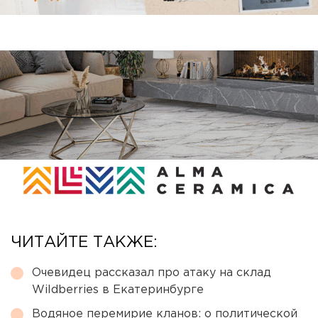
ЧИТАЙТЕ ТАКЖЕ:
Очевидец рассказал про атаку на склад
Wildberries в Екатеринбурге
Водяное перемирие кланов: о политической