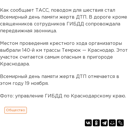
Как сообщает ТАСС, поводом для шествия стал
Всемирный день памяти жертв ДТП. В дороге кроме
священников сотрудников ГИБДД сопровождала
передвижная звонница.
Местом проведения крестного хода организаторы
выбрали 140-й км трассы Темрюк — Краснодар. Этот
участок считается самым опасным в пригороде
Краснодара.
Всемирный день памяти жертв ДТП отмечается в
этом году 19 ноября.
Фото: управление ГИБДД по Краснодарскому краю.
Общество