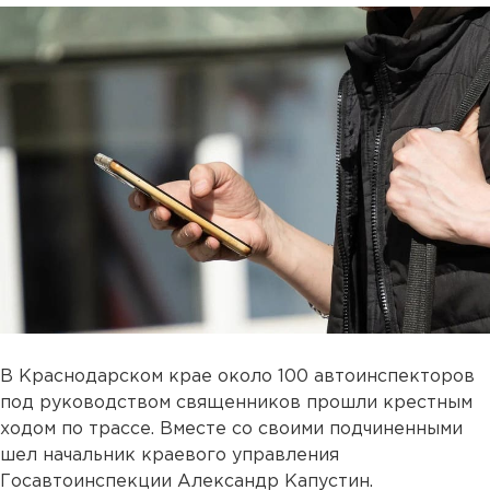
В Краснодарском крае около 100 автоинспекторов
под руководством священников прошли крестным
ходом по трассе. Вместе со своими подчиненными
шел начальник краевого управления
Госавтоинспекции Александр Капустин.