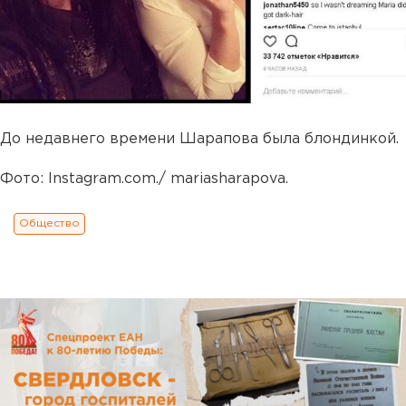
До недавнего времени Шарапова была блондинкой.
Фото: Instagram.com./ mariasharapova.
Общество