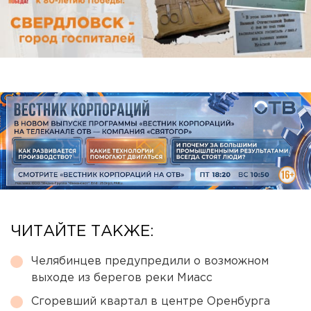
ЧИТАЙТЕ ТАКЖЕ:
Челябинцев предупредили о возможном
выходе из берегов реки Миасс
Сгоревший квартал в центре Оренбурга