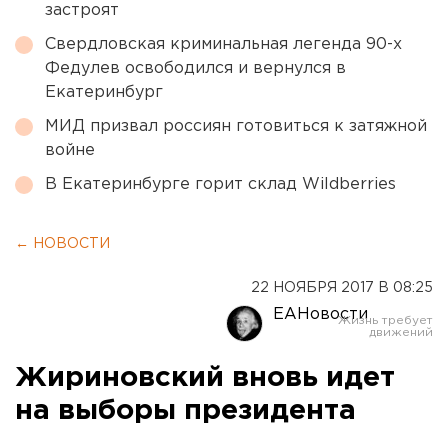
застроят
Свердловская криминальная легенда 90-х
Федулев освободился и вернулся в
Екатеринбург
МИД призвал россиян готовиться к затяжной
войне
В Екатеринбурге горит склад Wildberries
← НОВОСТИ
22 НОЯБРЯ 2017 В 08:25
ЕАНовости
Жириновский вновь идет
на выборы президента