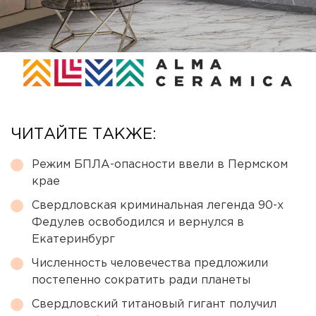
ЧИТАЙТЕ ТАКЖЕ:
Режим БПЛА-опасности ввели в Пермском
крае
Свердловская криминальная легенда 90-х
Федулев освободился и вернулся в
Екатеринбург
Численность человечества предложили
постепенно сократить ради планеты
Свердловский титановый гигант получил