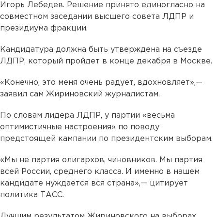
Игорь Лебедев. Решение принято единогласно на
совместном заседании высшего совета ЛДПР и
президиума фракции.
Кандидатура должна быть утверждена на съезде
ЛДПР, который пройдет в конце декабря в Москве.
«Конечно, это меня очень радует, вдохновляет»,—
заявил сам Жириновский журналистам.
По словам лидера ЛДПР, у партии «весьма
оптимистичные настроения» по поводу
предстоящей кампании по президентским выборам.
«Мы не партия олигархов, чиновников. Мы партия
всей России, среднего класса. И именно в нашем
кандидате нуждается вся страна»,— цитирует
политика ТАСС.
Лучшим результатом Жириновского на выборах