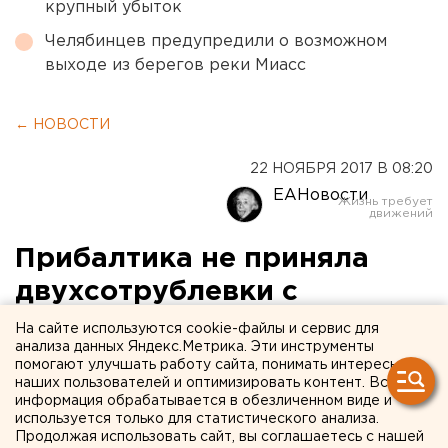
крупный убыток
Челябинцев предупредили о возможном
выходе из берегов реки Миасс
← НОВОСТИ
22 НОЯБРЯ 2017 В 08:20
ЕАНовости
Прибалтика не приняла
двухсотрублевки с
Севастополем
На сайте используются cookie-файлы и сервис для
анализа данных Яндекс.Метрика. Эти инструменты
помогают улучшать работу сайта, понимать интересы
наших пользователей и оптимизировать контент. Вся
информация обрабатывается в обезличенном виде и
используется только для статистического анализа.
Продолжая использовать сайт, вы соглашаетесь с нашей