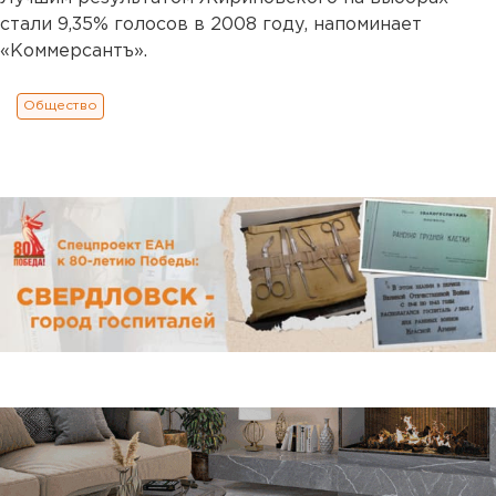
стали 9,35% голосов в 2008 году, напоминает
«Коммерсантъ».
Общество