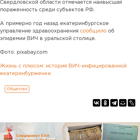
Свердловской области отмечается наивысшая
пораженность среди субъектов РФ.
А примерно год назад екатеринбургское
управление здравоохранения
сообщило
об
эпидемии ВИЧ в уральской столице.
Фото: pixabay.com
Жизнь с плюсом: история ВИЧ-инфицированной
екатеринбурженки
Общество