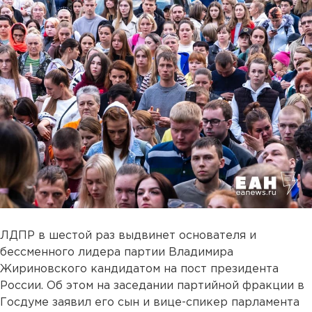
ЛДПР в шестой раз выдвинет основателя и
бессменного лидера партии Владимира
Жириновского кандидатом на пост президента
России. Об этом на заседании партийной фракции в
Госдуме заявил его сын и вице-спикер парламента