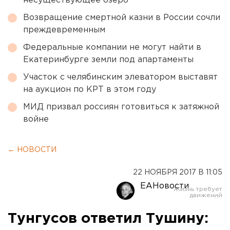
несуществующее озеро
Возвращение смертной казни в России сочли
преждевременным
Федеральные компании не могут найти в
Екатеринбурге земли под апартаменты
Участок с челябинским элеватором выставят
на аукцион по КРТ в этом году
МИД призвал россиян готовиться к затяжной
войне
← НОВОСТИ
22 НОЯБРЯ 2017 В 11:05
ЕАНовости
Тунгусов ответил Тушину: