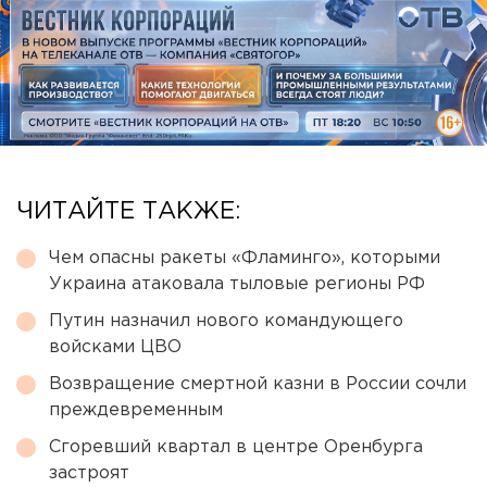
ЧИТАЙТЕ ТАКЖЕ:
Чем опасны ракеты «Фламинго», которыми
Украина атаковала тыловые регионы РФ
Путин назначил нового командующего
войсками ЦВО
Возвращение смертной казни в России сочли
преждевременным
Сгоревший квартал в центре Оренбурга
застроят