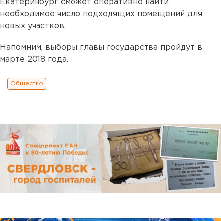
Екатеринбург сможет оперативно найти
необходимое число подходящих помещений для
новых участков.
Напомним, выборы главы государства пройдут в
марте 2018 года.
Общество