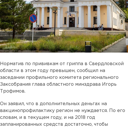
Норматив по прививкам от гриппа в Свердловской
области в этом году превышен, сообщил на
заседании профильного комитета регионального
Заксобрания глава областного минздрава Игорь
Трофимов.
Он заявил, что в дополнительных деньгах на
вакцинопрофилактику регион не нуждается. По его
словам, и в текущем году, и на 2018 год
запланированных средств достаточно, чтобы