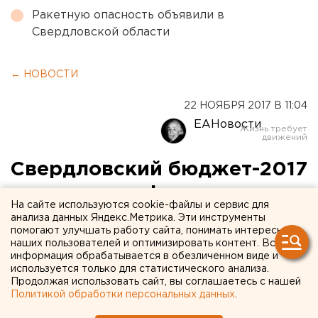
Ракетную опасность объявили в
Свердловской области
← НОВОСТИ
22 НОЯБРЯ 2017 В 11:04
ЕАНовости
Свердловский бюджет-2017
вышел в профицит
На сайте используются cookie-файлы и сервис для
анализа данных Яндекс.Метрика. Эти инструменты
помогают улучшать работу сайта, понимать интересы
наших пользователей и оптимизировать контент. Вся
информация обрабатывается в обезличенном виде и
используется только для статистического анализа.
Продолжая использовать сайт, вы соглашаетесь с нашей
Политикой обработки персональных данных
.