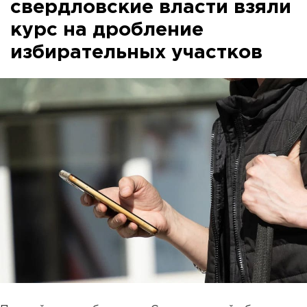
свердловские власти взяли
курс на дробление
избирательных участков