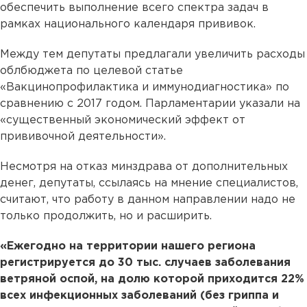
обеспечить выполнение всего спектра задач в
рамках национального календаря прививок.
Между тем депутаты предлагали увеличить расходы
облбюджета по целевой статье
«Вакцинопрофилактика и иммунодиагностика» по
сравнению с 2017 годом. Парламентарии указали на
«существенный экономический эффект от
прививочной деятельности».
Несмотря на отказ минздрава от дополнительных
денег, депутаты, ссылаясь на мнение специалистов,
считают, что работу в данном направлении надо не
только продолжить, но и расширить.
«Ежегодно на территории нашего региона
регистрируется до 30 тыс. случаев заболевания
ветряной оспой, на долю которой приходится 22%
всех инфекционных заболеваний (без гриппа и