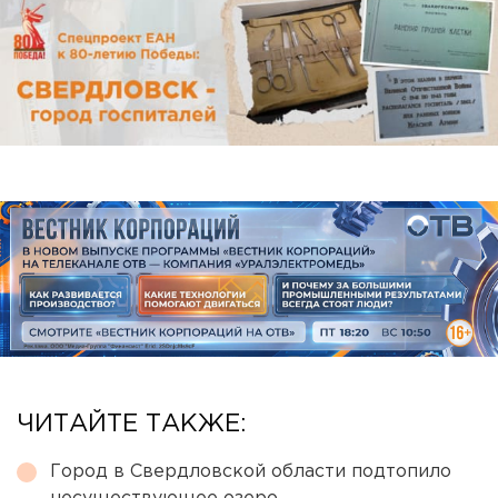
ЧИТАЙТЕ ТАКЖЕ:
Город в Свердловской области подтопило