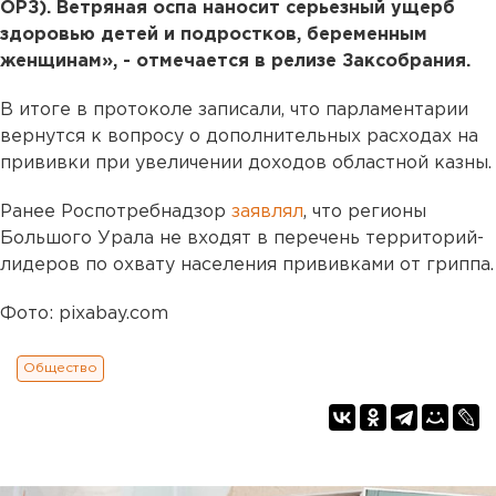
ОРЗ). Ветряная оспа наносит серьезный ущерб
здоровью детей и подростков, беременным
женщинам», - отмечается в релизе Заксобрания.
В итоге в протоколе записали, что парламентарии
вернутся к вопросу о дополнительных расходах на
прививки при увеличении доходов областной казны.
Ранее Роспотребнадзор
заявлял
, что регионы
Большого Урала не входят в перечень территорий-
лидеров по охвату населения прививками от гриппа.
Фото: pixabay.com
Общество