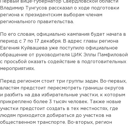
Первый вице-губернатор Свердловской области
Владимир Тунгусов рассказал о ходе подготовки
региона к президентским выборам членам
регионального правительства.
По его словам, официально кампания будет начата в
период с 7 по 17 декабря. В адрес главы региона
Евгения Куйвашева уже поступило официальное
обращение от руководителя ЦИК Эллы Памфиловой
с просьбой оказать содействие в подготовительных
мероприятиях.
Перед регионом стоит три группы задач. Во-первых,
властям предстоит пересмотреть границы округов
и разбить на два избирательные участки, к которым
прикреплено более 3 тысяч человек. Также новые
участки предстоит создать в тех местностях, где
людям приходится добираться до участков на
общественном транспорте. Во-вторых, регион