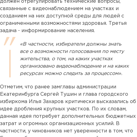
должен отрегулировать технические вопросы,
связанные с видеонаблюдением на участках и
созданием на них доступной среды для людей с
ограниченными возможностями здоровья. Третья
задача - информирование населения.
«В частности, избиратели должны знать
все о возможности голосования по месту
жительства, о том, на каких участках
организовано видеонаблюдение и на каких
ресурсах можно следить за процессом».
Отметим, что ранее замглавы администрации
Екатеринбурга Сергей Тушин и глава городского
избиркома Илья Захаров критически высказались об
идее дробления крупных участков. По их словам,
данная идея потребует дополнительных бюджетных
затрат и огромных организационных усилий. В
частности, у чиновников нет уверенности в том, что