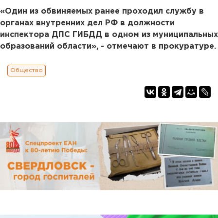
«Один из обвиняемых ранее проходил службу в
органах внутренних дел РФ в должности
инспектора ДПС ГИБДД в одном из муниципальных
образований области», - отмечают в прокуратуре.
Общество