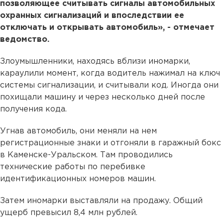
позволяющее считывать сигналы автомобильных
охранных сигнализаций и впоследствии ее
отключать и открывать автомобиль», - отмечает
ведомство.
Злоумышленники, находясь вблизи иномарки,
караулили момент, когда водитель нажимал на ключ
системы сигнализации, и считывали код. Иногда они
похищали машину и через несколько дней после
получения кода.
Угнав автомобиль, они меняли на нем
регистрационные знаки и отгоняли в гаражный бокс
в Каменске-Уральском. Там проводились
технические работы по перебивке
идентификационных номеров машин.
Затем иномарки выставляли на продажу. Общий
ущерб превысил 8,4 млн рублей.