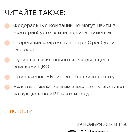
ЧИТАЙТЕ ТАКЖЕ:
Федеральные компании не могут найти в
Екатеринбурге земли под апартаменты
Сгоревший квартал в центре Оренбурга
застроят
Путин назначил нового командующего
войсками ЦВО
Приложение УБРиР возобновило работу
Участок с челябинским элеватором выставят
на аукцион по КРТ в этом году
← НОВОСТИ
29 НОЯБРЯ 2017 В 11:56