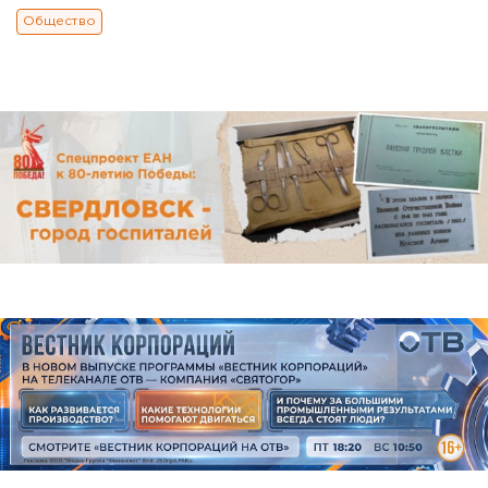
Общество