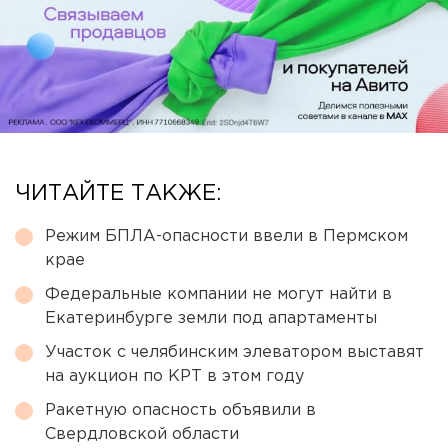
ЧИТАЙТЕ ТАКЖЕ:
Режим БПЛА-опасности ввели в Пермском
крае
Федеральные компании не могут найти в
Екатеринбурге земли под апартаменты
Участок с челябинским элеватором выставят
на аукцион по КРТ в этом году
Ракетную опасность объявили в
Свердловской области