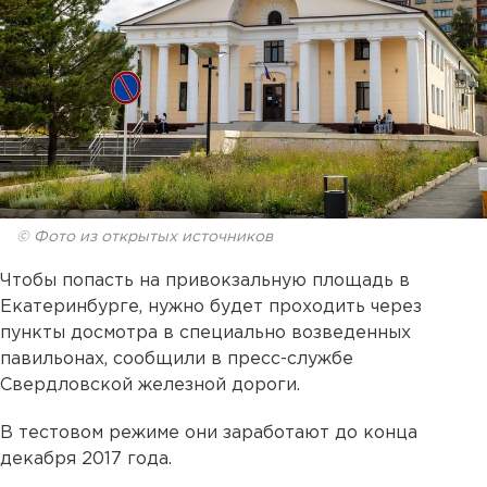
© Фото из открытых источников
Чтобы попасть на привокзальную площадь в
Екатеринбурге, нужно будет проходить через
пункты досмотра в специально возведенных
павильонах, сообщили в пресс-службе
Свердловской железной дороги.
В тестовом режиме они заработают до конца
декабря 2017 года.