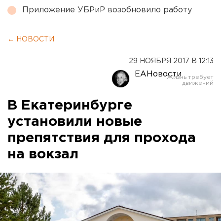
Приложение УБРиР возобновило работу
← НОВОСТИ
29 НОЯБРЯ 2017 В 12:13
ЕАНовости
В Екатеринбурге
установили новые
препятствия для прохода
на вокзал