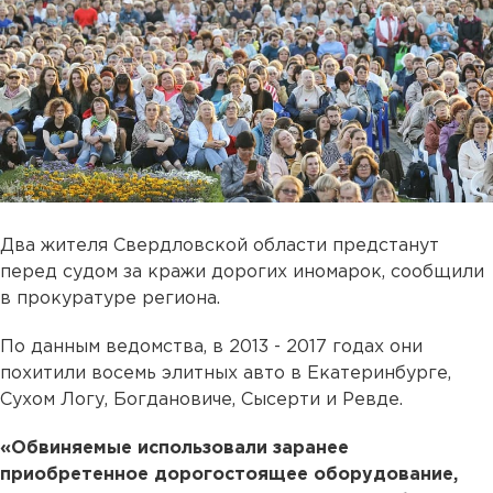
Два жителя Свердловской области предстанут
перед судом за кражи дорогих иномарок, сообщили
в прокуратуре региона.
По данным ведомства, в 2013 - 2017 годах они
похитили восемь элитных авто в Екатеринбурге,
Сухом Логу, Богдановиче, Сысерти и Ревде.
«Обвиняемые использовали заранее
приобретенное дорогостоящее оборудование,