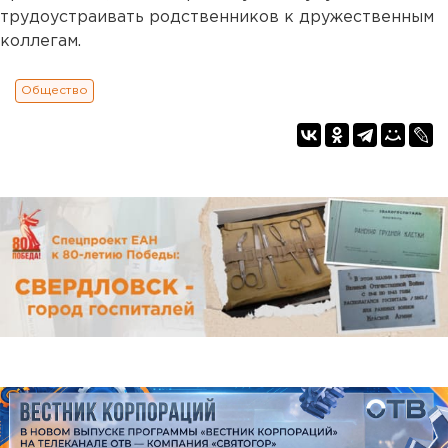
трудоустраивать родственников к дружественным
коллегам.
Общество