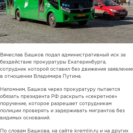
Вячеслав Башков подал административный иск за
бездействие прокуратуры Екатеринбурга,
сотрудник которой оставил без движения заявление
в отношении Владимира Путина.
Напомним, Башков через прокуратуру пытается
обязать президента РФ раскрыть «секретное»
поручение, которое разрешает сотрудникам
полиции проверять и задерживать мигрантов без
видимых оснований.
По словам Башкова, на сайте kremlin.ru и на других