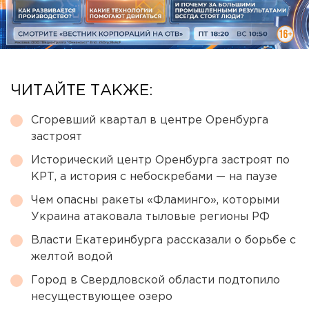
ЧИТАЙТЕ ТАКЖЕ:
Сгоревший квартал в центре Оренбурга
застроят
Исторический центр Оренбурга застроят по
КРТ, а история с небоскребами — на паузе
Чем опасны ракеты «Фламинго», которыми
Украина атаковала тыловые регионы РФ
Власти Екатеринбурга рассказали о борьбе с
желтой водой
Город в Свердловской области подтопило
несуществующее озеро