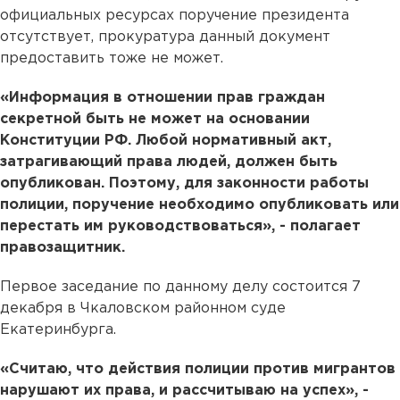
официальных ресурсах поручение президента
отсутствует, прокуратура данный документ
предоставить тоже не может.
«Информация в отношении прав граждан
секретной быть не может на основании
Конституции РФ. Любой нормативный акт,
затрагивающий права людей, должен быть
опубликован. Поэтому, для законности работы
полиции, поручение необходимо опубликовать или
перестать им руководствоваться», - полагает
правозащитник.
Первое заседание по данному делу состоится 7
декабря в Чкаловском районном суде
Екатеринбурга.
«Считаю, что действия полиции против мигрантов
нарушают их права, и рассчитываю на успех», -