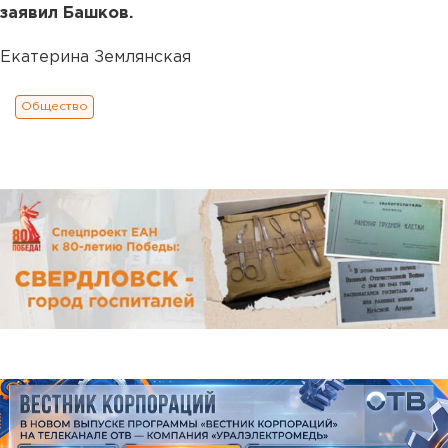
заявил Башков.
Екатерина Землянская
Общество