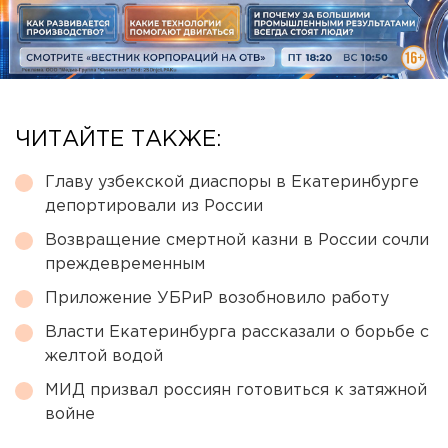
ЧИТАЙТЕ ТАКЖЕ:
Главу узбекской диаспоры в Екатеринбурге
депортировали из России
Возвращение смертной казни в России сочли
преждевременным
Приложение УБРиР возобновило работу
Власти Екатеринбурга рассказали о борьбе с
желтой водой
МИД призвал россиян готовиться к затяжной
войне