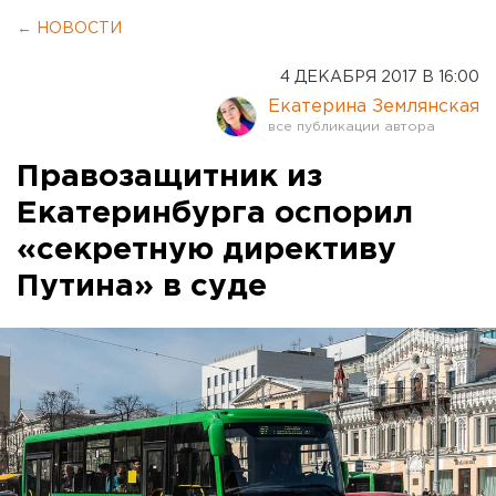
← НОВОСТИ
4 ДЕКАБРЯ 2017 В 16:00
Екатерина Землянская
Правозащитник из
Екатеринбурга оспорил
«секретную директиву
Путина» в суде