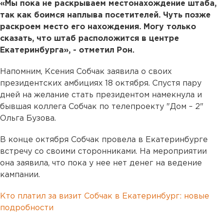
«Мы пока не раскрываем местонахождение штаба,
так как боимся наплыва посетителей. Чуть позже
раскроем место его нахождения. Могу только
сказать, что штаб расположится в центре
Екатеринбурга», - отметил Рон.
Напомним, Ксения Собчак заявила о своих
президентских амбициях 18 октября. Спустя пару
дней на желание стать президентом намекнула и
бывшая коллега Собчак по телепроекту "Дом – 2"
Ольга Бузова.
В конце октября Собчак провела в Екатеринбурге
встречу со своими сторонниками. На мероприятии
она заявила, что пока у нее нет денег на ведение
кампании.
Кто платил за визит Собчак в Екатеринбург: новые
подробности