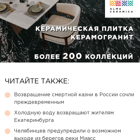
ЧИТАЙТЕ ТАКЖЕ:
Возвращение смертной казни в России сочли
преждевременным
Холодную воду возвращают жителям
Екатеринбурга
Челябинцев предупредили о возможном
выходе из берегов реки Миасс