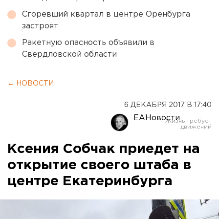
Сгоревший квартал в центре Оренбурга
застроят
Ракетную опасность объявили в
Свердловской области
← НОВОСТИ
6 ДЕКАБРЯ 2017 В 17:40
ЕАНовости
Ксения Собчак приедет на
открытие своего штаба в
центре Екатеринбурга