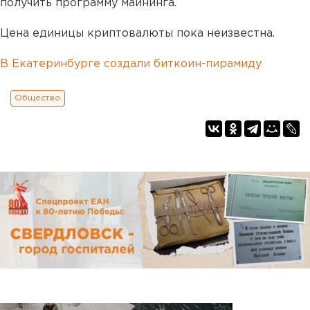
получить программу майнинга.
Цена единицы криптовалюты пока неизвестна.
В Екатеринбурге создали биткоин-пирамиду
Общество