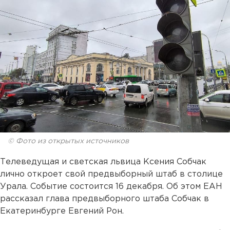
© Фото из открытых источников
Телеведущая и светская львица Ксения Собчак
лично откроет свой предвыборный штаб в столице
Урала. Событие состоится 16 декабря. Об этом ЕАН
рассказал глава предвыборного штаба Собчак в
Екатеринбурге Евгений Рон.