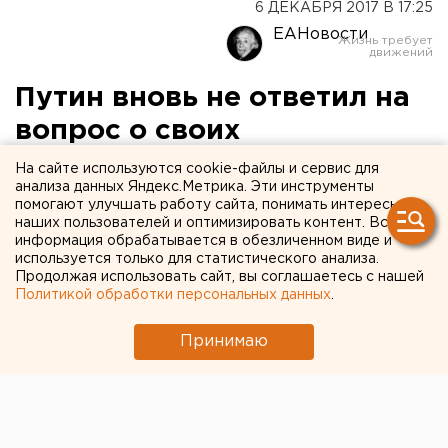
6 ДЕКАБРЯ 2017 В 17:25
ЕАНовости
Путин вновь не ответил на
вопрос о своих
президентских планах
На сайте используются cookie-файлы и сервис для
анализа данных Яндекс.Метрика. Эти инструменты
помогают улучшать работу сайта, понимать интересы
наших пользователей и оптимизировать контент. Вся
информация обрабатывается в обезличенном виде и
используется только для статистического анализа.
Продолжая использовать сайт, вы соглашаетесь с нашей
Политикой обработки персональных данных
.
Принимаю