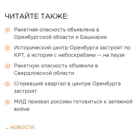
ЧИТАЙТЕ ТАКЖЕ:
Ракетная опасность объявлена в
Оренбургской области и Башкирии
Исторический центр Оренбурга застроят по
КРТ, а история с небоскребами — на паузе
Ракетную опасность объявили в
Свердловской области
Сгоревший квартал в центре Оренбурга
застроят
МИД призвал россиян готовиться к затяжной
войне
← НОВОСТИ