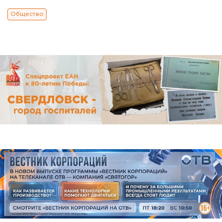
Общество