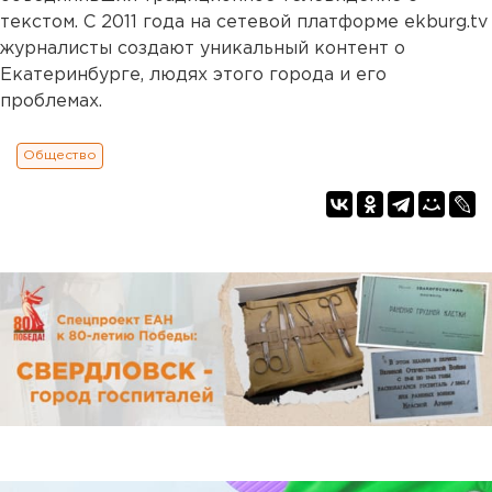
текстом. С 2011 года на сетевой платформе ekburg.tv
журналисты создают уникальный контент о
Екатеринбурге, людях этого города и его
проблемах.
Общество