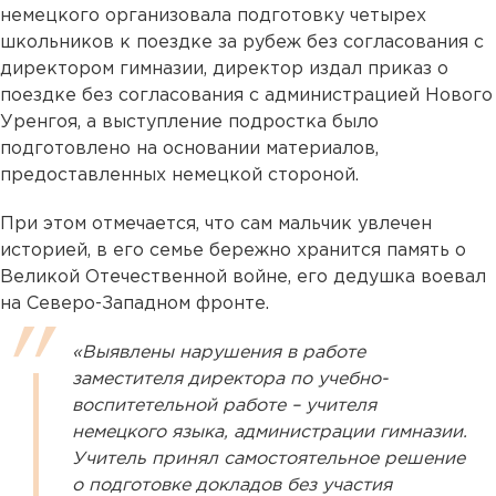
немецкого организовала подготовку четырех
школьников к поездке за рубеж без согласования с
директором гимназии, директор издал приказ о
поездке без согласования с администрацией Нового
Уренгоя, а выступление подростка было
подготовлено на основании материалов,
предоставленных немецкой стороной.
При этом отмечается, что сам мальчик увлечен
историей, в его семье бережно хранится память о
Великой Отечественной войне, его дедушка воевал
на Северо-Западном фронте.
«Выявлены нарушения в работе
заместителя директора по учебно-
воспитетельной работе – учителя
немецкого языка, администрации гимназии.
Учитель принял самостоятельное решение
о подготовке докладов без участия