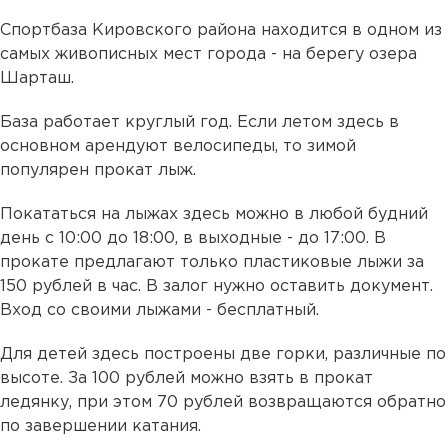
Спортбаза Кировского района находится в одном из
самых живописных мест города - на берегу озера
Шарташ.
База работает круглый год. Если летом здесь в
основном арендуют велосипеды, то зимой
популярен прокат лыж.
Покататься на лыжах здесь можно в любой будний
день с 10:00 до 18:00, в выходные - до 17:00. В
прокате предлагают только пластиковые лыжи за
150 рублей в час. В залог нужно оставить документ.
Вход со своими лыжами - бесплатный.
Для детей здесь построены две горки, различные по
высоте. За 100 рублей можно взять в прокат
ледянку, при этом 70 рублей возвращаются обратно
по завершении катания.