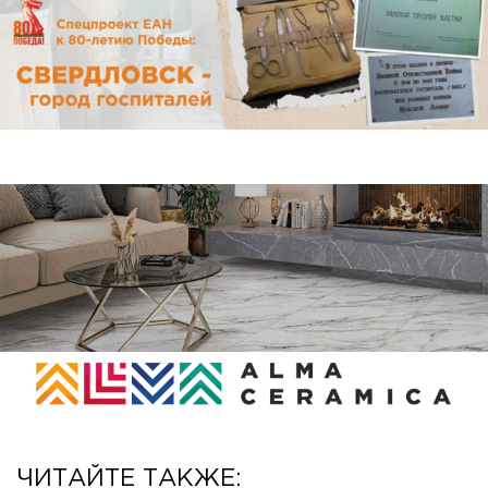
ЧИТАЙТЕ ТАКЖЕ: