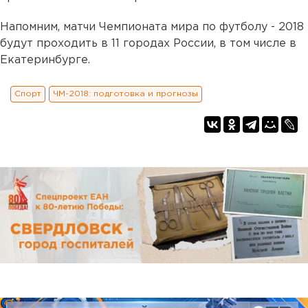
Напомним, матчи Чемпионата мира по футболу - 2018
будут проходить в 11 городах России, в том числе в
Екатеринбурге.
Спорт
ЧМ-2018: подготовка и прогнозы