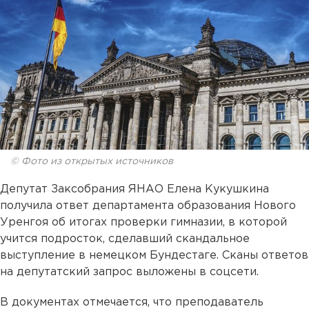
© Фото из открытых источников
Депутат Заксобрания ЯНАО Елена Кукушкина
получила ответ департамента образования Нового
Уренгоя об итогах проверки гимназии, в которой
учится подросток, сделавший скандальное
выступление в немецком Бундестаге. Сканы ответов
на депутатский запрос выложены в соцсети.
В документах отмечается, что преподаватель