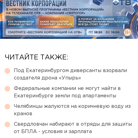
ЧИТАЙТЕ ТАКЖЕ:
Под Екатеринбургом диверсанты взорвали
создателя дрона «Упырь»
Федеральные компании не могут найти в
Екатеринбурге земли под апартаменты
Челябинцы жалуются на коричневую воду из
кранов
Свердловчан набирают в отряды для защиты
от БПЛА - условия и зарплата