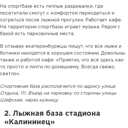
На спортбазе есть теплые раздевалки, где
посетители смогут с комфортом переодеться и
согреться после лыжной прогулки. Работает кафе.
На территории спортбазы играет музыка. Рядом с
базой есть парковочные места.
В отзывах екатеринбуржцы пишут, что все лыжи и
ботинки находятся в хорошем состоянии. Довольны
также и работой кафе: «Приятно, что всё здесь как-
то просто и почти по-домашнему. Всегда свежо,
светло».
Спортивная база располагается по адресу улица
Отдыха, 111. Въезд на парковку со стороны улицы
Шефская, через кузницу.
2. Лыжная база стадиона
«Калининец»