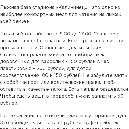
Лыжная база стадиона «Калининец» - это одно из
наиболее комфортных мест для катания на лыжах
всей семьей.
Лыжная база работает с 9:00 до 17:00. Со своими
лыжами – вход бесплатный. Есть трассы различной
протяженности. Основные – два и пять км.
Стоимость проката зависит от выбора лыж:
деревянные для взрослых – 150 рублей в час,
пластиковые – 200 рублей, для детей
соответственно 100 и 150 рублей. Не забудьте взять
с собой паспорт или водительские права, чтобы
оставить в качестве залога. Есть теплые раздевалки.
Чтобы сдать вещи в гардероб, нужно заплатить 50
рублей.
После катания посетители даже могут принять душ.
Это обойдется всего в 50 рублей. Буфет работает