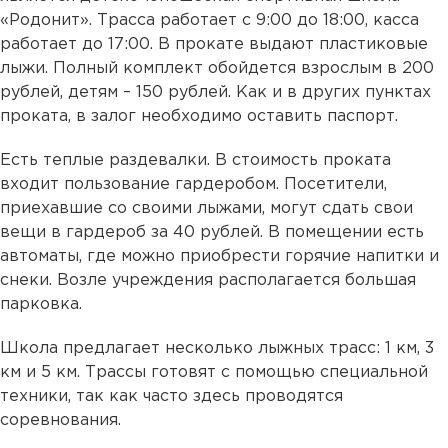
«Родонит». Трасса работает с 9:00 до 18:00, касса
работает до 17:00. В прокате выдают пластиковые
лыжи. Полный комплект обойдется взрослым в 200
рублей, детям – 150 рублей. Как и в других пунктах
проката, в залог необходимо оставить паспорт.
Есть теплые раздевалки. В стоимость проката
входит пользование гардеробом. Посетители,
приехавшие со своими лыжами, могут сдать свои
вещи в гардероб за 40 рублей. В помещении есть
автоматы, где можно приобрести горячие напитки и
снеки. Возле учреждения располагается большая
парковка.
Школа предлагает несколько лыжных трасс: 1 км, 3
км и 5 км. Трассы готовят с помощью специальной
техники, так как часто здесь проводятся
соревнования.