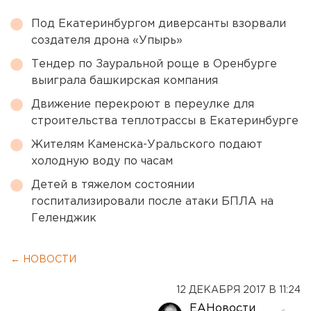
Под Екатеринбургом диверсанты взорвали
создателя дрона «Упырь»
Тендер по Зауральной роще в Оренбурге
выиграла башкирская компания
Движение перекроют в переулке для
строительства теплотрассы в Екатеринбурге
Жителям Каменска-Уральского подают
холодную воду по часам
Детей в тяжелом состоянии
госпитализировали после атаки БПЛА на
Геленджик
← НОВОСТИ
12 ДЕКАБРЯ 2017 В 11:24
ЕАНовости