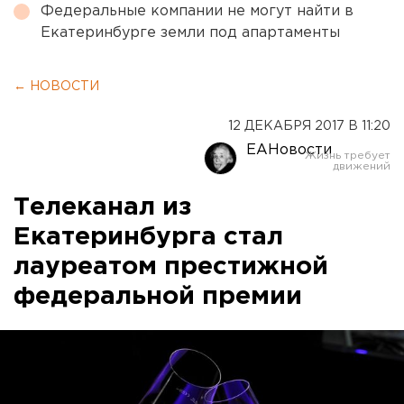
Федеральные компании не могут найти в
Екатеринбурге земли под апартаменты
← НОВОСТИ
12 ДЕКАБРЯ 2017 В 11:20
ЕАНовости
Телеканал из
Екатеринбурга стал
лауреатом престижной
федеральной премии