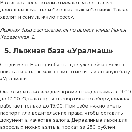
В отзывах посетители отмечают, что остались
довольны качеством беговых лыж и ботинок. Также
хвалят и саму лыжную трассу.
Лыжная база располагается по адресу улица Малая
Караванная, 2.
5. Лыжная база «Уралмаш»
Среди мест Екатеринбурга, где уже сейчас можно
покататься на лыжах, стоит отметить и лыжную базу
«Уралмаш».
Она открыта во все дни, кроме понедельника, с 9:00
до 17:00. Однако прокат спортивного оборудования
работает только до 15:00. При себе нужно иметь
паспорт или водительские права, чтобы оставить
документ в качестве залога. Деревянные лыжи для
взрослых можно взять в прокат за 250 рублей,