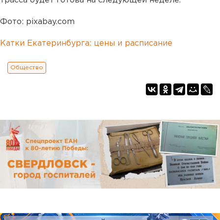
трасса будет готова на следующей неделе.
Фото: pixabay.com
Катки Екатеринбурга: цены и расписание
Общество