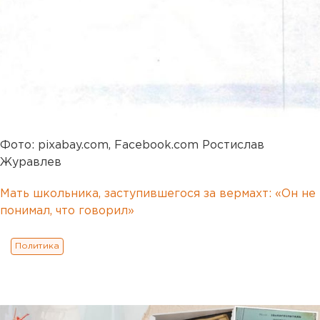
Фото: pixabay.com, Facebook.com Ростислав
Журавлев
Мать школьника, заступившегося за вермахт: «Он не
понимал, что говорил»
Политика