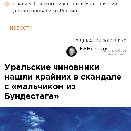
Главу узбекской диаспоры в Екатеринбурге
депортировали из России
← НОВОСТИ
12 ДЕКАБРЯ 2017 В 11:30
ЕАНовости
Уральские чиновники
нашли крайних в скандале
с «мальчиком из
Бундестага»