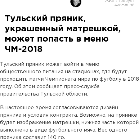
Тульский пряник,
украшенный матрешкой,
может попасть в меню
ЧМ-2018
Тульский пряник может войти в меню
общественного питания на стадионах, где будут
проходить матчи Чемпионата мира по футболу в 2018
году. Об этом сообщает пресс-служба
правительства Тульской области.
В настоящее время согласовываются дизайн
пряника и условия контракта. Возможно, на прянике
будет изображение матрешки, нижняя часть которой
выполнена в виде футбольного мяча. Вес одного
пряника составит 140 гр.