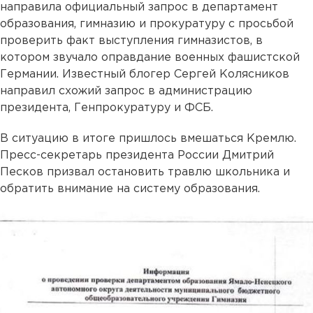
направила официальный запрос в департамент
образования, гимназию и прокуратуру с просьбой
проверить факт выступления гимназистов, в
котором звучало оправдание военных фашистской
Германии. Известный блогер Сергей Колясников
направил схожий запрос в администрацию
президента, Генпрокуратуру и ФСБ.
В ситуацию в итоге пришлось вмешаться Кремлю.
Пресс-секретарь президента России Дмитрий
Песков призвал остановить травлю школьника и
обратить внимание на систему образования.