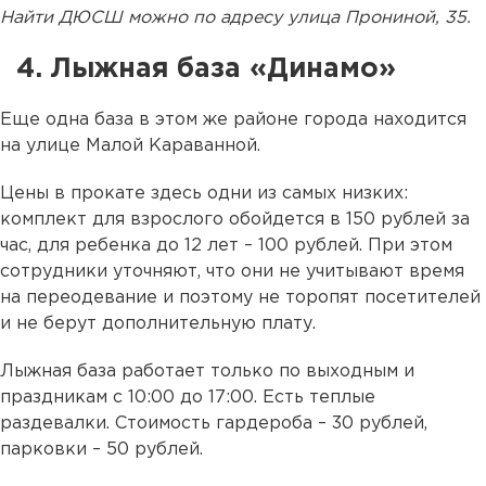
Найти ДЮСШ можно по адресу улица Прониной, 35.
4. Лыжная база «Динамо»
Еще одна база в этом же районе города находится
на улице Малой Караванной.
Цены в прокате здесь одни из самых низких:
комплект для взрослого обойдется в 150 рублей за
час, для ребенка до 12 лет – 100 рублей. При этом
сотрудники уточняют, что они не учитывают время
на переодевание и поэтому не торопят посетителей
и не берут дополнительную плату.
Лыжная база работает только по выходным и
праздникам с 10:00 до 17:00. Есть теплые
раздевалки. Стоимость гардероба – 30 рублей,
парковки – 50 рублей.