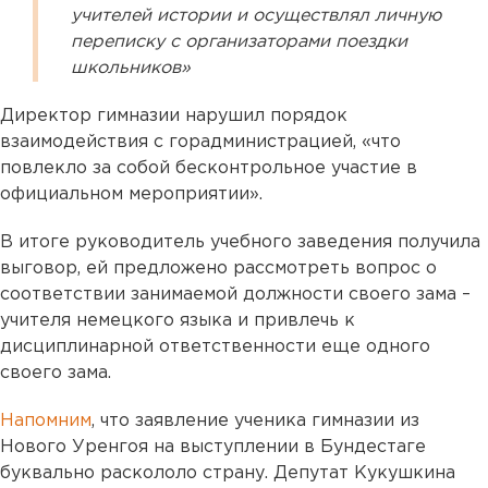
учителей истории и осуществлял личную
переписку с организаторами поездки
школьников»
Директор гимназии нарушил порядок
взаимодействия с горадминистрацией, «что
повлекло за собой бесконтрольное участие в
официальном мероприятии».
В итоге руководитель учебного заведения получила
выговор, ей предложено рассмотреть вопрос о
соответствии занимаемой должности своего зама –
учителя немецкого языка и привлечь к
дисциплинарной ответственности еще одного
своего зама.
Напомним
, что заявление ученика гимназии из
Нового Уренгоя на выступлении в Бундестаге
буквально раскололо страну. Депутат Кукушкина