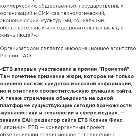
коммерческих, общественных, государственных
организаций и СМИ «за технологический,
экономический, культурный, социальный,
образовательный или оздоровительный вклад в
жизнь людей».
Организатором является информационное агентство
России ТАСС.
«ЕТВ впервые участвовали в премии "Прометей".
Тем почетнее признание жюри, которое не только
оценило нас как средство массовой информации,
но и отметило просветительскую функцию сайта.
А также стремление объединить на одной
платформе существующие сегодня возможности
журналистики и технологии в сфере медиа», —
заявила ЕАН редактор сайта ЕТВ Ксения Фикс.
Напомним, ЕТВ — конвергентный проект,
объединивший традиционное телевидение с