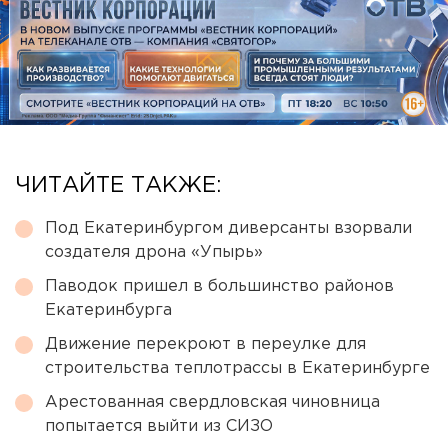
ЧИТАЙТЕ ТАКЖЕ:
Под Екатеринбургом диверсанты взорвали
создателя дрона «Упырь»
Паводок пришел в большинство районов
Екатеринбурга
Движение перекроют в переулке для
строительства теплотрассы в Екатеринбурге
Арестованная свердловская чиновница
попытается выйти из СИЗО