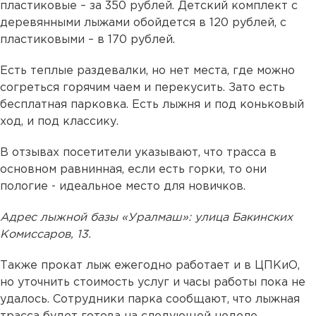
пластиковые – за 350 рублей. Детский комплект с
деревянными лыжами обойдется в 120 рублей, с
пластиковыми – в 170 рублей.
Есть теплые раздевалки, но нет места, где можно
согреться горячим чаем и перекусить. Зато есть
бесплатная парковка. Есть лыжня и под коньковый
ход, и под классику.
В отзывах посетители указывают, что трасса в
основном равнинная, если есть горки, то они
пологие - идеальное место для новичков.
Адрес лыжной базы «Уралмаш»: улица Бакинских
Комиссаров, 13.
Также прокат лыж ежегодно работает и в ЦПКиО,
но уточнить стоимость услуг и часы работы пока не
удалось. Сотрудники парка сообщают, что лыжная