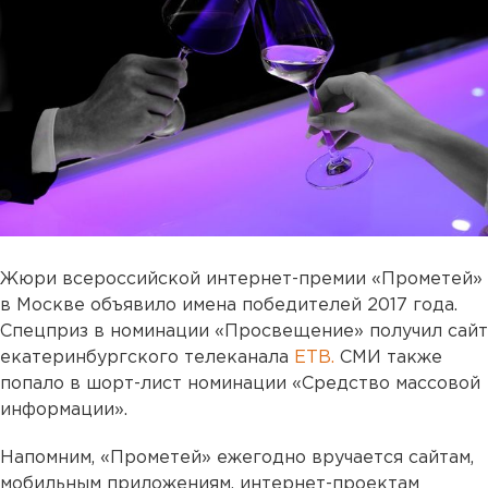
Жюри всероссийской интернет-премии «Прометей»
в Москве объявило имена победителей 2017 года.
Спецприз в номинации «Просвещение» получил сайт
екатеринбургского телеканала
ЕТВ.
СМИ также
попало в шорт-лист номинации «Средство массовой
информации».
Напомним, «Прометей» ежегодно вручается сайтам,
мобильным приложениям, интернет-проектам