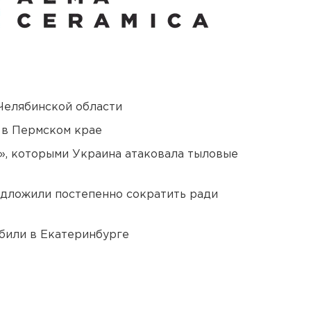
Челябинской области
 в Пермском крае
», которыми Украина атаковала тыловые
едложили постепенно сократить ради
били в Екатеринбурге