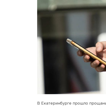
В Екатеринбурге прошло прощани