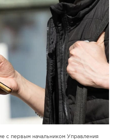
е с первым начальником Управления