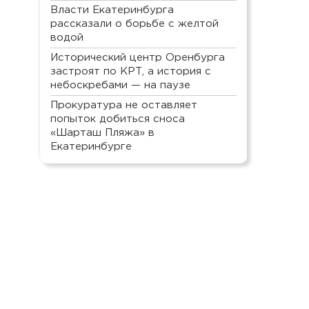
Власти Екатеринбурга
рассказали о борьбе с желтой
водой
Исторический центр Оренбурга
застроят по КРТ, а история с
небоскребами — на паузе
Прокуратура не оставляет
попыток добиться сноса
«Шарташ Пляжа» в
Екатеринбурге