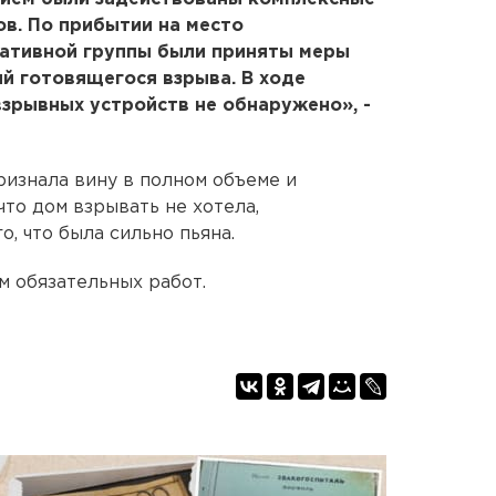
в. По прибытии на место
ативной группы были приняты меры
й готовящегося взрыва. В ходе
зрывных устройств не обнаружено», -
ризнала вину в полном объеме и
что дом взрывать не хотела,
о, что была сильно пьяна.
 обязательных работ.