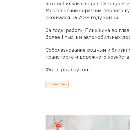
автомобильных дорог Свердловск
Многолетний соратник первого г
скончался на 70-м году жизни.
За годы работы Плишкина во глав
более 1 тыс. км автомобильных дор
Соболезнование родным и близки
транспорта и дорожного хозяйств
Фото: pixabay.com
Общество