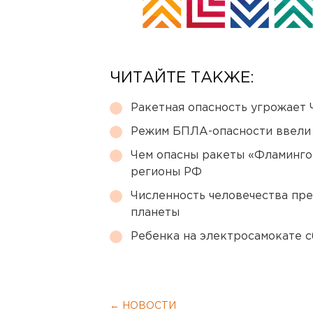
ЧИТАЙТЕ ТАКЖЕ:
Ракетная опасность угрожает 
Режим БПЛА-опасности ввели
Чем опасны ракеты «Фламинго
регионы РФ
Численность человечества пр
планеты
Ребенка на электросамокате с
← НОВОСТИ