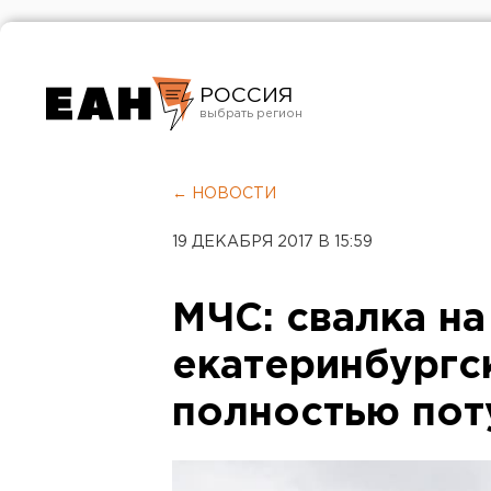
РОССИЯ
Екатеринбург
Челябинск
← НОВОСТИ
Курган
19 ДЕКАБРЯ 2017 В 15:59
Оренбург
МЧС: свалка на
екатеринбург
полностью по