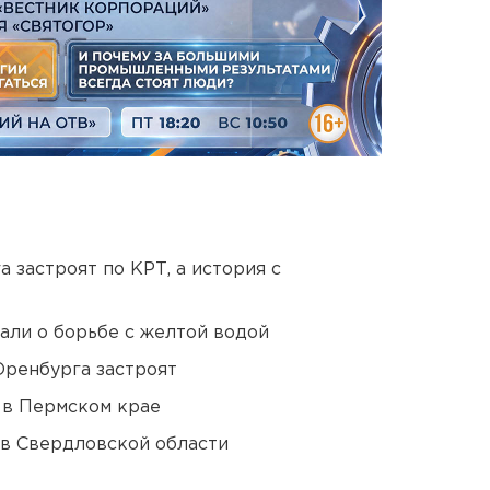
 застроят по КРТ, а история с
али о борьбе с желтой водой
Оренбурга застроят
 в Пермском крае
 в Свердловской области