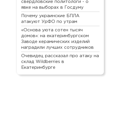
свердловские политологи - о
явке на выборах в Госдуму
Почему украинские БПЛА
атакуют УрФО по утрам
«Основа уюта сотен тысяч
домов»: на екатеринбургском
Заводе керамических изделий
наградили лучших сотрудников
Очевидец рассказал про атаку на
склад Wildberries в
Екатеринбурге