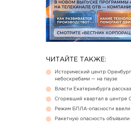
ЧИТАЙТЕ ТАКЖЕ:
Исторический центр Оренбурга
небоскребами — на паузе
Власти Екатеринбурга рассказ
Сгоревший квартал в центре 
Режим БПЛА-опасности ввели
Ракетную опасность объявили