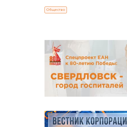
Общество