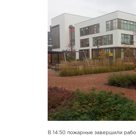
В 14:50 пожарные завершили раб