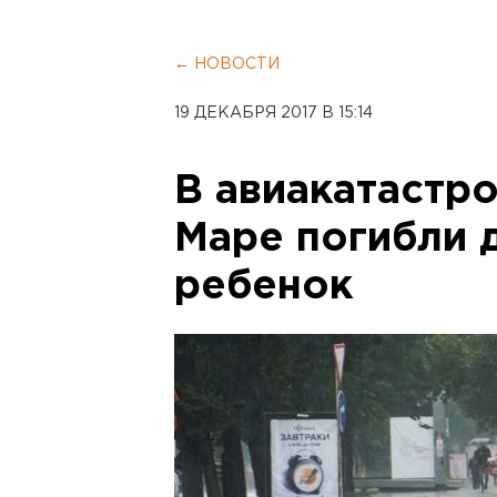
← НОВОСТИ
19 ДЕКАБРЯ 2017 В 15:14
В авиакатастр
Маре погибли 
ребенок