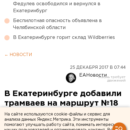
Федулев освободился и вернулся в
Екатеринбург
Беспилотная опасность объявлена в
Челябинской области
В Екатеринбурге горит склад Wildberries
← НОВОСТИ
25 ДЕКАБРЯ 2017 В 07:44
ЕАНовости
В Екатеринбурге добавили
трамваев на маршрут №18
На сайте используются cookie-файлы и сервис для
анализа данных Яндекс.Метрика. Эти инструменты
помогают улучшать работу сайта, понимать интересы