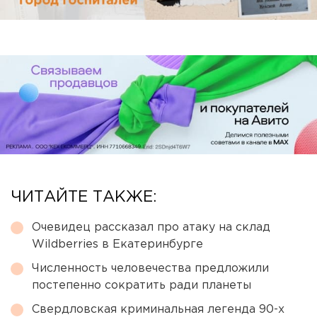
ЧИТАЙТЕ ТАКЖЕ:
Очевидец рассказал про атаку на склад
Wildberries в Екатеринбурге
Численность человечества предложили
постепенно сократить ради планеты
Свердловская криминальная легенда 90-х