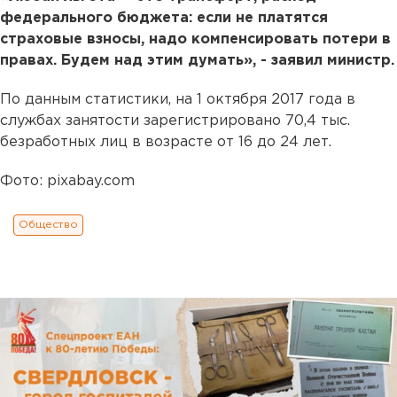
федерального бюджета: если не платятся
страховые взносы, надо компенсировать потери в
правах. Будем над этим думать», - заявил министр.
По данным статистики, на 1 октября 2017 года в
службах занятости зарегистрировано 70,4 тыс.
безработных лиц в возрасте от 16 до 24 лет.
Фото: pixabay.com
Общество