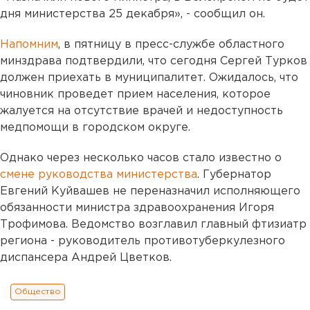
дня министерства 25 декабря», - сообщил он.
Напомним
, в пятницу в пресс-службе областного
минздрава подтвердили, что сегодня Сергей Турков
должен приехать в муниципалитет. Ожидалось, что
чиновник проведет прием населения, которое
жалуется на отсутствие врачей и недоступность
медпомощи в городском округе.
Однако через несколько часов стало известно о
смене руководства министерства
. Губернатор
Евгений Куйвашев не переназначил исполняющего
обязанности министра здравоохранения Игоря
Трофимова. Ведомство возглавил главный фтизиатр
региона - руководитель противотуберкулезного
диспансера Андрей Цветков.
Общество