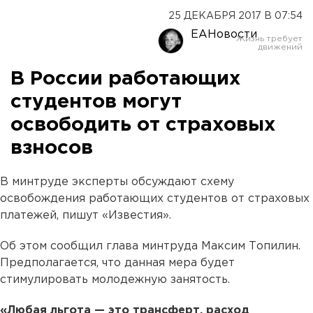
25 ДЕКАБРЯ 2017 В 07:54
ЕАНовости
В России работающих
студентов могут
освободить от страховых
взносов
В минтруде эксперты обсуждают схему
освобождения работающих студентов от страховых
платежей, пишут «Известия».
Об этом сообщил глава минтруда Максим Топилин.
Предполагается, что данная мера будет
стимулировать молодежную занятость.
«Любая льгота — это трансферт, расход