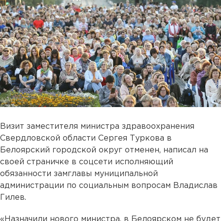
Визит заместителя министра здравоохранения
Свердловской области Сергея Туркова в
Белоярский городской округ отменен, написал на
своей страничке в соцсети исполняющий
обязанности замглавы муниципальной
администрации по социальным вопросам Владислав
Гилев.
«Назначили нового министра, в Белоярском не будет