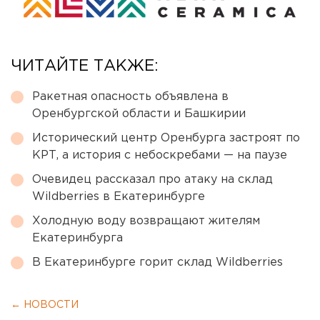
ЧИТАЙТЕ ТАКЖЕ:
Ракетная опасность объявлена в
Оренбургской области и Башкирии
Исторический центр Оренбурга застроят по
КРТ, а история с небоскребами — на паузе
Очевидец рассказал про атаку на склад
Wildberries в Екатеринбурге
Холодную воду возвращают жителям
Екатеринбурга
В Екатеринбурге горит склад Wildberries
← НОВОСТИ