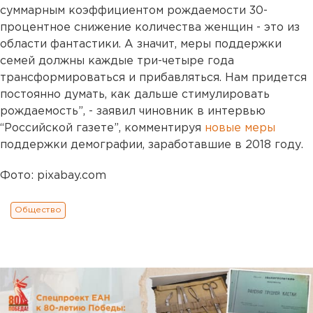
суммарным коэффициентом рождаемости 30-
процентное снижение количества женщин - это из
области фантастики. А значит, меры поддержки
семей должны каждые три-четыре года
трансформироваться и прибавляться. Нам придется
постоянно думать, как дальше стимулировать
рождаемость”, - заявил чиновник в интервью
“Российской газете”, комментируя
новые меры
поддержки демографии, заработавшие в 2018 году.
Фото: pixabay.com
Общество