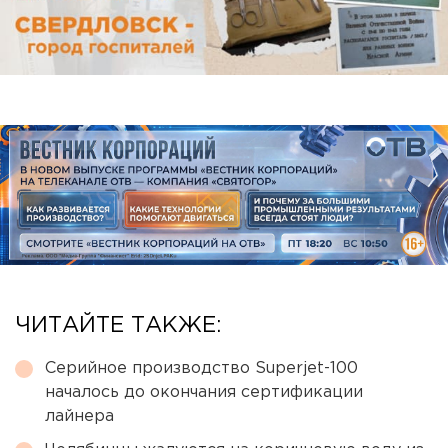
ЧИТАЙТЕ ТАКЖЕ:
Серийное производство Superjet-100
началось до окончания сертификации
лайнера