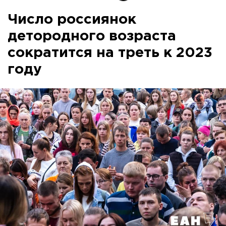
Число россиянок
детородного возраста
сократится на треть к 2023
году