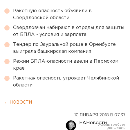
Ракетную опасность объявили в
Свердловской области
Свердловчан набирают в отряды для защиты
от БПЛА - условия и зарплата
Тендер по Зауральной роще в Оренбурге
выиграла башкирская компания
Режим БПЛА-опасности ввели в Пермском
крае
Ракетная опасность угрожает Челябинской
области
← НОВОСТИ
10 ЯНВАРЯ 2018 В 07:37
ЕАНовости