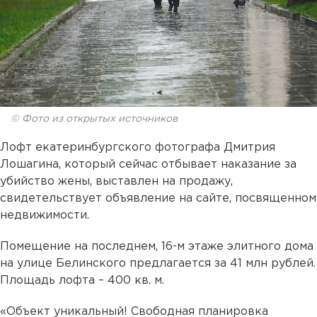
© Фото из открытых источников
Лофт екатеринбургского фотографа Дмитрия
Лошагина, который сейчас отбывает наказание за
убийство жены, выставлен на продажу,
свидетельствует объявление на сайте, посвященном
недвижимости.
Помещение на последнем, 16-м этаже элитного дома
на улице Белинского предлагается за 41 млн рублей.
Площадь лофта – 400 кв. м.
«Объект уникальный! Свободная планировка