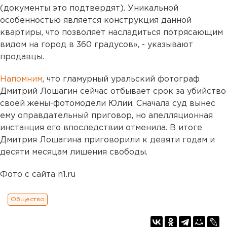
(документы это подтвердят). Уникальной
особенностью является конструкция данной
квартиры, что позволяет насладиться потрясающим
видом на город в 360 градусов», - указывают
продавцы.
Напомним
, что гламурный уральский фотограф
Дмитрий Лошагин сейчас отбывает срок за убийство
своей жены-фотомодели Юлии. Сначала суд вынес
ему оправдательный приговор, но апелляционная
инстанция его впоследствии отменила. В итоге
Дмитрия Лошагина приговорили к девяти годам и
десяти месяцам лишения свободы.
Фото с сайта n1.ru
Общество