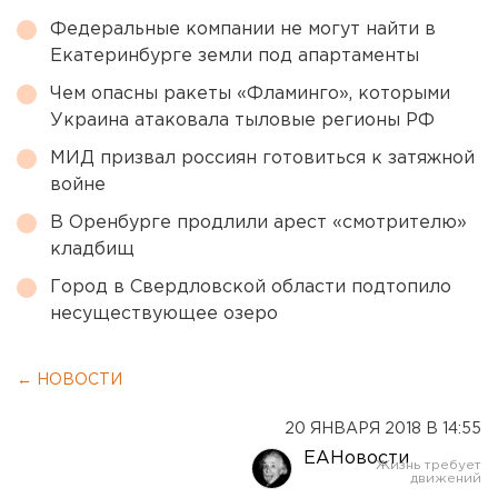
Федеральные компании не могут найти в
Екатеринбурге земли под апартаменты
Чем опасны ракеты «Фламинго», которыми
Украина атаковала тыловые регионы РФ
МИД призвал россиян готовиться к затяжной
войне
В Оренбурге продлили арест «смотрителю»
кладбищ
Город в Свердловской области подтопило
несуществующее озеро
← НОВОСТИ
20 ЯНВАРЯ 2018 В 14:55
ЕАНовости