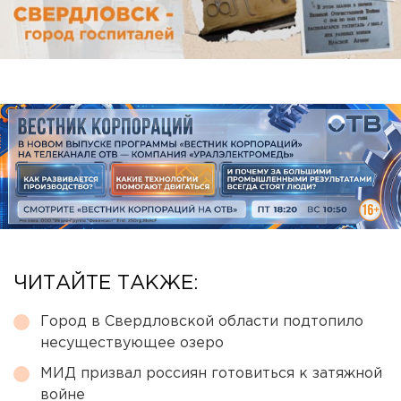
ЧИТАЙТЕ ТАКЖЕ:
Город в Свердловской области подтопило
несуществующее озеро
МИД призвал россиян готовиться к затяжной
войне