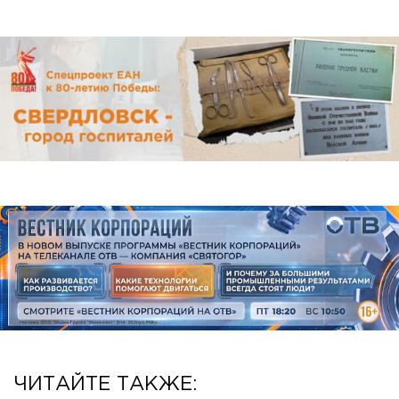
ЧИТАЙТЕ ТАКЖЕ: