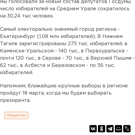
мы голосовали за новый состав депутатов Госдумы,
число избирателей на Среднем Урале сократилось
на 30,24 тыс человек.
Самый электорально значимый город региона -
Екатеринбург (1,08 млн избирателей). В Нижнем
Тагиле зарегистрированы 275 тыс. избирателей, в
Каменске-Уральском - 140 тыс., в Первоуральске -
почти 120 тыс., в Серове - 70 тыс., в Верхней Пышме -
62 тыс., в Асбесте и Березовском - по 56 тыс.
избирателей.
Напомним, ближайшие крупные выборы в регионе
пройдут 18 марта, когда мы будем выбирать
президента.
Общество