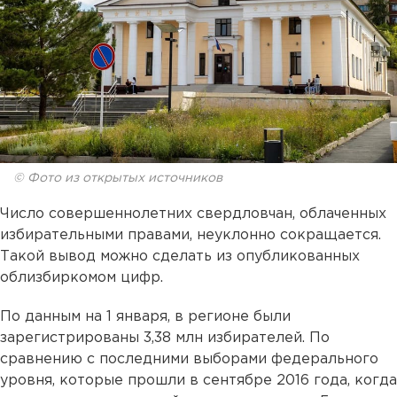
© Фото из открытых источников
Число совершеннолетних свердловчан, облаченных
избирательными правами, неуклонно сокращается.
Такой вывод можно сделать из опубликованных
облизбиркомом цифр.
По данным на 1 января, в регионе были
зарегистрированы 3,38 млн избирателей. По
сравнению с последними выборами федерального
уровня, которые прошли в сентябре 2016 года, когда